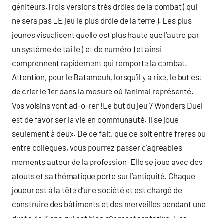
géniteurs.Trois versions très drôles de la combat ( qui
ne sera pas LE jeu le plus drôle de la terre ). Les plus
jeunes visualisent quelle est plus haute que l’autre par
un système de taille ( et de numéro ) et ainsi
comprennent rapidement qui remporte la combat.
Attention, pour le Batameuh, lorsqu’il y a rixe, le but est
de crier le 1er dans la mesure où l’animal représenté.
Vos voisins vont ad-o-rer !Le but du jeu 7 Wonders Duel
est de favoriser la vie en communauté. Il se joue
seulement à deux. De ce fait, que ce soit entre frères ou
entre collègues, vous pourrez passer d’agréables
moments autour de la profession. Elle se joue avec des
atouts et sa thématique porte sur l’antiquité. Chaque
joueur est à la tête d’une société et est chargé de
construire des bâtiments et des merveilles pendant une