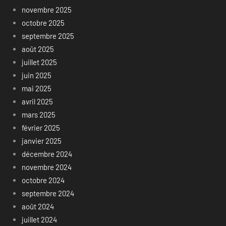
novembre 2025
octobre 2025
septembre 2025
août 2025
juillet 2025
juin 2025
mai 2025
avril 2025
mars 2025
février 2025
janvier 2025
décembre 2024
novembre 2024
octobre 2024
septembre 2024
août 2024
juillet 2024