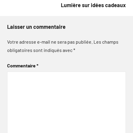
l’article
Lumière sur idées cadeaux
Laisser un commentaire
Votre adresse e-mail ne sera pas publiée.
Les champs
obligatoires sont indiqués avec
*
Commentaire
*