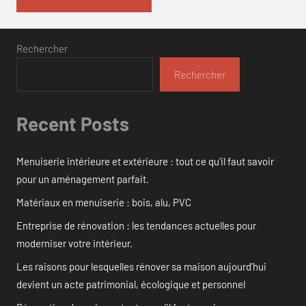
Rechercher
Rechercher
Recent Posts
Menuiserie intérieure et extérieure : tout ce qu’il faut savoir
pour un aménagement parfait.
Matériaux en menuiserie : bois, alu, PVC
Entreprise de rénovation : les tendances actuelles pour
moderniser votre intérieur.
Les raisons pour lesquelles rénover sa maison aujourd’hui
devient un acte patrimonial, écologique et personnel