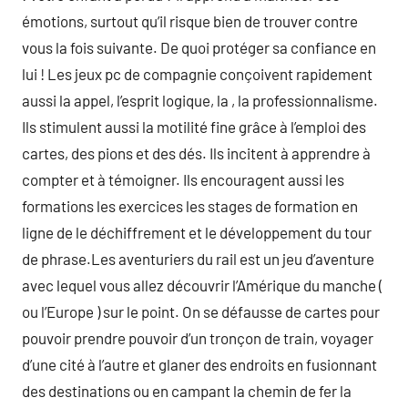
émotions, surtout qu’il risque bien de trouver contre
vous la fois suivante. De quoi protéger sa confiance en
lui ! Les jeux pc de compagnie conçoivent rapidement
aussi la appel, l’esprit logique, la , la professionnalisme.
Ils stimulent aussi la motilité fine grâce à l’emploi des
cartes, des pions et des dés. Ils incitent à apprendre à
compter et à témoigner. Ils encouragent aussi les
formations les exercices les stages de formation en
ligne de le déchiffrement et le développement du tour
de phrase.Les aventuriers du rail est un jeu d’aventure
avec lequel vous allez découvrir l’Amérique du manche (
ou l’Europe ) sur le point. On se défausse de cartes pour
pouvoir prendre pouvoir d’un tronçon de train, voyager
d’une cité à l’autre et glaner des endroits en fusionnant
des destinations ou en campant la chemin de fer la