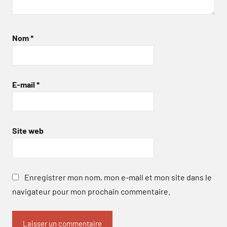
Nom
*
E-mail
*
Site web
Enregistrer mon nom, mon e-mail et mon site dans le
navigateur pour mon prochain commentaire.