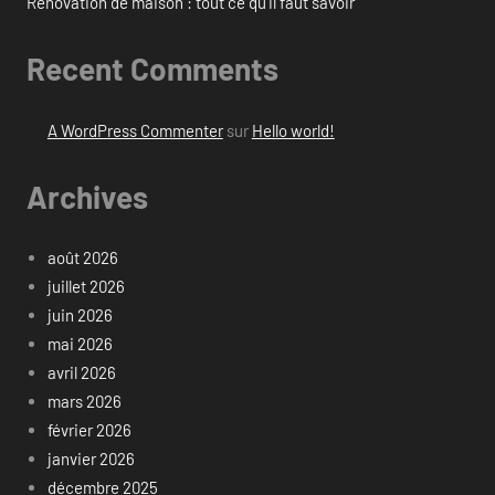
Rénovation de maison : tout ce qu’il faut savoir
Recent Comments
A WordPress Commenter
sur
Hello world!
Archives
août 2026
juillet 2026
juin 2026
mai 2026
avril 2026
mars 2026
février 2026
janvier 2026
décembre 2025