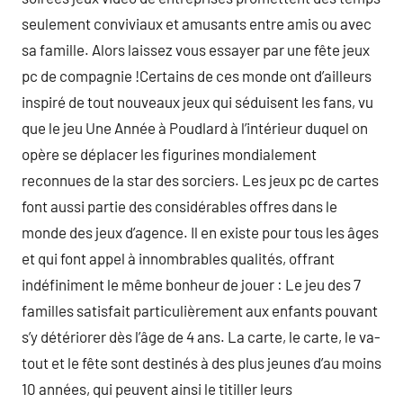
seulement conviviaux et amusants entre amis ou avec
sa famille. Alors laissez vous essayer par une fête jeux
pc de compagnie !Certains de ces monde ont d’ailleurs
inspiré de tout nouveaux jeux qui séduisent les fans, vu
que le jeu Une Année à Poudlard à l’intérieur duquel on
opère se déplacer les figurines mondialement
reconnues de la star des sorciers. Les jeux pc de cartes
font aussi partie des considérables offres dans le
monde des jeux d’agence. Il en existe pour tous les âges
et qui font appel à innombrables qualités, offrant
indéfiniment le même bonheur de jouer : Le jeu des 7
familles satisfait particulièrement aux enfants pouvant
s’y détériorer dès l’âge de 4 ans. La carte, le carte, le va-
tout et le fête sont destinés à des plus jeunes d’au moins
10 années, qui peuvent ainsi le titiller leurs