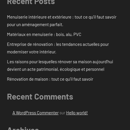
Recent Posts
Menuiserie intérieure et extérieure : tout ce qu’il faut savoir
pour un aménagement parfait.
Matériaux en menuiserie : bois, alu, PVC
Entreprise de rénovation : les tendances actuelles pour
moderniser votre intérieur.
Les raisons pour lesquelles rénover sa maison aujourd’hui
devient un acte patrimonial, écologique et personnel
Rénovation de maison : tout ce qu’il faut savoir
Recent Comments
A WordPress Commenter
sur
Hello world!
Archives