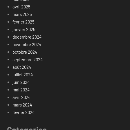
avril 2025
mars 2025
février 2025
janvier 2025
décembre 2024
novembre 2024
octobre 2024
septembre 2024
août 2024
juillet 2024
juin 2024
mai 2024
avril 2024
mars 2024
février 2024
Categories