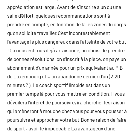
appréciation est large. Avant de s’inscrire à un ou une
salle d’éffort, quelques recommandations sont à
prendre en compte, en fonction de la les zones du corps
qu’on sollicite travailler.C’est incontestablement
l’avantage le plus dangereux dans l’atteinte de votre but
! Ça nous est tous déjà arraisonné, on choisi de prendre
de bonnes résolutions, on s’inscrit à la pièce, on paye un
abonnement d’un année pour un prix équivalant au PIB
du Luxembourg et… on abandonne dernier d’un ( 3 20
minutes ? ). Le coach sportif limpide est dans un
premier temps là pour vous mettre en condition. Il vous
dévoilera l’intérêt de poursuivre, ira chercher les raison
qui amèneront à mouche chez vous pour vous pousser à
poursuivre et approcher votre but.Bonne raison de faire
du sport : avoir le impeccable La avantageux d’une