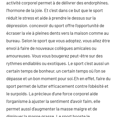
activité corporel permet à de délivrer des endorphines,
l’hormone de la joie. Et c’est dans ce but que le sport
réduit le stress et aide à prendre le dessus sur la
dépression. concevoir du sport offre l’opportunité de
écraser la vie à pleines dents vers la maison comme au
bureau. Selon le sport que vous adoptez, vous allez être
envoi à faire de nouveaux collègues amicales ou
amoureuses. Vous vous bougerez peut-être sur des
rythmes endiablés ou exotiques. Le sport c’est aussi un
certain temps de bonheur, un certain temps où l’on se
dépasse et un bon moment pour soi.Eh en effet, faire du
sport permet de lutter efficacement contre l’obésité et
le surpoids. La précieux d’une force corporel aide
l’organisme à ajuster la sentiment d’avoir faim, elle
permet aussi d’augmenter la masse maigre et de
diminuer la masse grasse. Le sport booste le