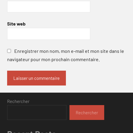
Site web
Enregistrer mon nom, mon e-mail et mon site dans le
navigateur pour mon prochain commentaire.
Rechercher
Rechercher