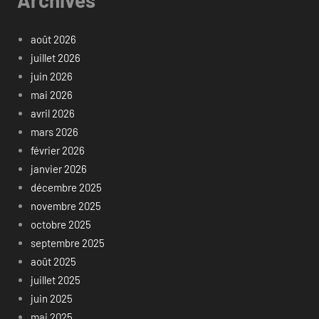
août 2026
juillet 2026
juin 2026
mai 2026
avril 2026
mars 2026
février 2026
janvier 2026
décembre 2025
novembre 2025
octobre 2025
septembre 2025
août 2025
juillet 2025
juin 2025
mai 2025