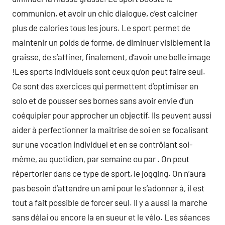
communion, et avoir un chic dialogue, c’est calciner
plus de calories tous les jours. Le sport permet de
maintenir un poids de forme, de diminuer visiblement la
graisse, de s’affiner, finalement, d’avoir une belle image
!Les sports individuels sont ceux qu’on peut faire seul.
Ce sont des exercices qui permettent d’optimiser en
solo et de pousser ses bornes sans avoir envie d’un
coéquipier pour approcher un objectif. Ils peuvent aussi
aider à perfectionner la maitrise de soi en se focalisant
sur une vocation individuel et en se contrôlant soi-
même, au quotidien, par semaine ou par . On peut
répertorier dans ce type de sport, le jogging. On n’aura
pas besoin d’attendre un ami pour le s’adonner à, il est
tout a fait possible de forcer seul. Il y a aussi la marche
sans délai ou encore la en sueur et le vélo. Les séances