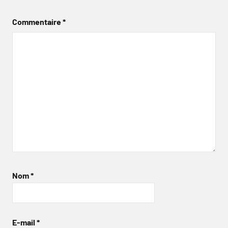
Commentaire
*
Nom
*
E-mail
*