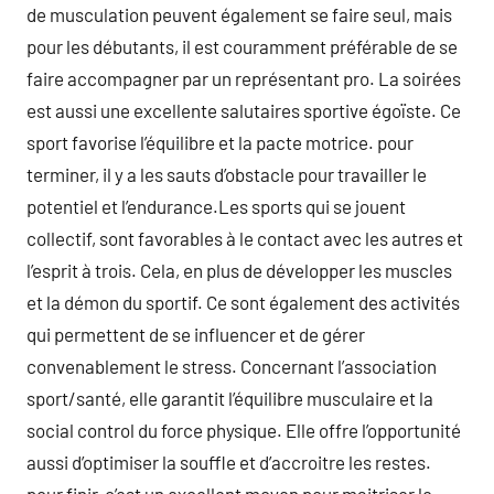
de musculation peuvent également se faire seul, mais
pour les débutants, il est couramment préférable de se
faire accompagner par un représentant pro. La soirées
est aussi une excellente salutaires sportive égoïste. Ce
sport favorise l’équilibre et la pacte motrice. pour
terminer, il y a les sauts d’obstacle pour travailler le
potentiel et l’endurance.Les sports qui se jouent
collectif, sont favorables à le contact avec les autres et
l’esprit à trois. Cela, en plus de développer les muscles
et la démon du sportif. Ce sont également des activités
qui permettent de se influencer et de gérer
convenablement le stress. Concernant l’association
sport/santé, elle garantit l’équilibre musculaire et la
social control du force physique. Elle offre l’opportunité
aussi d’optimiser la souffle et d’accroitre les restes.