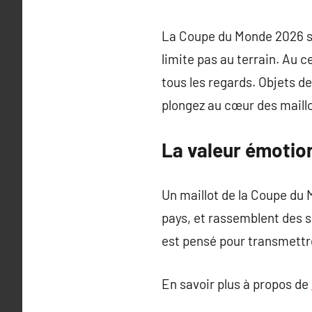
La Coupe du Monde 2026 s
limite pas au terrain. Au c
tous les regards. Objets de
plongez au cœur des maill
La valeur émotio
Un maillot de la Coupe du 
pays, et rassemblent des 
est pensé pour transmett
En savoir plus à propos de