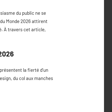
siasme du public ne se
e du Monde 2026 attirent
. À travers cet article,
 2026
présentent la fierté d’un
esign, du col aux manches