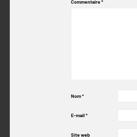
Commentaire
*
Nom
*
E-mail
*
Site web