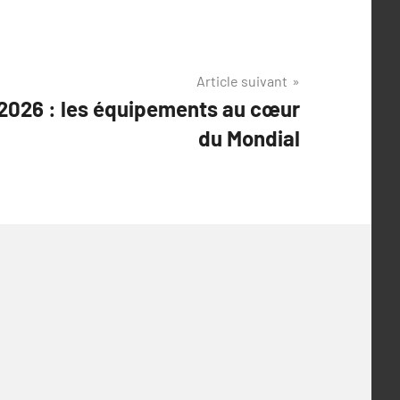
Article suivant
2026 : les équipements au cœur
du Mondial