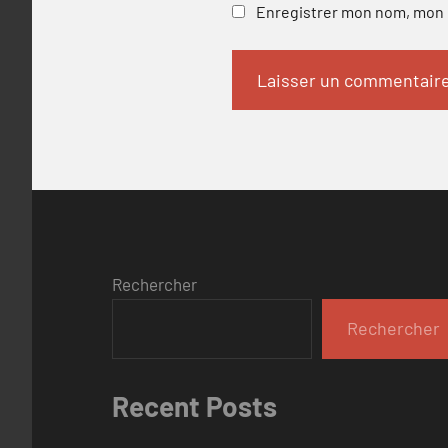
Enregistrer mon nom, mon e
Rechercher
Rechercher
Recent Posts