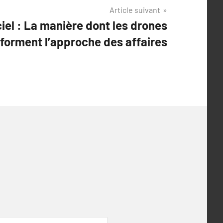
Article suivant
ciel : La manière dont les drones
forment l’approche des affaires