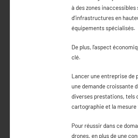
à des zones inaccessibles 
d’infrastructures en haute
équipements spécialisés.
De plus, l’aspect économiq
clé.
Lancer une entreprise de p
une demande croissante de
diverses prestations, tels 
cartographie et la mesure
Pour réussir dans ce doma
drones, en plus de une con