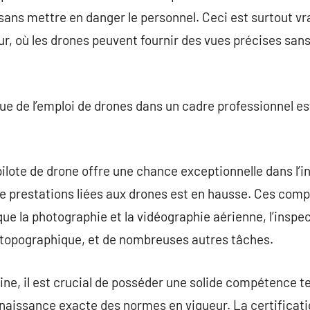
sans mettre en danger le personnel. Ceci est surtout vra
ur, où les drones peuvent fournir des vues précises san
ue de l’emploi de drones dans un cadre professionnel e
ilote de drone offre une chance exceptionnelle dans l’
 prestations liées aux drones est en hausse. Ces comp
que la photographie et la vidéographie aérienne, l’inspec
 topographique, et de nombreuses autres tâches.
ine, il est crucial de posséder une solide compétence 
naissance exacte des normes en vigueur. La certificati