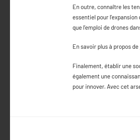
En outre, connaître les te
essentiel pour l’expansion 
que l’emploi de drones dans
En savoir plus à propos de
Finalement, établir une so
également une connaissanc
pour innover. Avec cet ars