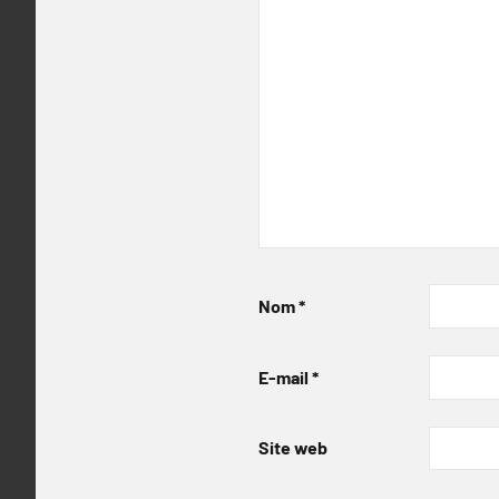
Nom
*
E-mail
*
Site web