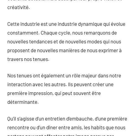
créativité.
Cette industrie est une industrie dynamique qui évolue
constamment. Chaque cycle, nous remarquons de
nouvelles tendances et de nouvelles modes qui nous
proposent de nouvelles manières de nous exprimer à
travers nos tenues.
Nos tenues ont également un rôle majeur dans notre
interaction avec les autres. Ils peuvent créer une
première impression, qui peut souvent être
déterminante.
Qu’il s’agisse d’un entretien d’embauche, d’une première
rencontre ou d’un dîner entre amis, les habits que nous
portons peuvent affecter notre image perçue par