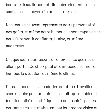
bouts de tissu. Ils nous abritent des éléments, mais ils
sont aussi un moyen d’expression de soi.
Nos tenues peuvent représenter notre personnalité,
nos goûts, et même notre humeur. Ils sont capables de
nous faire sentir confiants, à l’aise, ou même
audacieux.
Chaque jour, nous faisons un choix sur ce que nous
allons porter. Ce choix peut être influencé par notre
humeur, la situation, ou même le climat.
Dans le monde de la mode, les créateurs travaillent
sans relâche pour produire des habits qui combinent
fonctionnalité et esthétique. Ils sont inspirés par les
courants actuels, mais aussi par leur propre vision et