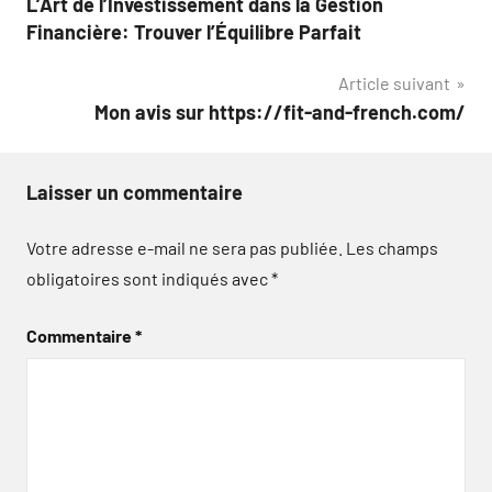
L’Art de l’Investissement dans la Gestion
de
Financière: Trouver l’Équilibre Parfait
l’article
Article suivant
Mon avis sur https://fit-and-french.com/
Laisser un commentaire
Votre adresse e-mail ne sera pas publiée.
Les champs
obligatoires sont indiqués avec
*
Commentaire
*