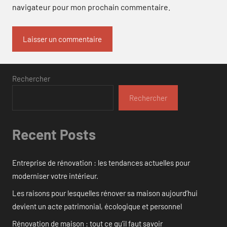
navigateur pour mon prochain commentaire.
Rechercher
Rechercher
Recent Posts
Entreprise de rénovation : les tendances actuelles pour
moderniser votre intérieur.
Les raisons pour lesquelles rénover sa maison aujourd’hui
devient un acte patrimonial, écologique et personnel
Rénovation de maison : tout ce qu’il faut savoir