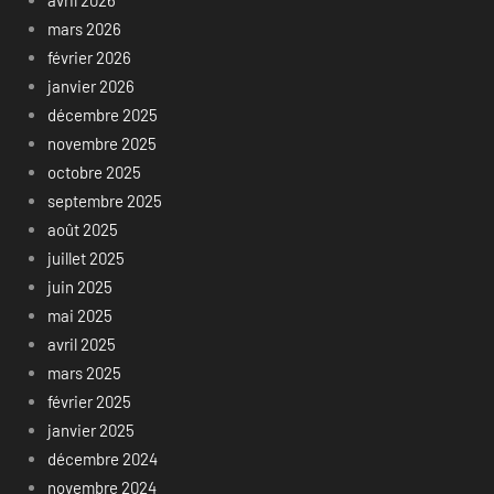
mars 2026
février 2026
janvier 2026
décembre 2025
novembre 2025
octobre 2025
septembre 2025
août 2025
juillet 2025
juin 2025
mai 2025
avril 2025
mars 2025
février 2025
janvier 2025
décembre 2024
novembre 2024