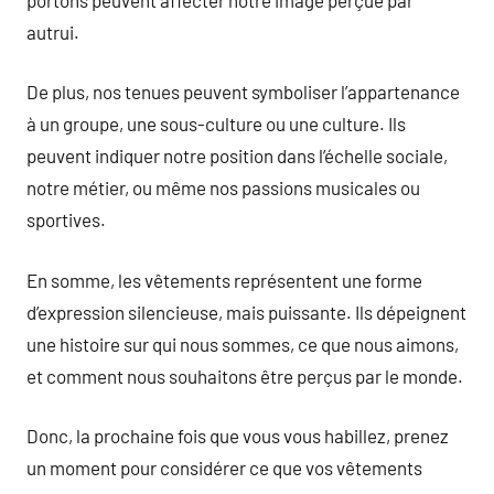
autrui.
De plus, nos tenues peuvent symboliser l’appartenance
à un groupe, une sous-culture ou une culture. Ils
peuvent indiquer notre position dans l’échelle sociale,
notre métier, ou même nos passions musicales ou
sportives.
En somme, les vêtements représentent une forme
d’expression silencieuse, mais puissante. Ils dépeignent
une histoire sur qui nous sommes, ce que nous aimons,
et comment nous souhaitons être perçus par le monde.
Donc, la prochaine fois que vous vous habillez, prenez
un moment pour considérer ce que vos vêtements