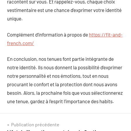
racontent sur vous. Et rappelez-vous, chaque choix
vestimentaire est une chance d’exprimer votre identité
unique.
Complément d’information à propos de
https://fit-and-
french.com/
En conclusion, nos tenues font partie intégrante de
notre identité. Ils nous donnent la possibilité d’exprimer
notre personnalité et nos émotions, tout en nous
procurant le confort et la protection dont nous avons
besoin. Alors, la prochaine fois que vous sélectionnerez
une tenue, gardez à l’esprit l’importance des habits.
Navigation
Publication précédente