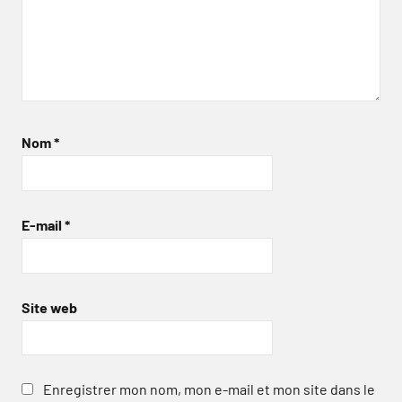
Nom
*
E-mail
*
Site web
Enregistrer mon nom, mon e-mail et mon site dans le