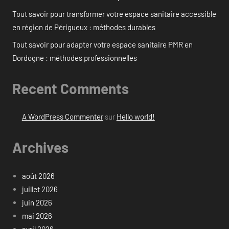
Tout savoir pour transformer votre espace sanitaire accessible
en région de Périgueux : méthodes durables
Tout savoir pour adapter votre espace sanitaire PMR en
Dordogne : méthodes professionnelles
Recent Comments
A WordPress Commenter
sur
Hello world!
Archives
août 2026
juillet 2026
juin 2026
mai 2026
avril 2026