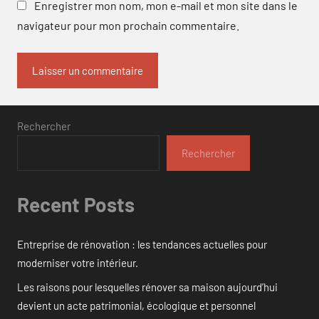
Enregistrer mon nom, mon e-mail et mon site dans le
navigateur pour mon prochain commentaire.
Rechercher
Rechercher
Recent Posts
Entreprise de rénovation : les tendances actuelles pour
moderniser votre intérieur.
Les raisons pour lesquelles rénover sa maison aujourd’hui
devient un acte patrimonial, écologique et personnel