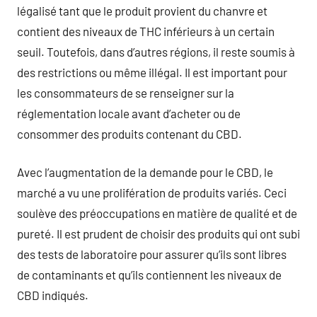
légalisé tant que le produit provient du chanvre et
contient des niveaux de THC inférieurs à un certain
seuil. Toutefois, dans d’autres régions, il reste soumis à
des restrictions ou même illégal. Il est important pour
les consommateurs de se renseigner sur la
réglementation locale avant d’acheter ou de
consommer des produits contenant du CBD.
Avec l’augmentation de la demande pour le CBD, le
marché a vu une prolifération de produits variés. Ceci
soulève des préoccupations en matière de qualité et de
pureté. Il est prudent de choisir des produits qui ont subi
des tests de laboratoire pour assurer qu’ils sont libres
de contaminants et qu’ils contiennent les niveaux de
CBD indiqués.