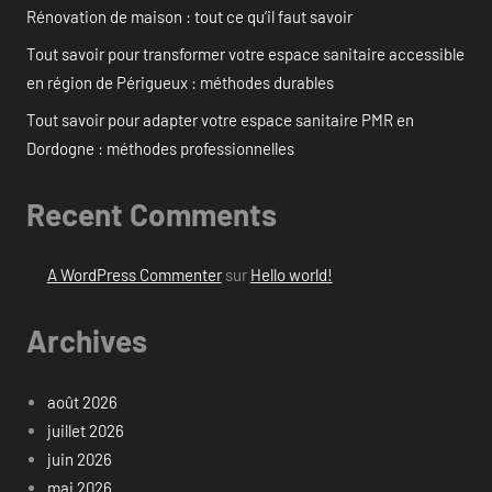
Rénovation de maison : tout ce qu’il faut savoir
Tout savoir pour transformer votre espace sanitaire accessible
en région de Périgueux : méthodes durables
Tout savoir pour adapter votre espace sanitaire PMR en
Dordogne : méthodes professionnelles
Recent Comments
A WordPress Commenter
sur
Hello world!
Archives
août 2026
juillet 2026
juin 2026
mai 2026