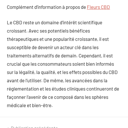
Complément d’information à propos de
Fleurs CBD
Le CBD reste un domaine d’intérêt scientifique
croissant. Avec ses potentiels bénéfices
thérapeutiques et une popularité croissante, il est
susceptible de devenir un acteur clé dans les
traitements alternatifs de demain. Cependant, il est
crucial que les consommateurs soient bien informés
sur la légalité, la qualité, et les effets possibles du CBD
avant de l’utiliser. De même, les avancées dans la
réglementation et les études cliniques continueront de
façonner l’avenir de ce composé dans les sphères
médicale et bien-être.
Publication précédente