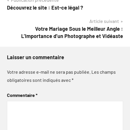
Navigation
Découvrez le site : Est-ce légal ?
de
Article suivant
l’article
Votre Mariage Sous le Meilleur Angle :
L’Importance d’un Photographe et Vidéaste
Laisser un commentaire
Votre adresse e-mail ne sera pas publiée.
Les champs
obligatoires sont indiqués avec
*
Commentaire
*