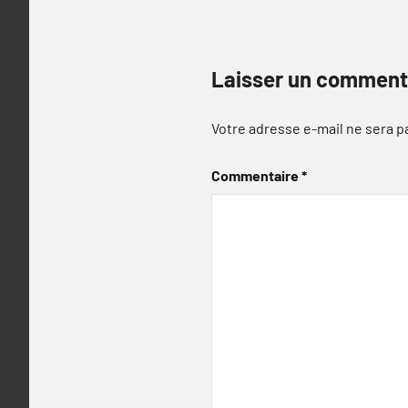
Laisser un comment
Votre adresse e-mail ne sera p
Commentaire
*