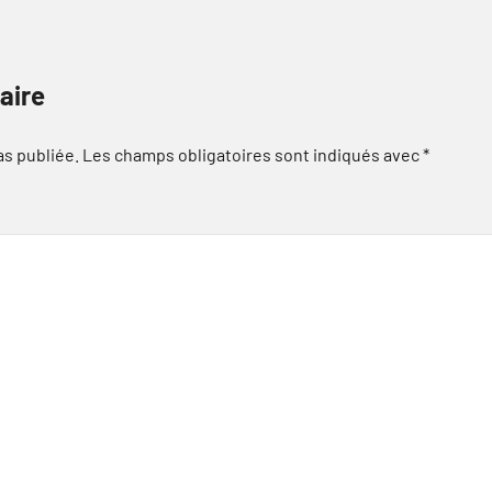
aire
as publiée.
Les champs obligatoires sont indiqués avec
*