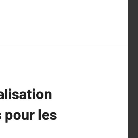
lisation
 pour les