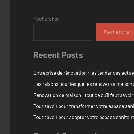
Rechercher
Rechercher
Recent Posts
Entreprise de rénovation : les tendances actuel
Les raisons pour lesquelles rénover sa maison 
Rénovation de maison : tout ce qu’il faut savoir
Tout savoir pour transformer votre espace san
Tout savoir pour adapter votre espace sanitai