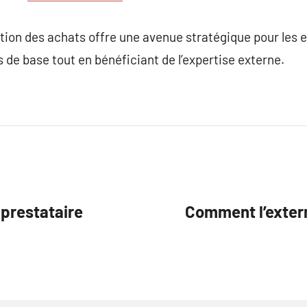
ation des achats offre une avenue stratégique pour les 
 de base tout en bénéficiant de l’expertise externe.
 prestataire
Comment l’extern