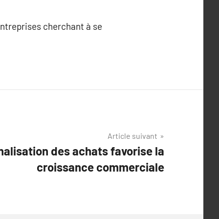
entreprises cherchant à se
Article suivant
alisation des achats favorise la
croissance commerciale