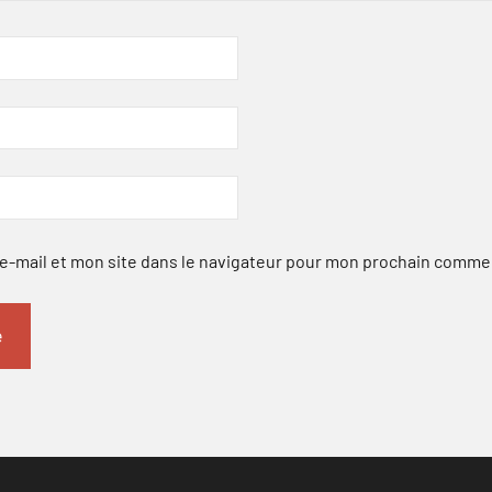
-mail et mon site dans le navigateur pour mon prochain comme