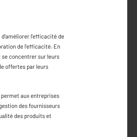
d’améliorer l’efficacité de
ration de l’efficacité. En
t se concentrer sur leurs
e offertes par leurs
s permet aux entreprises
 gestion des fournisseurs
alité des produits et