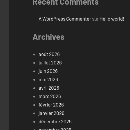
Recent Comments
A WordPress Commenter
sur
Hello world!
Archives
août 2026
juillet 2026
juin 2026
mai 2026
avril 2026
mars 2026
février 2026
janvier 2026
décembre 2025
novembre 2025