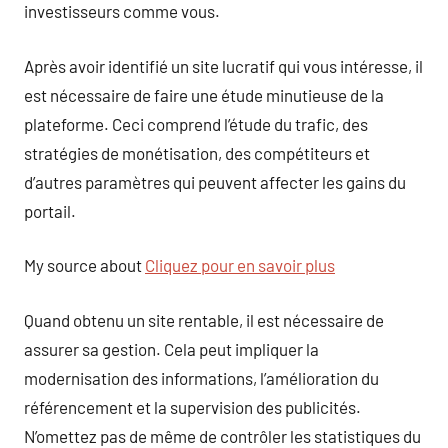
investisseurs comme vous.
Après avoir identifié un site lucratif qui vous intéresse, il
est nécessaire de faire une étude minutieuse de la
plateforme. Ceci comprend l’étude du trafic, des
stratégies de monétisation, des compétiteurs et
d’autres paramètres qui peuvent affecter les gains du
portail.
My source about
Cliquez pour en savoir plus
Quand obtenu un site rentable, il est nécessaire de
assurer sa gestion. Cela peut impliquer la
modernisation des informations, l’amélioration du
référencement et la supervision des publicités.
N’omettez pas de même de contrôler les statistiques du