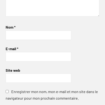
Nom
*
E-mail
*
Site web
Enregistrer mon nom, mon e-mail et mon site dans le
navigateur pour mon prochain commentaire.