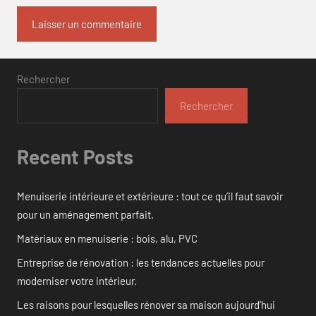
Rechercher
Rechercher
Recent Posts
Menuiserie intérieure et extérieure : tout ce qu’il faut savoir
pour un aménagement parfait.
Matériaux en menuiserie : bois, alu, PVC
Entreprise de rénovation : les tendances actuelles pour
moderniser votre intérieur.
Les raisons pour lesquelles rénover sa maison aujourd’hui