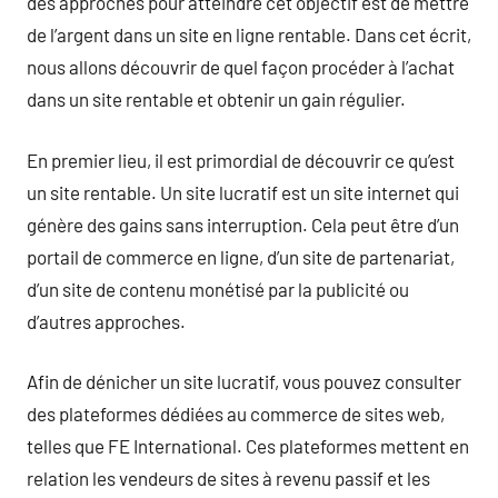
des approches pour atteindre cet objectif est de mettre
de l’argent dans un site en ligne rentable. Dans cet écrit,
nous allons découvrir de quel façon procéder à l’achat
dans un site rentable et obtenir un gain régulier.
En premier lieu, il est primordial de découvrir ce qu’est
un site rentable. Un site lucratif est un site internet qui
génère des gains sans interruption. Cela peut être d’un
portail de commerce en ligne, d’un site de partenariat,
d’un site de contenu monétisé par la publicité ou
d’autres approches.
Afin de dénicher un site lucratif, vous pouvez consulter
des plateformes dédiées au commerce de sites web,
telles que FE International. Ces plateformes mettent en
relation les vendeurs de sites à revenu passif et les