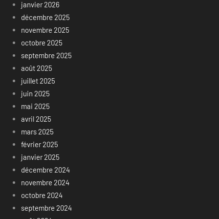
janvier 2026
décembre 2025
novembre 2025
octobre 2025
septembre 2025
août 2025
juillet 2025
juin 2025
mai 2025
avril 2025
mars 2025
février 2025
janvier 2025
décembre 2024
novembre 2024
octobre 2024
septembre 2024