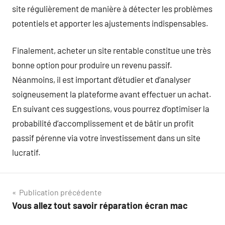
site régulièrement de manière à détecter les problèmes
potentiels et apporter les ajustements indispensables.
Finalement, acheter un site rentable constitue une très
bonne option pour produire un revenu passif.
Néanmoins, il est important d’étudier et d’analyser
soigneusement la plateforme avant effectuer un achat.
En suivant ces suggestions, vous pourrez d’optimiser la
probabilité d’accomplissement et de bâtir un profit
passif pérenne via votre investissement dans un site
lucratif.
Navigation
Publication précédente
Vous allez tout savoir réparation écran mac
de