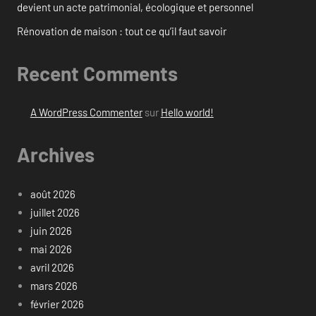
devient un acte patrimonial, écologique et personnel
Rénovation de maison : tout ce qu’il faut savoir
Recent Comments
A WordPress Commenter
sur
Hello world!
Archives
août 2026
juillet 2026
juin 2026
mai 2026
avril 2026
mars 2026
février 2026