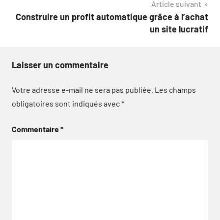
Article suivant
l’article
Construire un profit automatique grâce à l’achat
un site lucratif
Laisser un commentaire
Votre adresse e-mail ne sera pas publiée.
Les champs
obligatoires sont indiqués avec
*
Commentaire
*