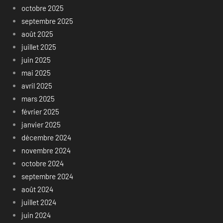
octobre 2025
septembre 2025
août 2025
juillet 2025
juin 2025
mai 2025
avril 2025
mars 2025
février 2025
janvier 2025
décembre 2024
novembre 2024
octobre 2024
septembre 2024
août 2024
juillet 2024
juin 2024