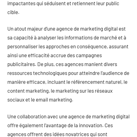
impactantes qui séduisent et retiennent leur public
cible.
Un atout majeur d’une agence de marketing digital est
sa capacité à analyser les informations de marché et à
personnaliser les approches en conséquence, assurant
ainsi une efficacité accrue des campagnes
publicitaires. De plus, ces agences manient divers
ressources technologiques pour atteindre l’audience de
manière efficace, incluant le référencement naturel, le
content marketing, le marketing sur les réseaux
sociaux et le email marketing.
Une collaboration avec une agence de marketing digital
offre également l’avantage de la innovation. Ces
agences offrent des idées novatrices qui sont