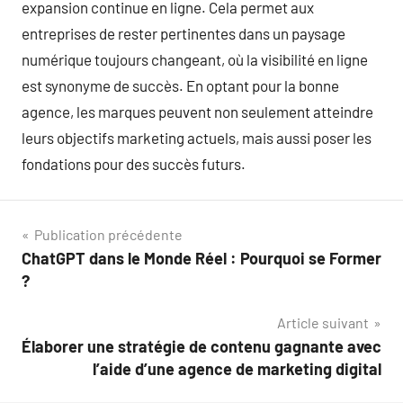
expansion continue en ligne. Cela permet aux
entreprises de rester pertinentes dans un paysage
numérique toujours changeant, où la visibilité en ligne
est synonyme de succès. En optant pour la bonne
agence, les marques peuvent non seulement atteindre
leurs objectifs marketing actuels, mais aussi poser les
fondations pour des succès futurs.
Navigation
Publication précédente
ChatGPT dans le Monde Réel : Pourquoi se Former
de
?
l’article
Article suivant
Élaborer une stratégie de contenu gagnante avec
l’aide d’une agence de marketing digital