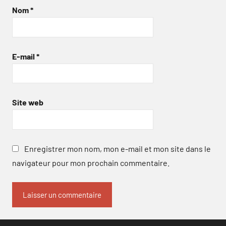
Nom
*
E-mail
*
Site web
Enregistrer mon nom, mon e-mail et mon site dans le
navigateur pour mon prochain commentaire.