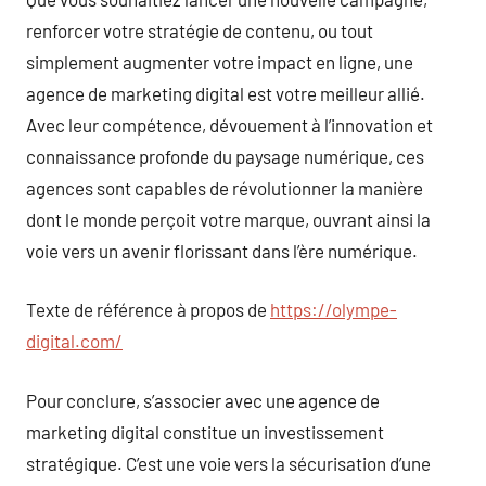
renforcer votre stratégie de contenu, ou tout
simplement augmenter votre impact en ligne, une
agence de marketing digital est votre meilleur allié.
Avec leur compétence, dévouement à l’innovation et
connaissance profonde du paysage numérique, ces
agences sont capables de révolutionner la manière
dont le monde perçoit votre marque, ouvrant ainsi la
voie vers un avenir florissant dans l’ère numérique.
Texte de référence à propos de
https://olympe-
digital.com/
Pour conclure, s’associer avec une agence de
marketing digital constitue un investissement
stratégique. C’est une voie vers la sécurisation d’une