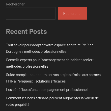
Rechercher
Rechercher
Recent Posts
Tout savoir pour adapter votre espace sanitaire PMR en
Dordogne : méthodes professionnelles
Conseils experts pour l’aménagement de habitat senior :
méthodes professionnelles
Guide complet pour optimiser vos projets d’mise aux normes
PMR à Périgueux : solutions efficaces
Les bénéfices d’un accompagnement professionnel.
Comment les bons artisans peuvent augmenter la valeur de
votre propriété.