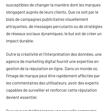
susceptibles de changer la manière dont les marques
s’engagent auprès de leurs clients. Que ce soit par le
biais de campagnes publicitaires visuellement
attrayantes, de messages percutants ou de stratégies
de réseaux sociaux dynamiques, le but est de créer un
impact durable.
Outre la créativité et l’interprétation des données, une
agence de marketing digital fournit une expertise en
gestion de la réputation en ligne. Dans un monde où
l’image de marque peut être rapidement affectée par
les commentaires des utilisateurs, avoir des experts
capables de surveiller et renforcer cette réputation
devient essentiel.
Que vous souhaitiez lancer une nouvelle campagne,