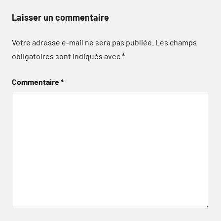
Laisser un commentaire
Votre adresse e-mail ne sera pas publiée.
Les champs
obligatoires sont indiqués avec
*
Commentaire
*