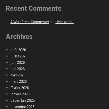
Recent Comments
A WordPress Commenter
sur
Hello world!
Archives
août 2026
juillet 2026
juin 2026
mai 2026
avril 2026
mars 2026
février 2026
janvier 2026
décembre 2025
novembre 2025