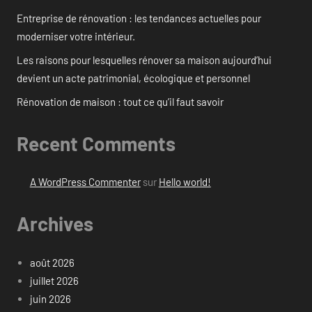
Entreprise de rénovation : les tendances actuelles pour
moderniser votre intérieur.
Les raisons pour lesquelles rénover sa maison aujourd’hui
devient un acte patrimonial, écologique et personnel
Rénovation de maison : tout ce qu’il faut savoir
Recent Comments
A WordPress Commenter
sur
Hello world!
Archives
août 2026
juillet 2026
juin 2026