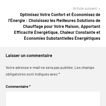
Article suivant
Optimisez Votre Confort et Économisez de
l’Énergie : Choisissez les Meilleures Solutions de
Chauffage pour Votre Maison, Apportant
Efficacité Énergétique, Chaleur Constante et
Économies Substantielles Énergétiques
Laisser un commentaire
Votre adresse e-mail ne sera pas publiée.
Les champs
obligatoires sont indiqués avec
*
Commentaire
*