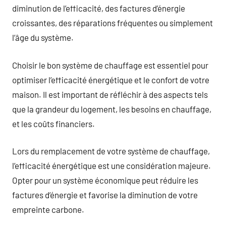
diminution de l’efficacité, des factures d’énergie
croissantes, des réparations fréquentes ou simplement
l’âge du système.
Choisir le bon système de chauffage est essentiel pour
optimiser l’efficacité énergétique et le confort de votre
maison. Il est important de réfléchir à des aspects tels
que la grandeur du logement, les besoins en chauffage,
et les coûts financiers.
Lors du remplacement de votre système de chauffage,
l’efficacité énergétique est une considération majeure.
Opter pour un système économique peut réduire les
factures d’énergie et favorise la diminution de votre
empreinte carbone.