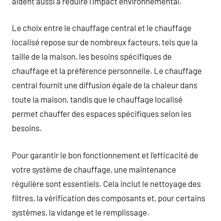
aident aussi à réduire l’impact environnemental.
Le choix entre le chauffage central et le chauffage
localisé repose sur de nombreux facteurs, tels que la
taille de la maison, les besoins spécifiques de
chauffage et la préférence personnelle. Le chauffage
central fournit une diffusion égale de la chaleur dans
toute la maison, tandis que le chauffage localisé
permet chauffer des espaces spécifiques selon les
besoins.
Pour garantir le bon fonctionnement et l’efficacité de
votre système de chauffage, une maintenance
régulière sont essentiels. Cela inclut le nettoyage des
filtres, la vérification des composants et, pour certains
systèmes, la vidange et le remplissage.