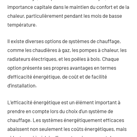
importance capitale dans le maintien du confort et de la
chaleur, particulièrement pendant les mois de basse
température.
Il existe diverses options de systèmes de chauffage,
comme les chaudières à gaz, les pompes à chaleur, les
radiateurs électriques, et les poêles à bois. Chaque
option présente ses propres avantages en termes
d’efficacité énergétique, de coût et de facilité
d’installation.
L’efficacité énergétique est un élément important à
prendre en compte lors du choix d’un système de
chauffage. Les systèmes énergétiquement efficaces
abaissent non seulement les coûts énergétiques, mais