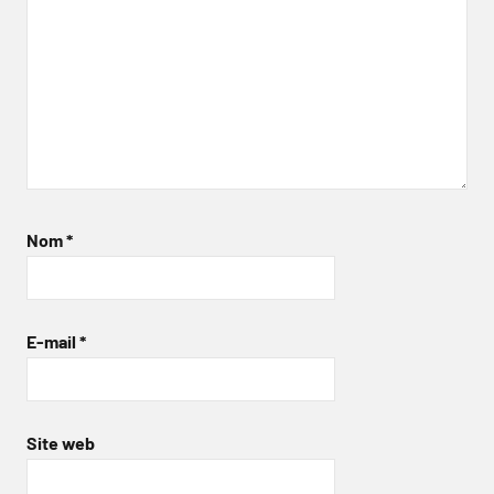
Nom
*
E-mail
*
Site web