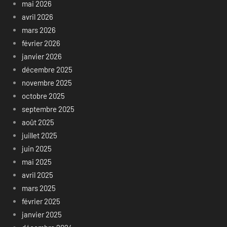
mai 2026
avril 2026
mars 2026
février 2026
janvier 2026
décembre 2025
novembre 2025
octobre 2025
septembre 2025
août 2025
juillet 2025
juin 2025
mai 2025
avril 2025
mars 2025
février 2025
janvier 2025