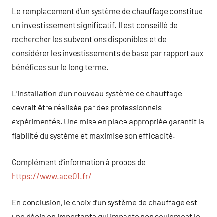
Le remplacement d’un système de chauffage constitue
un investissement significatif. Il est conseillé de
rechercher les subventions disponibles et de
considérer les investissements de base par rapport aux
bénéfices sur le long terme.
L’installation d’un nouveau système de chauffage
devrait être réalisée par des professionnels
expérimentés. Une mise en place appropriée garantit la
fiabilité du système et maximise son efficacité.
Complément d’information à propos de
https://www.ace01.fr/
En conclusion, le choix d’un système de chauffage est
une décision importante qui impacte non seulement le