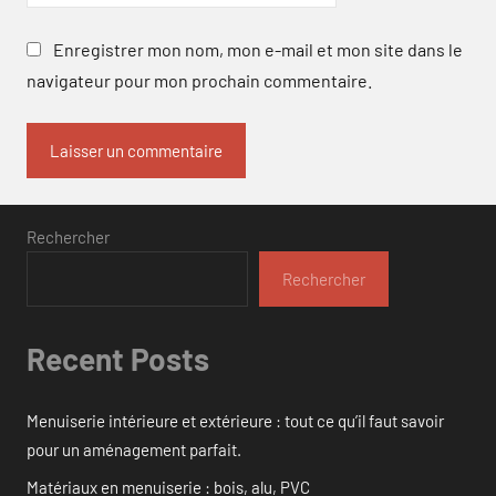
Enregistrer mon nom, mon e-mail et mon site dans le
navigateur pour mon prochain commentaire.
Rechercher
Rechercher
Recent Posts
Menuiserie intérieure et extérieure : tout ce qu’il faut savoir
pour un aménagement parfait.
Matériaux en menuiserie : bois, alu, PVC