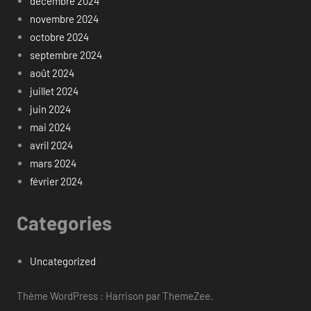
décembre 2024
novembre 2024
octobre 2024
septembre 2024
août 2024
juillet 2024
juin 2024
mai 2024
avril 2024
mars 2024
février 2024
Categories
Uncategorized
Thème WordPress : Harrison par ThemeZee.