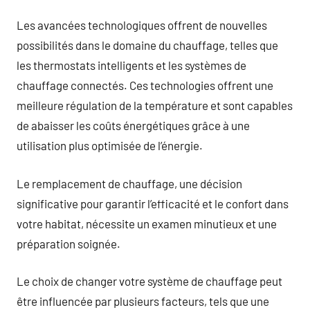
Les avancées technologiques offrent de nouvelles
possibilités dans le domaine du chauffage, telles que
les thermostats intelligents et les systèmes de
chauffage connectés. Ces technologies offrent une
meilleure régulation de la température et sont capables
de abaisser les coûts énergétiques grâce à une
utilisation plus optimisée de l’énergie.
Le remplacement de chauffage, une décision
significative pour garantir l’efficacité et le confort dans
votre habitat, nécessite un examen minutieux et une
préparation soignée.
Le choix de changer votre système de chauffage peut
être influencée par plusieurs facteurs, tels que une