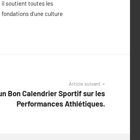
il soutient toutes les
s fondations d’une culture
Article suivant
un Bon Calendrier Sportif sur les
Performances Athlétiques.