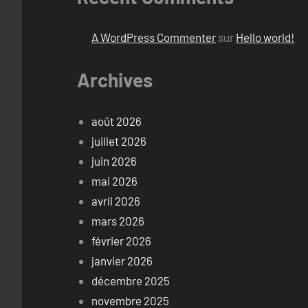
A WordPress Commenter
sur
Hello world!
Archives
août 2026
juillet 2026
juin 2026
mai 2026
avril 2026
mars 2026
février 2026
janvier 2026
décembre 2025
novembre 2025