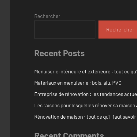
Rechercher
Rechercher
Recent Posts
Menuiserie intérieure et extérieure : tout ce q
Matériaux en menuiserie : bois, alu, PVC
Entreprise de rénovation : les tendances actuel
Les raisons pour lesquelles rénover sa maison 
Rénovation de maison : tout ce qu’il faut savoir
Recent Comments