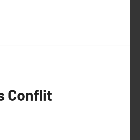
 Conflit