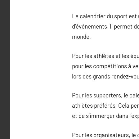
Le calendrier du sport est
d’événements. Il permet de 
monde.
Pour les athlètes et les éq
pour les compétitions à ve
lors des grands rendez-vou
Pour les supporters, le cal
athlètes préférés. Cela pe
et de s’immerger dans l’ex
Pour les organisateurs, le 