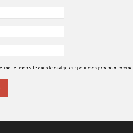
-mail et mon site dans le navigateur pour mon prochain comme