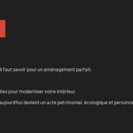
u’il faut savoir pour un aménagement parfait.
les pour moderniser votre intérieur.
aujourd’hui devient un acte patrimonial, écologique et personn