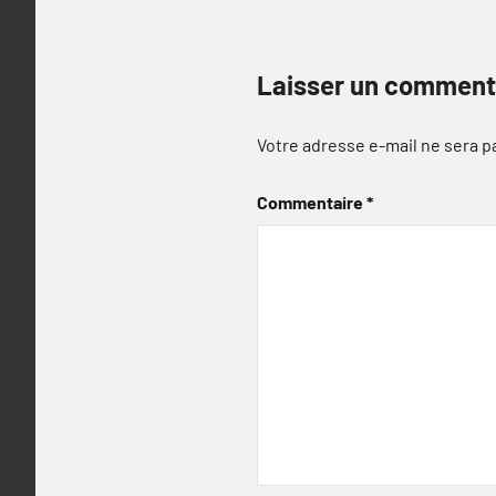
Laisser un comment
Votre adresse e-mail ne sera p
Commentaire
*