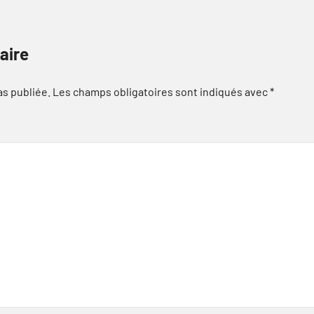
aire
as publiée.
Les champs obligatoires sont indiqués avec
*