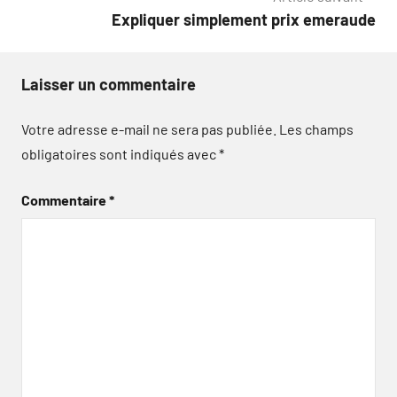
Expliquer simplement prix emeraude
Laisser un commentaire
Votre adresse e-mail ne sera pas publiée.
Les champs
obligatoires sont indiqués avec
*
Commentaire
*