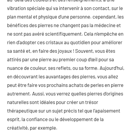
vibration spéciale qui va intervenir à son contact, sur le
plan mental et physique d’une personne. cependant, les
bénéfices des pierres ne changent pas la médecine et
ne sont pas avéré scientifiquement. Cela n’empêche en
rien d’adopter ces cristaux au quotidien pour améliorer
sa santé et, en faire des joyaux ! Souvent, vous êtes
attirés par une pierre au premier coup d’œil pour sa
nuance de couleur, ses reflets, ou sa forme. Aujourd’hui,
en découvrant les auvantages des pierres, vous allez
peut être faire vos prochains achats de perles en pierre
autrement. Aussi, vous verrez quelles pierres d’origines
naturelles sont idéales pour créer un trésor
thérapeutique sur un sujet précis tel que l’apaisement
esprit, la confiance ou le développement de la
créativité, par exemple.