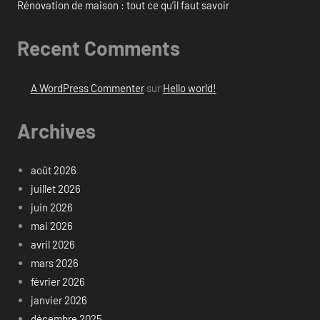
Rénovation de maison : tout ce qu’il faut savoir
Recent Comments
A WordPress Commenter
sur
Hello world!
Archives
août 2026
juillet 2026
juin 2026
mai 2026
avril 2026
mars 2026
février 2026
janvier 2026
décembre 2025