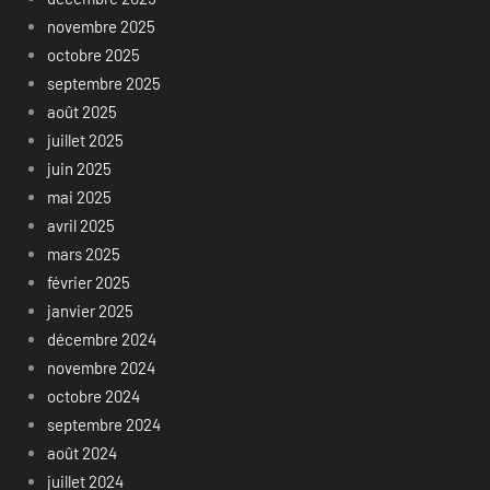
novembre 2025
octobre 2025
septembre 2025
août 2025
juillet 2025
juin 2025
mai 2025
avril 2025
mars 2025
février 2025
janvier 2025
décembre 2024
novembre 2024
octobre 2024
septembre 2024
août 2024
juillet 2024