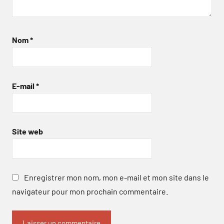
Nom
*
E-mail
*
Site web
Enregistrer mon nom, mon e-mail et mon site dans le
navigateur pour mon prochain commentaire.