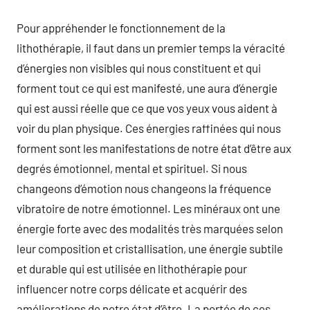
Pour appréhender le fonctionnement de la
lithothérapie, il faut dans un premier temps la véracité
d’énergies non visibles qui nous constituent et qui
forment tout ce qui est manifesté, une aura d’énergie
qui est aussi réelle que ce que vos yeux vous aident à
voir du plan physique. Ces énergies raffinées qui nous
forment sont les manifestations de notre état d’être aux
degrés émotionnel, mental et spirituel. Si nous
changeons d’émotion nous changeons la fréquence
vibratoire de notre émotionnel. Les minéraux ont une
énergie forte avec des modalités très marquées selon
leur composition et cristallisation, une énergie subtile
et durable qui est utilisée en lithothérapie pour
influencer notre corps délicate et acquérir des
améliorations de notre état d’être. La portée de ces