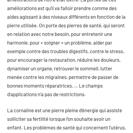
améliorations est qu’il va falloir prendre comme des
aides agissant à des niveaux différents en fonction de la
pierre utilisée. On porte des pierres de santé, qui seront
en relation avec notre besoin, pour entretenir une
harmonie, pour « soigner » un problème, aider par
exemple contre des troubles digestifs, contre le stress,
pour encourager la restauration, réduire les douleurs,
dynamiser un organe, retrouver le sommeil, lutter
menée contre les migraines, permettre de passer de
bonnes moments réparatrices, … Le champs
d’applications n’a pas de restrictions.
La cornaline est une pierre pleine d’énergie qui assiste
solliciter sa fertilité lorsque l’on souhaite avoir un
enfant. Les problèmes de santé qui concernent l’utérus,