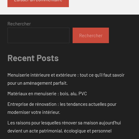
Rechercher
Rechercher
Recent Posts
Menuiserie intérieure et extérieure : tout ce qu’il faut savoir
pour un aménagement parfait.
Matériaux en menuiserie : bois, alu, PVC
Entreprise de rénovation : les tendances actuelles pour
moderniser votre intérieur.
Les raisons pour lesquelles rénover sa maison aujourd’hui
devient un acte patrimonial, écologique et personnel