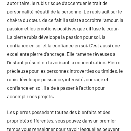
autoritaire, le rubis risque d’accentuer le trait de
personnalité négatif de la personne. Le rubis agit sur le
chakra du cœur, de ce fait il assiste accroitre l’amour, la
passion et les émotions positives que diffuse le cœur.
La pierre rubis développe la passion pour soi, la
confiance en soi et la confiance en soi. C’est aussi une
excellente pierre d’ancrage. Elle ramène rêveuses à
l’instant présent en favorisant la concentration. Pierre
précieuse pour les personnes introverties ou timides, le
rubis développe puissance, intensité, courage et
confiance en soi, il aide à passer à l’action pour
accomplir nos projets.
Les pierres possédant toutes des bienfaits et des
propriétés différentes, vous pouvez dans un premier
temps vous renseigner pour savoir lesquelles peuvent