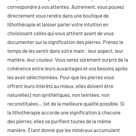
correspondre à vos attentes. Autrement, vous pouvez
directement vous rendre dans une boutique de
lithothérapie et laisser parler votre intuition en
choisissant celles qui vous attirent avant de vous
documenter sur la signification des pierres. Prenez le
temps de les sentir dans votre main : leur aspect, leur
matière, leur couleur. Vous serez sûrement surpris de la
cohérence entre leurs auvantages et vos besoins après
les avoir sélectionnées. Pour que les pierres vous
offrent leurs intérêts au mieux, elles doivent être
naturelles ( non synthétiques, non teintées, non
reconstituées… ) et de la meilleure qualité possible. Si
la lithothérapie accorde une signification à chacune
des pierres, elles se purifient toutes de la même
manière. Étant donné que les minéraux accumulent