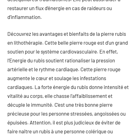
restaurer un flux d’énergie en cas de raideurs ou
d’inflammation.
Découvrez les avantages et bienfaits de la pierre rubis
en lithothérapie. Cette belle pierre rouge est d’un grand
soutien pour le système cardiovasculaire. En effet,
l’Energie du rubis soutient rationaliser la pression
artérielle et le rythme cardiaque. Cette pierre rouge
augmente le cœur et soulage les infestations
cardiaques. La forte énergie du rubis donne intensité et
vitalité au corps, elle chasse l’affaiblissement et
décuple le immunité. C’est une très bonne pierre
précieuse pour les personne stressées, angoissées ou
épuisées. Attention, il est plus judicieux de éviter de
faire naître un rubis à une personne colérique ou