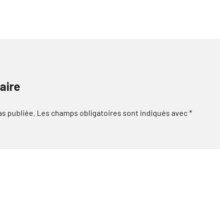
aire
as publiée.
Les champs obligatoires sont indiqués avec
*