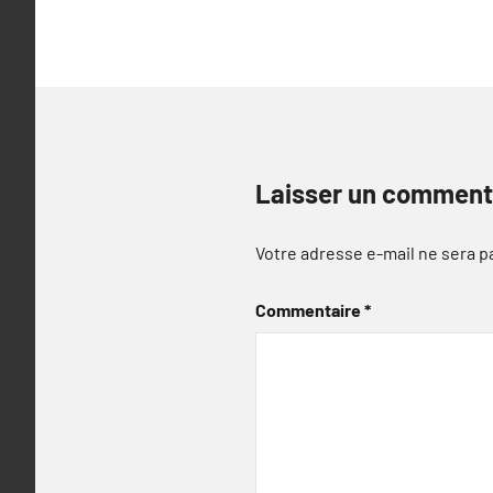
l’article
Laisser un comment
Votre adresse e-mail ne sera p
Commentaire
*