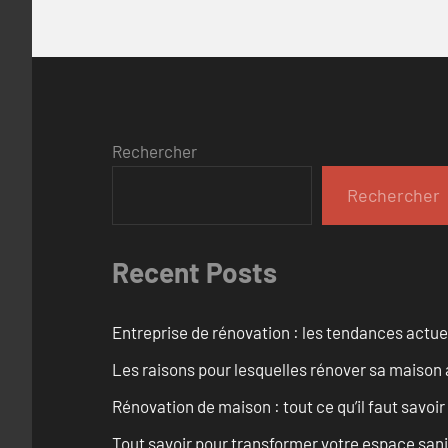
Rechercher
Rechercher
Recent Posts
Entreprise de rénovation : les tendances actuel
Les raisons pour lesquelles rénover sa maison 
Rénovation de maison : tout ce qu’il faut savoir
Tout savoir pour transformer votre espace san