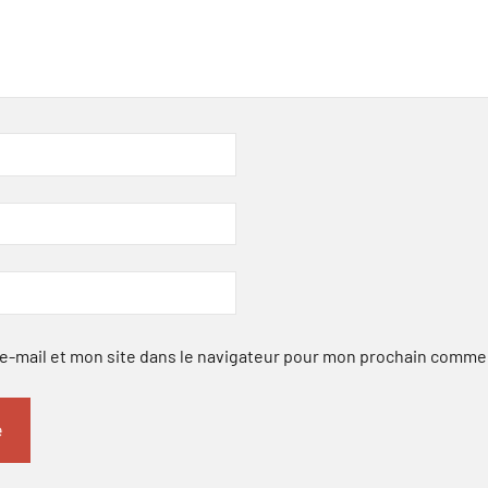
-mail et mon site dans le navigateur pour mon prochain comme