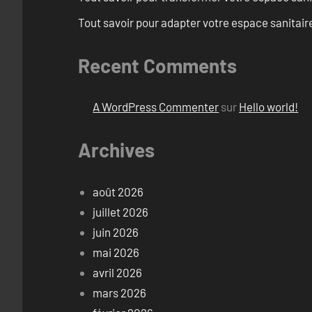
Tout savoir pour adapter votre espace sanitai
Recent Comments
A WordPress Commenter
sur
Hello world!
Archives
août 2026
juillet 2026
juin 2026
mai 2026
avril 2026
mars 2026