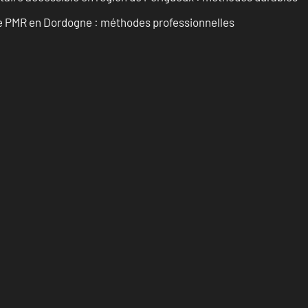
re PMR en Dordogne : méthodes professionnelles