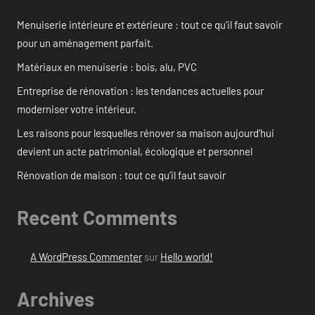
Menuiserie intérieure et extérieure : tout ce qu’il faut savoir
pour un aménagement parfait.
Matériaux en menuiserie : bois, alu, PVC
Entreprise de rénovation : les tendances actuelles pour
moderniser votre intérieur.
Les raisons pour lesquelles rénover sa maison aujourd’hui
devient un acte patrimonial, écologique et personnel
Rénovation de maison : tout ce qu’il faut savoir
Recent Comments
A WordPress Commenter
sur
Hello world!
Archives