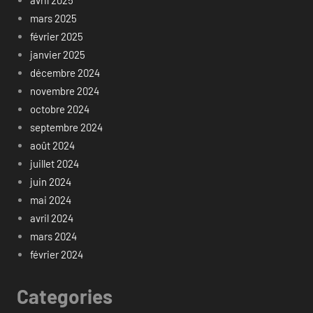
avril 2025
mars 2025
février 2025
janvier 2025
décembre 2024
novembre 2024
octobre 2024
septembre 2024
août 2024
juillet 2024
juin 2024
mai 2024
avril 2024
mars 2024
février 2024
Categories