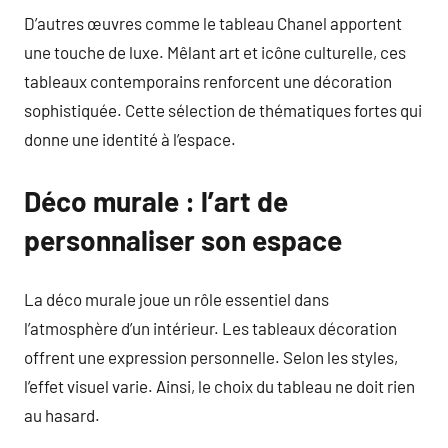
D’autres œuvres comme le tableau Chanel apportent
une touche de luxe. Mêlant art et icône culturelle, ces
tableaux contemporains renforcent une décoration
sophistiquée. Cette sélection de thématiques fortes qui
donne une identité à l’espace.
Déco murale : l’art de
personnaliser son espace
La déco murale joue un rôle essentiel dans
l’atmosphère d’un intérieur. Les tableaux décoration
offrent une expression personnelle. Selon les styles,
l’effet visuel varie. Ainsi, le choix du tableau ne doit rien
au hasard.