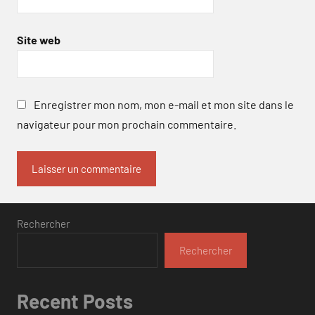
Site web
Enregistrer mon nom, mon e-mail et mon site dans le
navigateur pour mon prochain commentaire.
Rechercher
Rechercher
Recent Posts