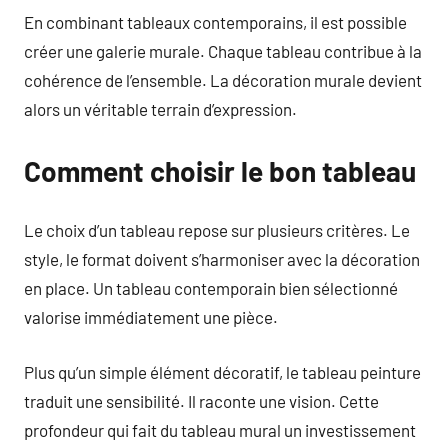
En combinant tableaux contemporains, il est possible
créer une galerie murale. Chaque tableau contribue à la
cohérence de l’ensemble. La décoration murale devient
alors un véritable terrain d’expression.
Comment choisir le bon tableau
Le choix d’un tableau repose sur plusieurs critères. Le
style, le format doivent s’harmoniser avec la décoration
en place. Un tableau contemporain bien sélectionné
valorise immédiatement une pièce.
Plus qu’un simple élément décoratif, le tableau peinture
traduit une sensibilité. Il raconte une vision. Cette
profondeur qui fait du tableau mural un investissement