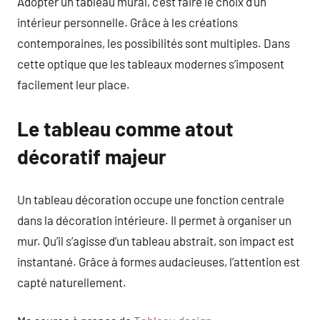
Adopter un tableau mural, c’est faire le choix d’un
intérieur personnelle. Grâce à les créations
contemporaines, les possibilités sont multiples. Dans
cette optique que les tableaux modernes s’imposent
facilement leur place.
Le tableau comme atout
décoratif majeur
Un tableau décoration occupe une fonction centrale
dans la décoration intérieure. Il permet à organiser un
mur. Qu’il s’agisse d’un tableau abstrait, son impact est
instantané. Grâce à formes audacieuses, l’attention est
capté naturellement.