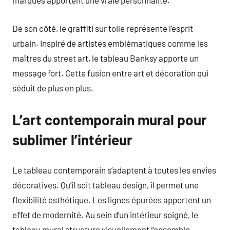
marqués apportent une vraie personnalité.
De son côté, le graffiti sur toile représente l’esprit
urbain. Inspiré de artistes emblématiques comme les
maîtres du street art, le tableau Banksy apporte un
message fort. Cette fusion entre art et décoration qui
séduit de plus en plus.
L’art contemporain mural pour
sublimer l’intérieur
Le tableau contemporain s’adaptent à toutes les envies
décoratives. Qu’il soit tableau design, il permet une
flexibilité esthétique. Les lignes épurées apportent un
effet de modernité. Au sein d’un intérieur soigné, le
tableau mural structure visuellement l’ensemble.