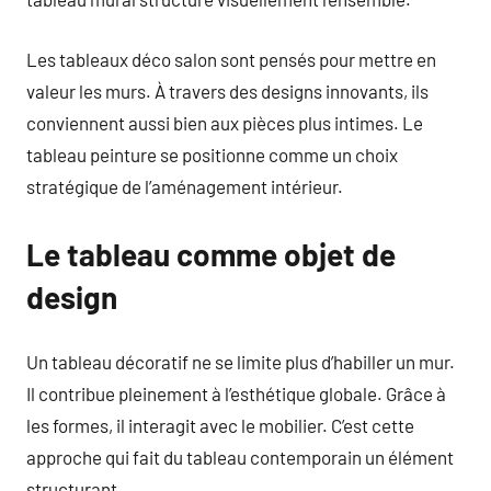
Les tableaux déco salon sont pensés pour mettre en
valeur les murs. À travers des designs innovants, ils
conviennent aussi bien aux pièces plus intimes. Le
tableau peinture se positionne comme un choix
stratégique de l’aménagement intérieur.
Le tableau comme objet de
design
Un tableau décoratif ne se limite plus d’habiller un mur.
Il contribue pleinement à l’esthétique globale. Grâce à
les formes, il interagit avec le mobilier. C’est cette
approche qui fait du tableau contemporain un élément
structurant.