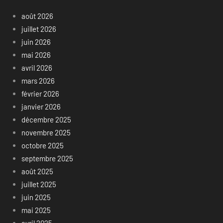
août 2026
juillet 2026
juin 2026
mai 2026
avril 2026
mars 2026
février 2026
janvier 2026
décembre 2025
novembre 2025
octobre 2025
septembre 2025
août 2025
juillet 2025
juin 2025
mai 2025