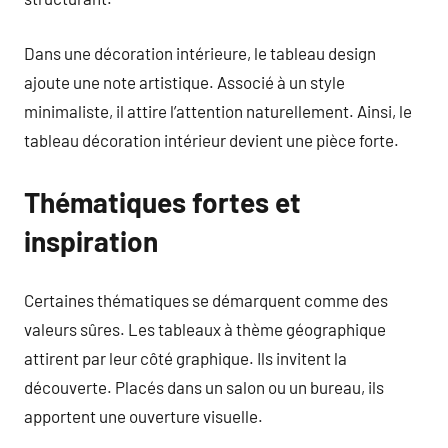
Dans une décoration intérieure, le tableau design
ajoute une note artistique. Associé à un style
minimaliste, il attire l’attention naturellement. Ainsi, le
tableau décoration intérieur devient une pièce forte.
Thématiques fortes et
inspiration
Certaines thématiques se démarquent comme des
valeurs sûres. Les tableaux à thème géographique
attirent par leur côté graphique. Ils invitent la
découverte. Placés dans un salon ou un bureau, ils
apportent une ouverture visuelle.