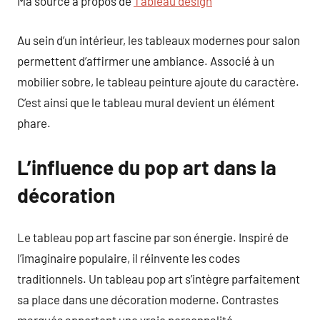
Ma source à propos de
Tableau design
Au sein d’un intérieur, les tableaux modernes pour salon
permettent d’affirmer une ambiance. Associé à un
mobilier sobre, le tableau peinture ajoute du caractère.
C’est ainsi que le tableau mural devient un élément
phare.
L’influence du pop art dans la
décoration
Le tableau pop art fascine par son énergie. Inspiré de
l’imaginaire populaire, il réinvente les codes
traditionnels. Un tableau pop art s’intègre parfaitement
sa place dans une décoration moderne. Contrastes