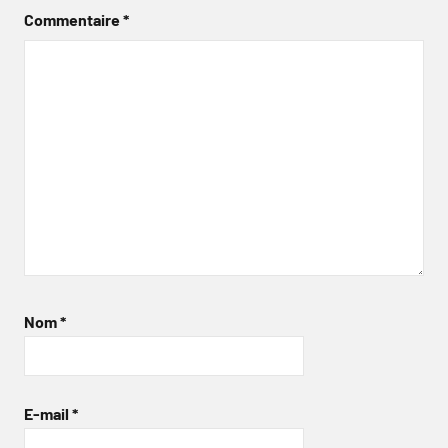
Commentaire
*
Nom
*
E-mail
*