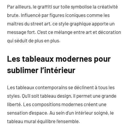
Par ailleurs, le graffiti sur toile symbolise la créativité
brute. Influencé par figures iconiques comme les
maîtres du street art, ce style graphique apporte un
message fort. C’est ce mélange entre art et décoration
qui séduit de plus en plus.
Les tableaux modernes pour
sublimer l’intérieur
Les tableaux contemporains se déclinent à tous les
styles. Qu’il soit tableau design, il permet une grande
liberté. Les compositions modernes créent une
sensation d’espace. Au sein d’un intérieur soigné, le
tableau mural équilibre l’ensemble.