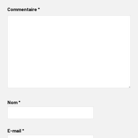
Commentaire
*
Nom
*
E-mail
*