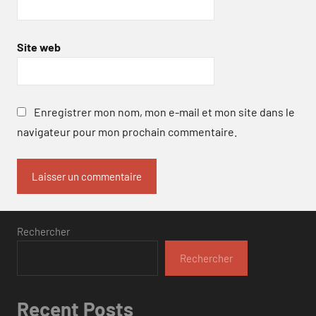
Site web
Enregistrer mon nom, mon e-mail et mon site dans le
navigateur pour mon prochain commentaire.
Rechercher
Rechercher
Recent Posts