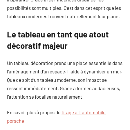
possibilités sont multiples. C’est dans cet esprit que les
tableaux modernes trouvent naturellement leur place.
Le tableau en tant que atout
décoratif majeur
Un tableau décoration prend une place essentielle dans
l’aménagement d’un espace. Il aide à dynamiser un mur.
Que ce soit d’un tableau moderne, son impact se
ressent immédiatement. Grâce à formes audacieuses,
l’attention se focalise naturellement.
En savoir plus à propos de
tirage art automobile
porsche