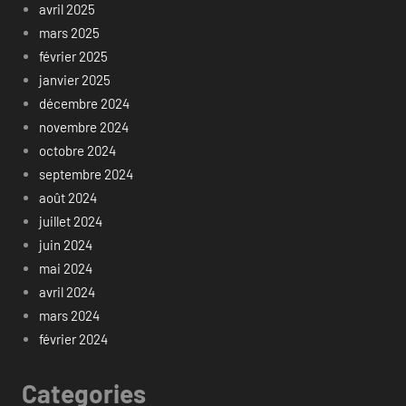
avril 2025
mars 2025
février 2025
janvier 2025
décembre 2024
novembre 2024
octobre 2024
septembre 2024
août 2024
juillet 2024
juin 2024
mai 2024
avril 2024
mars 2024
février 2024
Categories