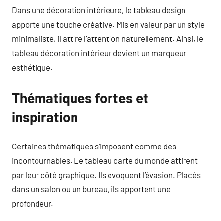
Dans une décoration intérieure, le tableau design
apporte une touche créative. Mis en valeur par un style
minimaliste, il attire l’attention naturellement. Ainsi, le
tableau décoration intérieur devient un marqueur
esthétique.
Thématiques fortes et
inspiration
Certaines thématiques s’imposent comme des
incontournables. Le tableau carte du monde attirent
par leur côté graphique. Ils évoquent l’évasion. Placés
dans un salon ou un bureau, ils apportent une
profondeur.