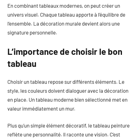
En combinant tableaux modernes, on peut créer un
univers visuel. Chaque tableau apporte à l’équilibre de
l’ensemble. La décoration murale devient alors une
signature personnelle.
L’importance de choisir le bon
tableau
Choisir un tableau repose sur différents éléments. Le
style, les couleurs doivent dialoguer avec la décoration
en place. Un tableau moderne bien sélectionné met en
valeur immédiatement un mur.
Plus qu’un simple élément décoratif, le tableau peinture
reflète une personnalité. Il raconte une vision. C’est