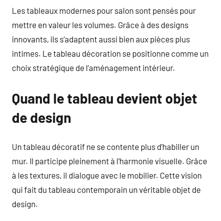
Les tableaux modernes pour salon sont pensés pour
mettre en valeur les volumes. Grâce à des designs
innovants, ils s’adaptent aussi bien aux pièces plus
intimes. Le tableau décoration se positionne comme un
choix stratégique de l’aménagement intérieur.
Quand le tableau devient objet
de design
Un tableau décoratif ne se contente plus d’habiller un
mur. Il participe pleinement à l’harmonie visuelle. Grâce
à les textures, il dialogue avec le mobilier. Cette vision
qui fait du tableau contemporain un véritable objet de
design.