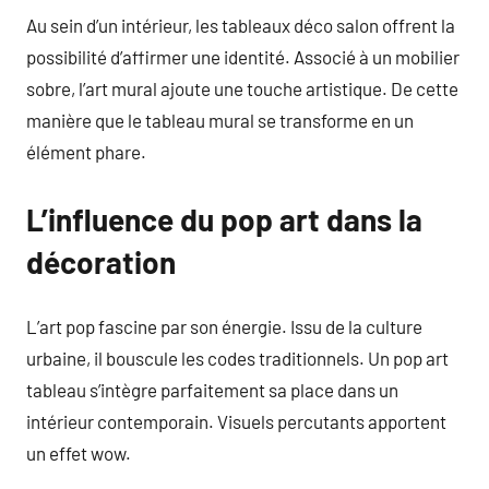
Au sein d’un intérieur, les tableaux déco salon offrent la
possibilité d’affirmer une identité. Associé à un mobilier
sobre, l’art mural ajoute une touche artistique. De cette
manière que le tableau mural se transforme en un
élément phare.
L’influence du pop art dans la
décoration
L’art pop fascine par son énergie. Issu de la culture
urbaine, il bouscule les codes traditionnels. Un pop art
tableau s’intègre parfaitement sa place dans un
intérieur contemporain. Visuels percutants apportent
un effet wow.