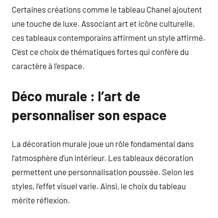
Certaines créations comme le tableau Chanel ajoutent
une touche de luxe. Associant art et icône culturelle,
ces tableaux contemporains affirment un style affirmé.
C’est ce choix de thématiques fortes qui confère du
caractère à l’espace.
Déco murale : l’art de
personnaliser son espace
La décoration murale joue un rôle fondamental dans
l’atmosphère d’un intérieur. Les tableaux décoration
permettent une personnalisation poussée. Selon les
styles, l’effet visuel varie. Ainsi, le choix du tableau
mérite réflexion.