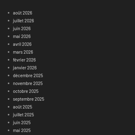
août 2026
juillet 2026
juin 2026
mai 2026
avril 2026
mars 2026
février 2026
janvier 2026
décembre 2025
novembre 2025
octobre 2025
septembre 2025
août 2025
juillet 2025
juin 2025
mai 2025