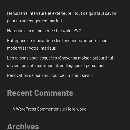
Menuiserie intérieure et extérieure : tout ce qu’il faut savoir
pour un aménagement parfait.
Matériaux en menuiserie : bois, alu, PVC
Entreprise de rénovation : les tendances actuelles pour
moderniser votre intérieur.
Les raisons pour lesquelles rénover sa maison aujourd’hui
devient un acte patrimonial, écologique et personnel
Rénovation de maison : tout ce qu’il faut savoir
Recent Comments
A WordPress Commenter
sur
Hello world!
Archives