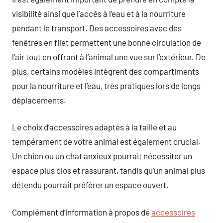
visibilité ainsi que l’accès à l’eau et à la nourriture
pendant le transport. Des accessoires avec des
fenêtres en filet permettent une bonne circulation de
l’air tout en offrant à l’animal une vue sur l’extérieur. De
plus, certains modèles intègrent des compartiments
pour la nourriture et l’eau, très pratiques lors de longs
déplacements.
Le choix d’accessoires adaptés à la taille et au
tempérament de votre animal est également crucial.
Un chien ou un chat anxieux pourrait nécessiter un
espace plus clos et rassurant, tandis qu’un animal plus
détendu pourrait préférer un espace ouvert.
Complément d’information à propos de
accessoires