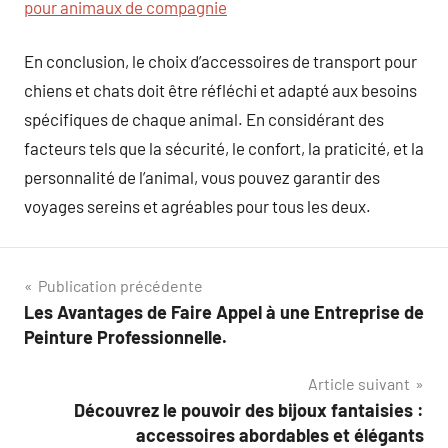
pour animaux de compagnie
En conclusion, le choix d’accessoires de transport pour
chiens et chats doit être réfléchi et adapté aux besoins
spécifiques de chaque animal. En considérant des
facteurs tels que la sécurité, le confort, la praticité, et la
personnalité de l’animal, vous pouvez garantir des
voyages sereins et agréables pour tous les deux.
Navigation
Publication précédente
Les Avantages de Faire Appel à une Entreprise de
de
Peinture Professionnelle.
l’article
Article suivant
Découvrez le pouvoir des bijoux fantaisies :
accessoires abordables et élégants