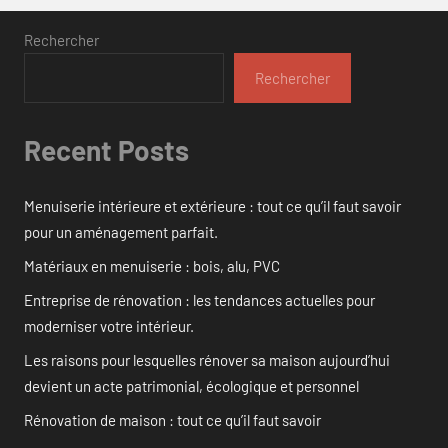
Rechercher
Rechercher
Recent Posts
Menuiserie intérieure et extérieure : tout ce qu’il faut savoir
pour un aménagement parfait.
Matériaux en menuiserie : bois, alu, PVC
Entreprise de rénovation : les tendances actuelles pour
moderniser votre intérieur.
Les raisons pour lesquelles rénover sa maison aujourd’hui
devient un acte patrimonial, écologique et personnel
Rénovation de maison : tout ce qu’il faut savoir