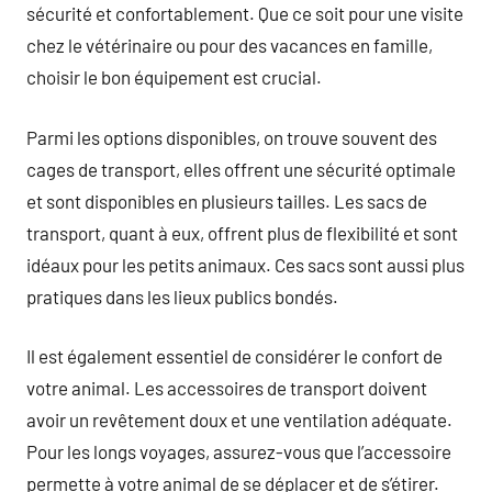
sécurité et confortablement. Que ce soit pour une visite
chez le vétérinaire ou pour des vacances en famille,
choisir le bon équipement est crucial.
Parmi les options disponibles, on trouve souvent des
cages de transport, elles offrent une sécurité optimale
et sont disponibles en plusieurs tailles. Les sacs de
transport, quant à eux, offrent plus de flexibilité et sont
idéaux pour les petits animaux. Ces sacs sont aussi plus
pratiques dans les lieux publics bondés.
Il est également essentiel de considérer le confort de
votre animal. Les accessoires de transport doivent
avoir un revêtement doux et une ventilation adéquate.
Pour les longs voyages, assurez-vous que l’accessoire
permette à votre animal de se déplacer et de s’étirer.