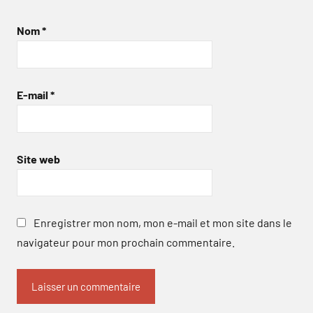
Nom
*
E-mail
*
Site web
Enregistrer mon nom, mon e-mail et mon site dans le
navigateur pour mon prochain commentaire.