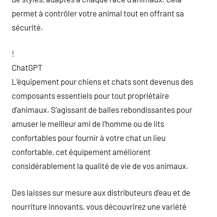
permet à contrôler votre animal tout en offrant sa
sécurité.
!
ChatGPT
L’équipement pour chiens et chats sont devenus des
composants essentiels pour tout propriétaire
d’animaux. S’agissant de balles rebondissantes pour
amuser le meilleur ami de l’homme ou de lits
confortables pour fournir à votre chat un lieu
confortable, cet équipement améliorent
considérablement la qualité de vie de vos animaux.
Des laisses sur mesure aux distributeurs d’eau et de
nourriture innovants, vous découvrirez une variété