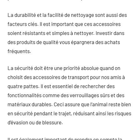
La durabilité et la facilité de nettoyage sont aussi des
facteurs clés. Il est important que ces accessoires
soient résistants et simples à nettoyer. Investir dans
des produits de qualité vous épargnera des achats
fréquents.
La sécurité doit être une priorité absolue quand on
choisit des accessoires de transport pour nos amis à
quatre pattes. Il est essentiel de rechercher des
fonctionnalités comme des verrouillages sûrs et des
matériaux durables. Ceci assure que l’animal reste bien
en sécurité pendant le trajet, réduisant ainsi les risques
d’évasion ou de blessure.
Il est également important de prendre en compte la