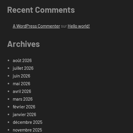
Recent Comments
A WordPress Commenter
sur
Hello world!
Archives
août 2026
juillet 2026
juin 2026
mai 2026
avril 2026
mars 2026
février 2026
janvier 2026
décembre 2025
novembre 2025