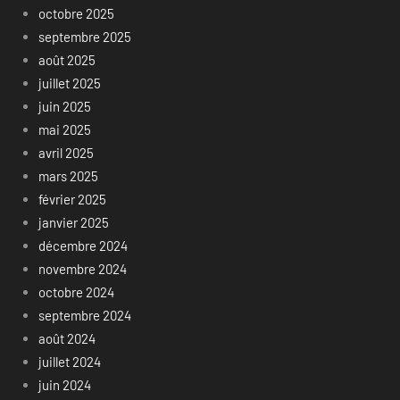
octobre 2025
septembre 2025
août 2025
juillet 2025
juin 2025
mai 2025
avril 2025
mars 2025
février 2025
janvier 2025
décembre 2024
novembre 2024
octobre 2024
septembre 2024
août 2024
juillet 2024
juin 2024