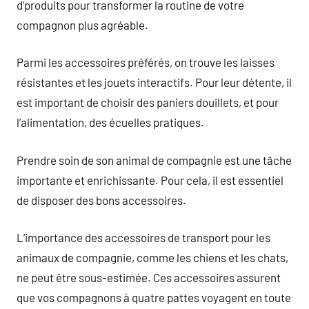
d’produits pour transformer la routine de votre
compagnon plus agréable.
Parmi les accessoires préférés, on trouve les laisses
résistantes et les jouets interactifs. Pour leur détente, il
est important de choisir des paniers douillets, et pour
l’alimentation, des écuelles pratiques.
Prendre soin de son animal de compagnie est une tâche
importante et enrichissante. Pour cela, il est essentiel
de disposer des bons accessoires.
L’importance des accessoires de transport pour les
animaux de compagnie, comme les chiens et les chats,
ne peut être sous-estimée. Ces accessoires assurent
que vos compagnons à quatre pattes voyagent en toute