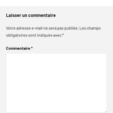
Laisser un commentaire
Votre adresse e-mail ne sera pas publiée.
Les champs
obligatoires sont indiqués avec
*
Commentaire
*