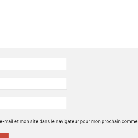
-mail et mon site dans le navigateur pour mon prochain comme