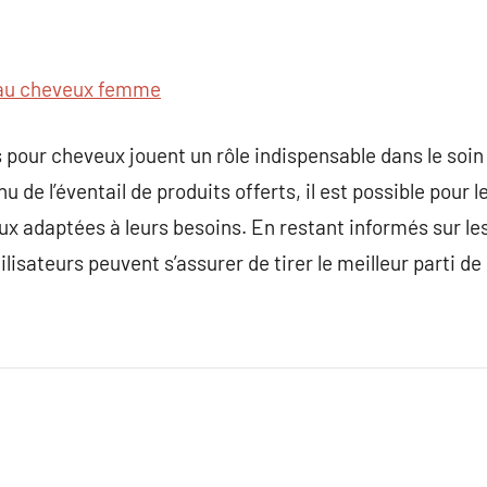
au cheveux femme
s pour cheveux jouent un rôle indispensable dans le soin
u de l’éventail de produits offerts, il est possible pou
ux adaptées à leurs besoins. En restant informés sur les
lisateurs peuvent s’assurer de tirer le meilleur parti de 