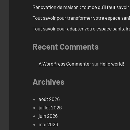
Rénovation de maison : tout ce qu’il faut savoir
Tout savoir pour transformer votre espace san
Tout savoir pour adapter votre espace sanitai
Recent Comments
A WordPress Commenter
sur
Hello world!
Archives
août 2026
juillet 2026
juin 2026
mai 2026