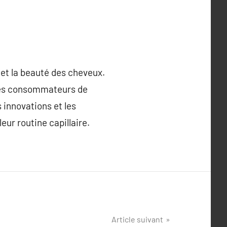
 et la beauté des cheveux.
r les consommateurs de
 innovations et les
leur routine capillaire.
Article suivant