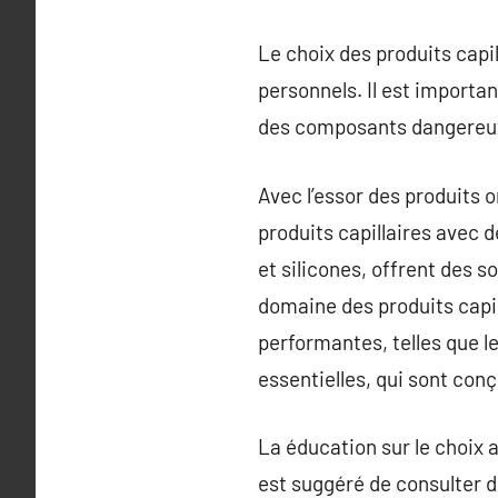
Le choix des produits capi
personnels. Il est importan
des composants dangereux 
Avec l’essor des produits
produits capillaires avec 
et silicones, offrent des 
domaine des produits capil
performantes, telles que l
essentielles, qui sont con
La éducation sur le choix 
est suggéré de consulter 