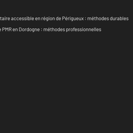
itaire accessible en région de Périgueux : méthodes durables
re PMR en Dordogne : méthodes professionnelles