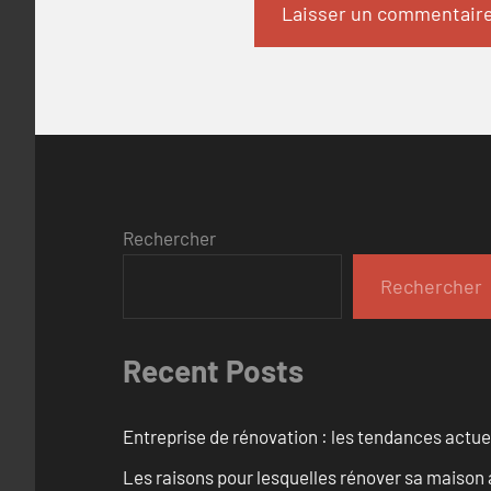
Rechercher
Rechercher
Recent Posts
Entreprise de rénovation : les tendances actuel
Les raisons pour lesquelles rénover sa maison 