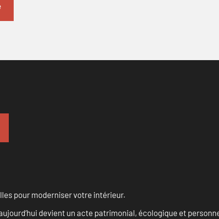
les pour moderniser votre intérieur.
aujourd’hui devient un acte patrimonial, écologique et personn