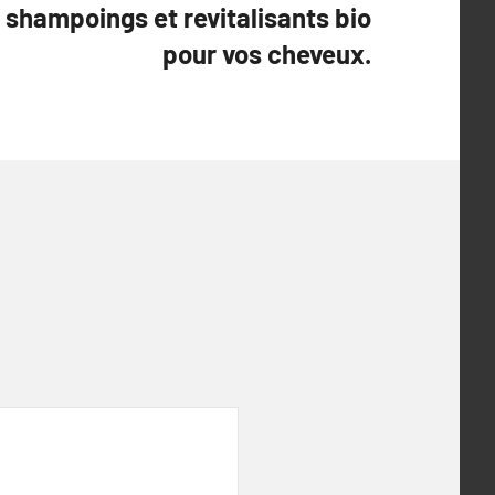
shampoings et revitalisants bio
pour vos cheveux.