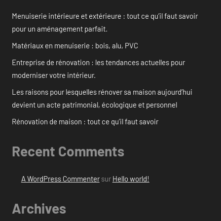
Menuiserie intérieure et extérieure : tout ce qu’il faut savoir
pour un aménagement parfait.
Matériaux en menuiserie : bois, alu, PVC
Entreprise de rénovation : les tendances actuelles pour
moderniser votre intérieur.
Les raisons pour lesquelles rénover sa maison aujourd’hui
devient un acte patrimonial, écologique et personnel
Rénovation de maison : tout ce qu’il faut savoir
Recent Comments
A WordPress Commenter
sur
Hello world!
Archives