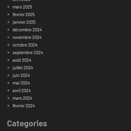
mars 2025
février 2025
janvier 2025
décembre 2024
novembre 2024
octobre 2024
septembre 2024
août 2024
juillet 2024
juin 2024
mai 2024
avril 2024
mars 2024
février 2024
Categories