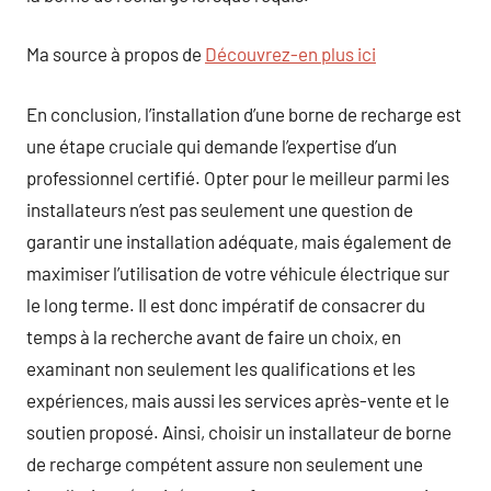
Ma source à propos de
Découvrez-en plus ici
En conclusion, l’installation d’une borne de recharge est
une étape cruciale qui demande l’expertise d’un
professionnel certifié. Opter pour le meilleur parmi les
installateurs n’est pas seulement une question de
garantir une installation adéquate, mais également de
maximiser l’utilisation de votre véhicule électrique sur
le long terme. Il est donc impératif de consacrer du
temps à la recherche avant de faire un choix, en
examinant non seulement les qualifications et les
expériences, mais aussi les services après-vente et le
soutien proposé. Ainsi, choisir un installateur de borne
de recharge compétent assure non seulement une