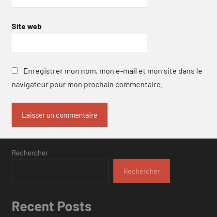
Site web
Enregistrer mon nom, mon e-mail et mon site dans le
navigateur pour mon prochain commentaire.
Rechercher
Rechercher
Recent Posts