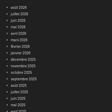
août 2026
juillet 2026
juin 2026
mai 2026
avril 2026
mars 2026
février 2026
janvier 2026
décembre 2025
novembre 2025
octobre 2025
septembre 2025
août 2025
juillet 2025
juin 2025
mai 2025
avril 2025