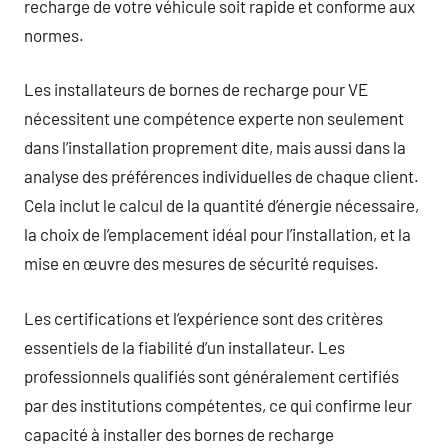
recharge de votre véhicule soit rapide et conforme aux
normes.
Les installateurs de bornes de recharge pour VE
nécessitent une compétence experte non seulement
dans l’installation proprement dite, mais aussi dans la
analyse des préférences individuelles de chaque client.
Cela inclut le calcul de la quantité d’énergie nécessaire,
la choix de l’emplacement idéal pour l’installation, et la
mise en œuvre des mesures de sécurité requises.
Les certifications et l’expérience sont des critères
essentiels de la fiabilité d’un installateur. Les
professionnels qualifiés sont généralement certifiés
par des institutions compétentes, ce qui confirme leur
capacité à installer des bornes de recharge