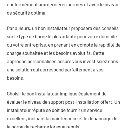
conformément aux dernières normes et avec le niveau
de sécurité optimal.
Par ailleurs, un bon installateur proposera des conseils
sur le type de borne le plus adapté pour votre domicile
ou votre entreprise, en prenant en compte la rapidité de
charge souhaitée et les besoins évolutifs. Cette
approche personnalisée assure vous investissiez dans
une solution qui correspond parfaitement à vos
besoins.
Choisir le bon installateur implique également de
évaluer le niveau de support post-installation offert. Un
installateur réputé se doit de fournir un service
excellent, incluant la maintenance et le dépannage de
la borne de recharge lorsque requis.