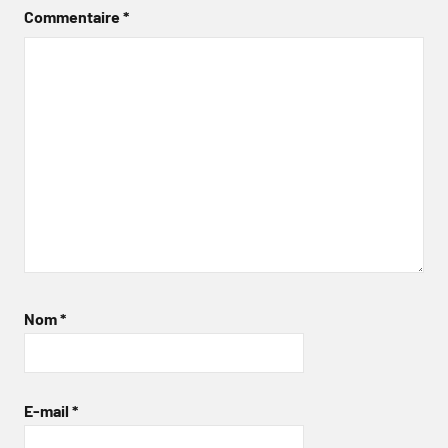
Commentaire
*
Nom
*
E-mail
*