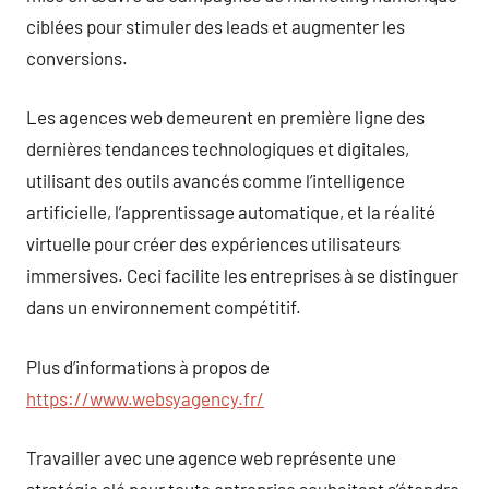
ciblées pour stimuler des leads et augmenter les
conversions.
Les agences web demeurent en première ligne des
dernières tendances technologiques et digitales,
utilisant des outils avancés comme l’intelligence
artificielle, l’apprentissage automatique, et la réalité
virtuelle pour créer des expériences utilisateurs
immersives. Ceci facilite les entreprises à se distinguer
dans un environnement compétitif.
Plus d’informations à propos de
https://www.websyagency.fr/
Travailler avec une agence web représente une