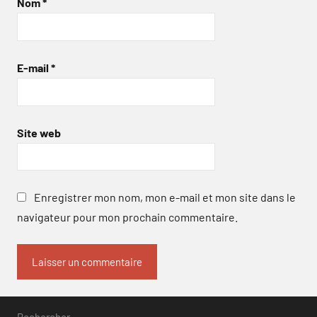
Nom
*
E-mail
*
Site web
Enregistrer mon nom, mon e-mail et mon site dans le
navigateur pour mon prochain commentaire.