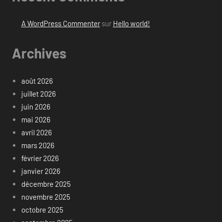
A WordPress Commenter
sur
Hello world!
Archives
août 2026
juillet 2026
juin 2026
mai 2026
avril 2026
mars 2026
février 2026
janvier 2026
décembre 2025
novembre 2025
octobre 2025