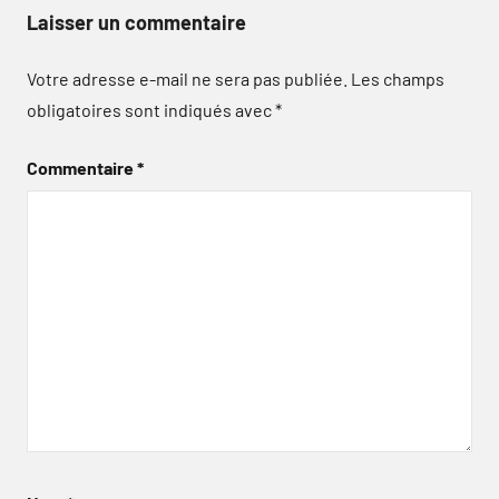
Laisser un commentaire
Votre adresse e-mail ne sera pas publiée.
Les champs
obligatoires sont indiqués avec
*
Commentaire
*