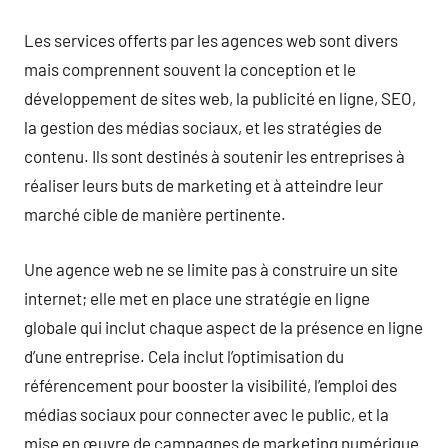
Les services offerts par les agences web sont divers
mais comprennent souvent la conception et le
développement de sites web, la publicité en ligne, SEO,
la gestion des médias sociaux, et les stratégies de
contenu. Ils sont destinés à soutenir les entreprises à
réaliser leurs buts de marketing et à atteindre leur
marché cible de manière pertinente.
Une agence web ne se limite pas à construire un site
internet; elle met en place une stratégie en ligne
globale qui inclut chaque aspect de la présence en ligne
d’une entreprise. Cela inclut l’optimisation du
référencement pour booster la visibilité, l’emploi des
médias sociaux pour connecter avec le public, et la
mise en œuvre de campagnes de marketing numérique