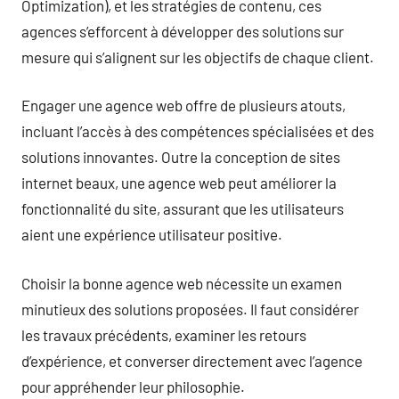
Optimization), et les stratégies de contenu, ces
agences s’efforcent à développer des solutions sur
mesure qui s’alignent sur les objectifs de chaque client.
Engager une agence web offre de plusieurs atouts,
incluant l’accès à des compétences spécialisées et des
solutions innovantes. Outre la conception de sites
internet beaux, une agence web peut améliorer la
fonctionnalité du site, assurant que les utilisateurs
aient une expérience utilisateur positive.
Choisir la bonne agence web nécessite un examen
minutieux des solutions proposées. Il faut considérer
les travaux précédents, examiner les retours
d’expérience, et converser directement avec l’agence
pour appréhender leur philosophie.