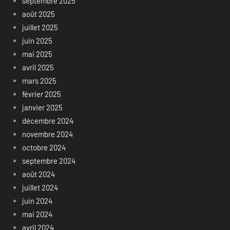
septembre 2025
août 2025
juillet 2025
juin 2025
mai 2025
avril 2025
mars 2025
février 2025
janvier 2025
décembre 2024
novembre 2024
octobre 2024
septembre 2024
août 2024
juillet 2024
juin 2024
mai 2024
avril 2024