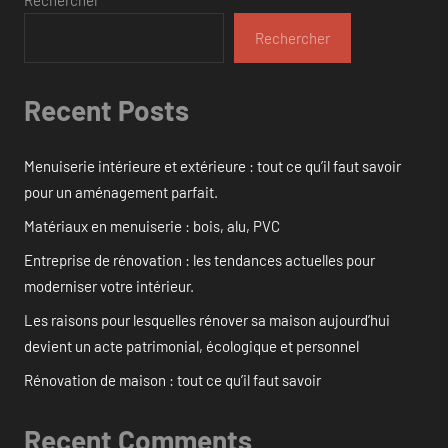
Rechercher
Rechercher
Recent Posts
Menuiserie intérieure et extérieure : tout ce qu’il faut savoir
pour un aménagement parfait.
Matériaux en menuiserie : bois, alu, PVC
Entreprise de rénovation : les tendances actuelles pour
moderniser votre intérieur.
Les raisons pour lesquelles rénover sa maison aujourd’hui
devient un acte patrimonial, écologique et personnel
Rénovation de maison : tout ce qu’il faut savoir
Recent Comments