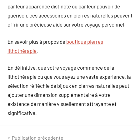
par leur apparence distincte ou par leur pouvoir de
guérison, ces accessoires en pierres naturelles peuvent
offrir une précieuse aide sur votre voyage personnel.
En savoir plus à propos de
boutique pierres
lithothérapie
.
En définitive, que votre voyage commence de la
lithothérapie ou que vous ayez une vaste expérience, la
sélection réfléchie de bijoux en pierres naturelles peut
ajouter une dimension supplémentaire à votre
existence de manière visuellement attrayante et
significative.
Navigation
Publication précédente