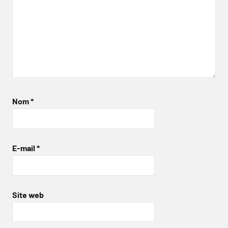
Nom
*
E-mail
*
Site web