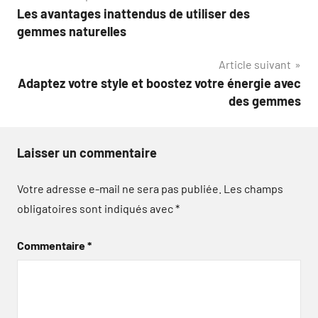
Les avantages inattendus de utiliser des
de
gemmes naturelles
l’article
Article suivant
Adaptez votre style et boostez votre énergie avec
des gemmes
Laisser un commentaire
Votre adresse e-mail ne sera pas publiée.
Les champs
obligatoires sont indiqués avec
*
Commentaire
*