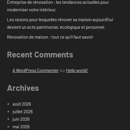
Entreprise de rénovation : les tendances actuelles pour
moderniser votre intérieur.
Les raisons pour lesquelles rénover sa maison aujourd’hui
devient un acte patrimonial, écologique et personnel
Rénovation de maison : tout ce qu’il faut savoir
Recent Comments
A WordPress Commenter
sur
Hello world!
Archives
août 2026
juillet 2026
juin 2026
mai 2026