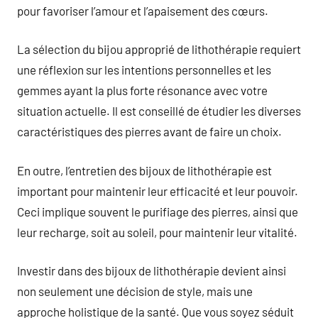
pour favoriser l’amour et l’apaisement des cœurs.
La sélection du bijou approprié de lithothérapie requiert
une réflexion sur les intentions personnelles et les
gemmes ayant la plus forte résonance avec votre
situation actuelle. Il est conseillé de étudier les diverses
caractéristiques des pierres avant de faire un choix.
En outre, l’entretien des bijoux de lithothérapie est
important pour maintenir leur efficacité et leur pouvoir.
Ceci implique souvent le purifiage des pierres, ainsi que
leur recharge, soit au soleil, pour maintenir leur vitalité.
Investir dans des bijoux de lithothérapie devient ainsi
non seulement une décision de style, mais une
approche holistique de la santé. Que vous soyez séduit