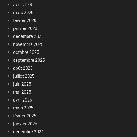
avril 2026
mars 2026
février 2026
janvier 2026
décembre 2025
novembre 2025
octobre 2025
septembre 2025
août 2025
juillet 2025
juin 2025
mai 2025
avril 2025
mars 2025
février 2025
janvier 2025
décembre 2024