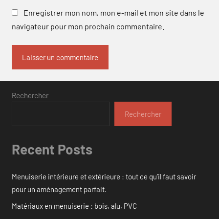
Enregistrer mon nom, mon e-mail et mon site dans le
navigateur pour mon prochain commentaire.
Rechercher
Rechercher
Recent Posts
Menuiserie intérieure et extérieure : tout ce qu’il faut savoir
pour un aménagement parfait.
Matériaux en menuiserie : bois, alu, PVC