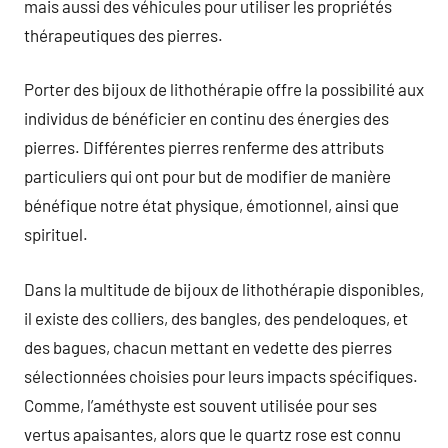
mais aussi des véhicules pour utiliser les propriétés
thérapeutiques des pierres.
Porter des bijoux de lithothérapie offre la possibilité aux
individus de bénéficier en continu des énergies des
pierres. Différentes pierres renferme des attributs
particuliers qui ont pour but de modifier de manière
bénéfique notre état physique, émotionnel, ainsi que
spirituel.
Dans la multitude de bijoux de lithothérapie disponibles,
il existe des colliers, des bangles, des pendeloques, et
des bagues, chacun mettant en vedette des pierres
sélectionnées choisies pour leurs impacts spécifiques.
Comme, l’améthyste est souvent utilisée pour ses
vertus apaisantes, alors que le quartz rose est connu