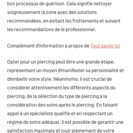
bon processus de guérison. Cela signifie nettoyer
soigneusement la zone avec des solutions
recommandées, en évitant les frottements et suivant
les recommandations de le professionnel.
Complément d’information à propos de
Tout savoir ici
Opter pour un piercing peut être une grande étape,
représentant un moyen d’manifester sa personnalité et
d’embellir votre style. Néanmoins, il est crucial de
considérer attentivement les différents aspects du
piercing, de la sélection du type de piercing à la
considération des soins après le piercing. En faisant
appel à un spécialiste qualifié et en respectant un
régime de soins adéquat, il est possible de garantir une
satisfaction maximale et jouir pleinement de votre