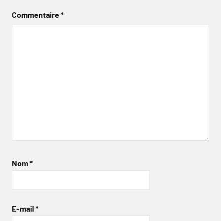
Commentaire
*
Nom
*
E-mail
*