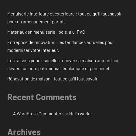
Menuiserie intérieure et extérieure : tout ce qu’il faut savoir
pour un aménagement parfait.
Matériaux en menuiserie : bois, alu, PVC
Entreprise de rénovation : les tendances actuelles pour
moderniser votre intérieur.
Les raisons pour lesquelles rénover sa maison aujourd’hui
devient un acte patrimonial, écologique et personnel
Rénovation de maison : tout ce qu’il faut savoir
Recent Comments
A WordPress Commenter
sur
Hello world!
Archives