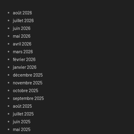
août 2026
juillet 2026
juin 2026
mai 2026
avril 2026
mars 2026
février 2026
janvier 2026
décembre 2025
novembre 2025
octobre 2025
septembre 2025
août 2025
juillet 2025
juin 2025
mai 2025