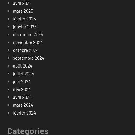
avril 2025
mars 2025
février 2025
janvier 2025
décembre 2024
novembre 2024
octobre 2024
septembre 2024
août 2024
juillet 2024
juin 2024
mai 2024
avril 2024
mars 2024
février 2024
Categories