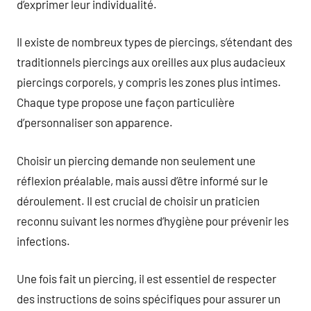
d’exprimer leur individualité.
Il existe de nombreux types de piercings, s’étendant des
traditionnels piercings aux oreilles aux plus audacieux
piercings corporels, y compris les zones plus intimes.
Chaque type propose une façon particulière
d’personnaliser son apparence.
Choisir un piercing demande non seulement une
réflexion préalable, mais aussi d’être informé sur le
déroulement. Il est crucial de choisir un praticien
reconnu suivant les normes d’hygiène pour prévenir les
infections.
Une fois fait un piercing, il est essentiel de respecter
des instructions de soins spécifiques pour assurer un