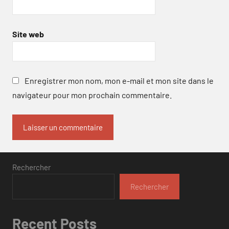
Site web
Enregistrer mon nom, mon e-mail et mon site dans le
navigateur pour mon prochain commentaire.
Rechercher
Rechercher
Recent Posts