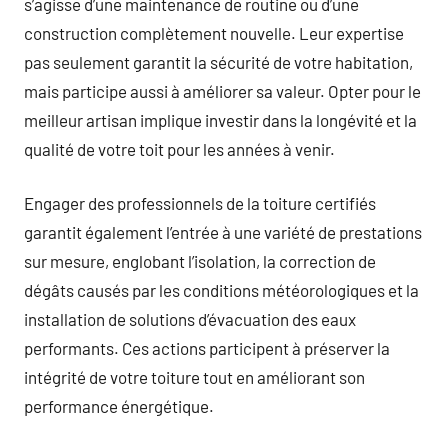
s’agisse d’une maintenance de routine ou d’une
construction complètement nouvelle. Leur expertise
pas seulement garantit la sécurité de votre habitation,
mais participe aussi à améliorer sa valeur. Opter pour le
meilleur artisan implique investir dans la longévité et la
qualité de votre toit pour les années à venir.
Engager des professionnels de la toiture certifiés
garantit également l’entrée à une variété de prestations
sur mesure, englobant l’isolation, la correction de
dégâts causés par les conditions météorologiques et la
installation de solutions d’évacuation des eaux
performants. Ces actions participent à préserver la
intégrité de votre toiture tout en améliorant son
performance énergétique.