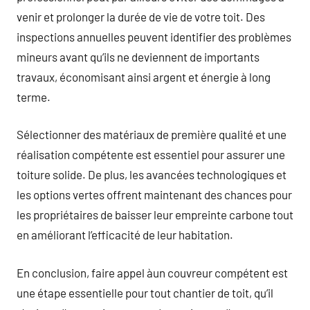
venir et prolonger la durée de vie de votre toit. Des
inspections annuelles peuvent identifier des problèmes
mineurs avant qu’ils ne deviennent de importants
travaux, économisant ainsi argent et énergie à long
terme.
Sélectionner des matériaux de première qualité et une
réalisation compétente est essentiel pour assurer une
toiture solide. De plus, les avancées technologiques et
les options vertes offrent maintenant des chances pour
les propriétaires de baisser leur empreinte carbone tout
en améliorant l’efficacité de leur habitation.
En conclusion, faire appel àun couvreur compétent est
une étape essentielle pour tout chantier de toit, qu’il