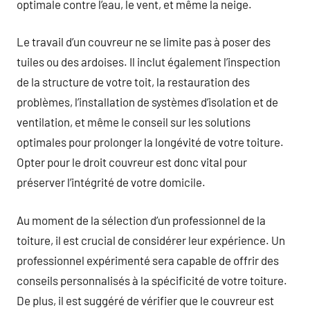
optimale contre l’eau, le vent, et même la neige.
Le travail d’un couvreur ne se limite pas à poser des
tuiles ou des ardoises. Il inclut également l’inspection
de la structure de votre toit, la restauration des
problèmes, l’installation de systèmes d’isolation et de
ventilation, et même le conseil sur les solutions
optimales pour prolonger la longévité de votre toiture.
Opter pour le droit couvreur est donc vital pour
préserver l’intégrité de votre domicile.
Au moment de la sélection d’un professionnel de la
toiture, il est crucial de considérer leur expérience. Un
professionnel expérimenté sera capable de offrir des
conseils personnalisés à la spécificité de votre toiture.
De plus, il est suggéré de vérifier que le couvreur est