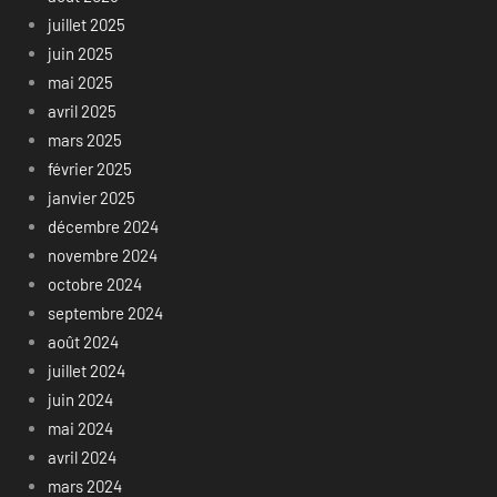
juillet 2025
juin 2025
mai 2025
avril 2025
mars 2025
février 2025
janvier 2025
décembre 2024
novembre 2024
octobre 2024
septembre 2024
août 2024
juillet 2024
juin 2024
mai 2024
avril 2024
mars 2024