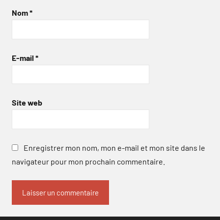
Nom
*
E-mail
*
Site web
Enregistrer mon nom, mon e-mail et mon site dans le
navigateur pour mon prochain commentaire.