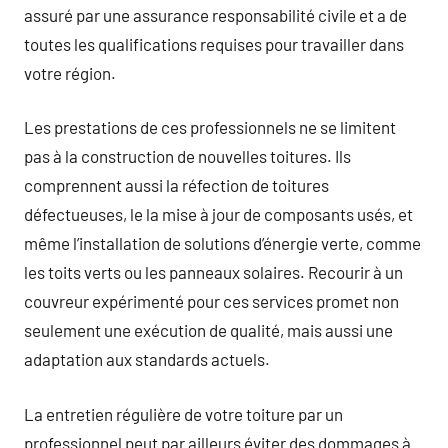
assuré par une assurance responsabilité civile et a de
toutes les qualifications requises pour travailler dans
votre région.
Les prestations de ces professionnels ne se limitent
pas à la construction de nouvelles toitures. Ils
comprennent aussi la réfection de toitures
défectueuses, le la mise à jour de composants usés, et
même l’installation de solutions d’énergie verte, comme
les toits verts ou les panneaux solaires. Recourir à un
couvreur expérimenté pour ces services promet non
seulement une exécution de qualité, mais aussi une
adaptation aux standards actuels.
La entretien régulière de votre toiture par un
professionnel peut par ailleurs éviter des dommages à