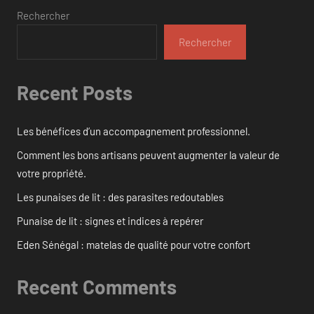
Rechercher
Rechercher
Recent Posts
Les bénéfices d’un accompagnement professionnel.
Comment les bons artisans peuvent augmenter la valeur de
votre propriété.
Les punaises de lit : des parasites redoutables
Punaise de lit : signes et indices à repérer
Eden Sénégal : matelas de qualité pour votre confort
Recent Comments