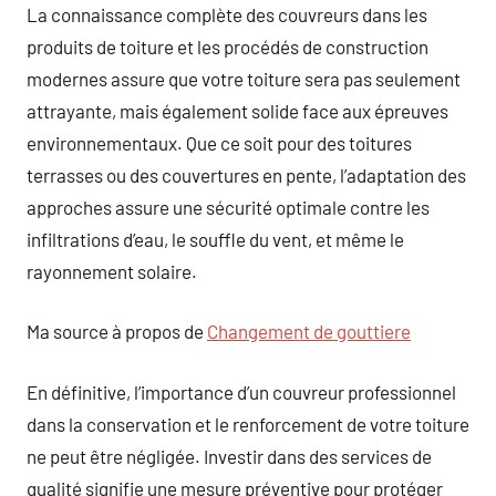
La connaissance complète des couvreurs dans les
produits de toiture et les procédés de construction
modernes assure que votre toiture sera pas seulement
attrayante, mais également solide face aux épreuves
environnementaux. Que ce soit pour des toitures
terrasses ou des couvertures en pente, l’adaptation des
approches assure une sécurité optimale contre les
infiltrations d’eau, le souffle du vent, et même le
rayonnement solaire.
Ma source à propos de
Changement de gouttiere
En définitive, l’importance d’un couvreur professionnel
dans la conservation et le renforcement de votre toiture
ne peut être négligée. Investir dans des services de
qualité signifie une mesure préventive pour protéger