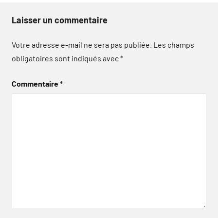
Laisser un commentaire
Votre adresse e-mail ne sera pas publiée.
Les champs
obligatoires sont indiqués avec
*
Commentaire
*