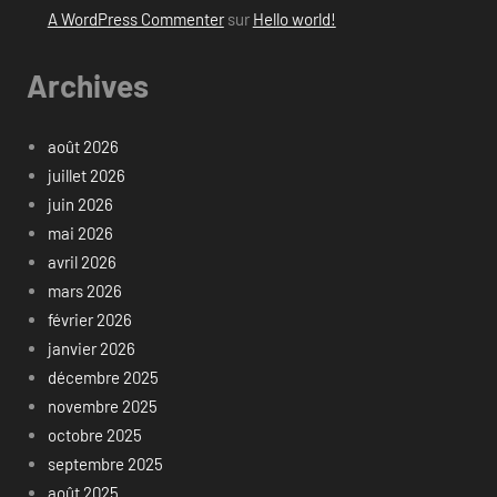
A WordPress Commenter
sur
Hello world!
Archives
août 2026
juillet 2026
juin 2026
mai 2026
avril 2026
mars 2026
février 2026
janvier 2026
décembre 2025
novembre 2025
octobre 2025
septembre 2025
août 2025