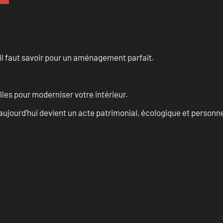
u’il faut savoir pour un aménagement parfait.
les pour moderniser votre intérieur.
aujourd’hui devient un acte patrimonial, écologique et personn