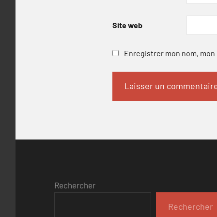
Site web
Enregistrer mon nom, mon e
Rechercher
Rechercher