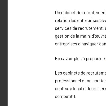
Un cabinet de recrutement 
relation les entreprises a
services de recrutement, a
gestion de la main-d’œuvre 
entreprises à naviguer dan
En savoir plus à propos de
Les cabinets de recruteme
professionnel et au souti
contexte local et leurs se
compétitif.