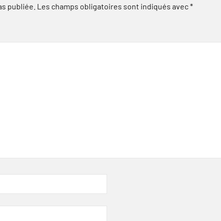
as publiée.
Les champs obligatoires sont indiqués avec
*