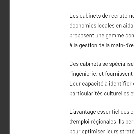
Les cabinets de recrutemen
économies locales en aida
proposent une gamme compl
à la gestion de la main-d’
Ces cabinets se spécialise
l’ingénierie, et fournisse
Leur capacité à identifier
particularités culturelles 
L’avantage essentiel des 
d’emploi régionales. Ils pe
pour optimiser leurs strat