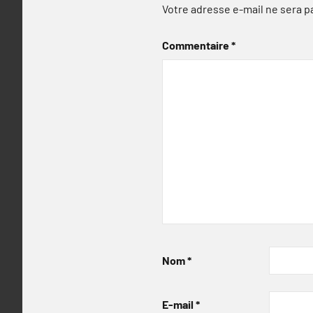
Votre adresse e-mail ne sera p
Commentaire
*
Nom
*
E-mail
*