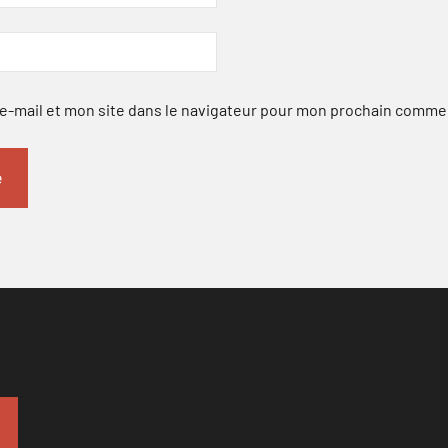
-mail et mon site dans le navigateur pour mon prochain comme