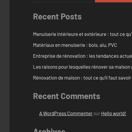
Recent Posts
Menuiserie intérieure et extérieure : tout ce q
Matériaux en menuiserie : bois, alu, PVC
Entreprise de rénovation : les tendances actuel
Les raisons pour lesquelles rénover sa maison 
Rénovation de maison : tout ce qu’il faut savoir
Recent Comments
A WordPress Commenter
sur
Hello world!
Archives