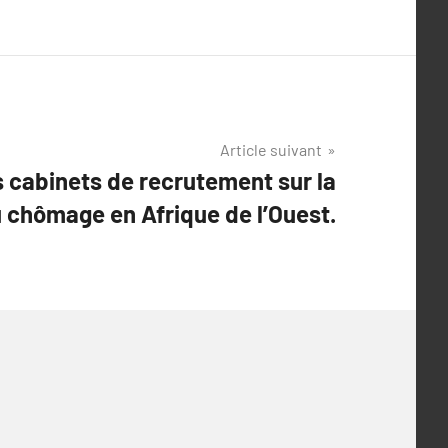
Article suivant
 cabinets de recrutement sur la
 chômage en Afrique de l’Ouest.