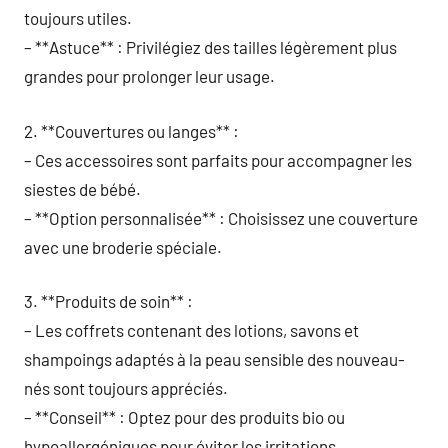
toujours utiles.
– **Astuce** : Privilégiez des tailles légèrement plus
grandes pour prolonger leur usage.
2. **Couvertures ou langes** :
– Ces accessoires sont parfaits pour accompagner les
siestes de bébé.
– **Option personnalisée** : Choisissez une couverture
avec une broderie spéciale.
3. **Produits de soin** :
– Les coffrets contenant des lotions, savons et
shampoings adaptés à la peau sensible des nouveau-
nés sont toujours appréciés.
– **Conseil** : Optez pour des produits bio ou
hypoallergéniques pour éviter les irritations.