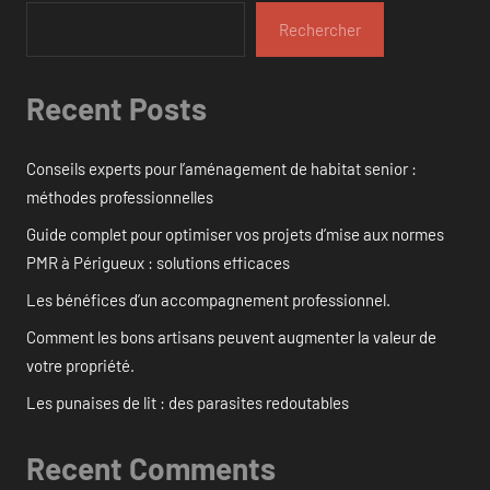
Rechercher
Recent Posts
Conseils experts pour l’aménagement de habitat senior :
méthodes professionnelles
Guide complet pour optimiser vos projets d’mise aux normes
PMR à Périgueux : solutions efficaces
Les bénéfices d’un accompagnement professionnel.
Comment les bons artisans peuvent augmenter la valeur de
votre propriété.
Les punaises de lit : des parasites redoutables
Recent Comments