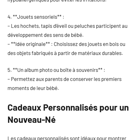
4. **Jouets sensoriels** :
– Les hochets, tapis d’éveil ou peluches participent au
développement des sens de bébé.
– **Idée originale** : Choisissez des jouets en bois ou
des objets fabriqués à partir de matériaux durables.
5. **Un album photo ou boîte à souvenirs** :
– Permettez aux parents de conserver les premiers
moments de leur bébé.
Cadeaux Personnalisés pour un
Nouveau-Né
Les cadeaux personnalisés sont idéaux pour montrer