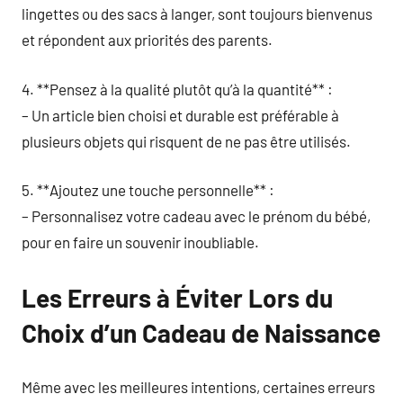
lingettes ou des sacs à langer, sont toujours bienvenus
et répondent aux priorités des parents.
4. **Pensez à la qualité plutôt qu’à la quantité** :
– Un article bien choisi et durable est préférable à
plusieurs objets qui risquent de ne pas être utilisés.
5. **Ajoutez une touche personnelle** :
– Personnalisez votre cadeau avec le prénom du bébé,
pour en faire un souvenir inoubliable.
Les Erreurs à Éviter Lors du
Choix d’un Cadeau de Naissance
Même avec les meilleures intentions, certaines erreurs