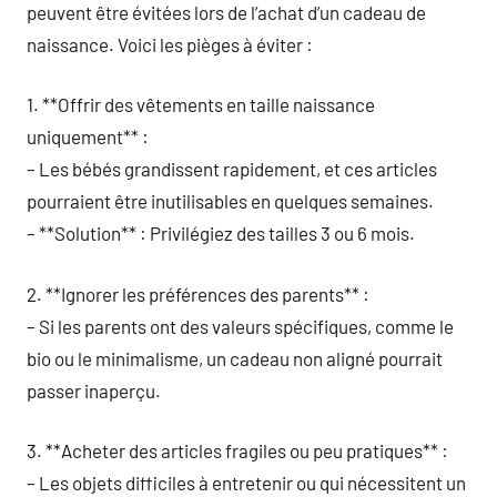
peuvent être évitées lors de l’achat d’un cadeau de
naissance. Voici les pièges à éviter :
1. **Offrir des vêtements en taille naissance
uniquement** :
– Les bébés grandissent rapidement, et ces articles
pourraient être inutilisables en quelques semaines.
– **Solution** : Privilégiez des tailles 3 ou 6 mois.
2. **Ignorer les préférences des parents** :
– Si les parents ont des valeurs spécifiques, comme le
bio ou le minimalisme, un cadeau non aligné pourrait
passer inaperçu.
3. **Acheter des articles fragiles ou peu pratiques** :
– Les objets difficiles à entretenir ou qui nécessitent un