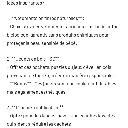
idées inspirantes :
1. **Vêtements en fibres naturelles** :
– Choisissez des vêtements fabriqués à partir de coton
biologique, garantis sans produits chimiques pour
protéger la peau sensible de bébé.
2. **Jouets en bois FSC** :
– Offrez des hochets, puzzles ou jeux d’éveil en bois
provenant de forêts gérées de manière responsable.
– **Bonus** : Ces jouets sont non seulement durables
mais également esthétiques.
3. **Produits réutilisables** :
– Optez pour des langes, bavoirs ou couches lavables
qui aident à réduire les déchets.