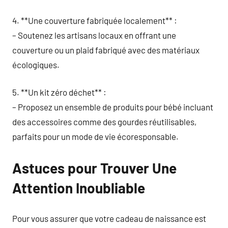
4. **Une couverture fabriquée localement** :
– Soutenez les artisans locaux en offrant une
couverture ou un plaid fabriqué avec des matériaux
écologiques.
5. **Un kit zéro déchet** :
– Proposez un ensemble de produits pour bébé incluant
des accessoires comme des gourdes réutilisables,
parfaits pour un mode de vie écoresponsable.
Astuces pour Trouver Une
Attention Inoubliable
Pour vous assurer que votre cadeau de naissance est