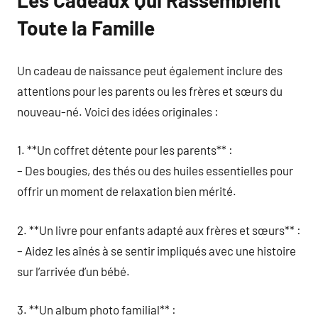
Les Cadeaux Qui Rassemblent
Toute la Famille
Un cadeau de naissance peut également inclure des
attentions pour les parents ou les frères et sœurs du
nouveau-né. Voici des idées originales :
1. **Un coffret détente pour les parents** :
– Des bougies, des thés ou des huiles essentielles pour
offrir un moment de relaxation bien mérité.
2. **Un livre pour enfants adapté aux frères et sœurs** :
– Aidez les aînés à se sentir impliqués avec une histoire
sur l’arrivée d’un bébé.
3. **Un album photo familial** :