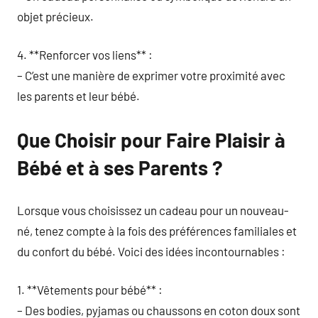
objet précieux.
4. **Renforcer vos liens** :
– C’est une manière de exprimer votre proximité avec
les parents et leur bébé.
Que Choisir pour Faire Plaisir à
Bébé et à ses Parents ?
Lorsque vous choisissez un cadeau pour un nouveau-
né, tenez compte à la fois des préférences familiales et
du confort du bébé. Voici des idées incontournables :
1. **Vêtements pour bébé** :
– Des bodies, pyjamas ou chaussons en coton doux sont