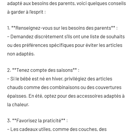
adapté aux besoins des parents, voici quelques conseils
à garder à l’esprit :
1. **Renseignez-vous sur les besoins des parents** :
– Demandez discrètement s’ils ont une liste de souhaits
ou des préférences spécifiques pour éviter les articles
non adaptés.
2. **Tenez compte des saisons** :
– Si le bébé est né en hiver, privilégiez des articles
chauds comme des combinaisons ou des couvertures
épaisses. En été, optez pour des accessoires adaptés à
la chaleur.
3. **Favorisez la praticité** :
– Les cadeaux utiles, comme des couches, des