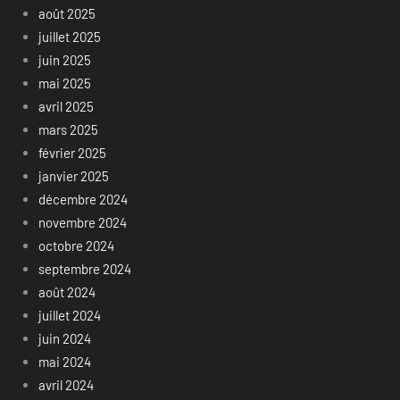
août 2025
juillet 2025
juin 2025
mai 2025
avril 2025
mars 2025
février 2025
janvier 2025
décembre 2024
novembre 2024
octobre 2024
septembre 2024
août 2024
juillet 2024
juin 2024
mai 2024
avril 2024