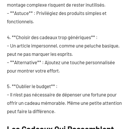
montage complexe risquent de rester inutilisés.
– **Astuce** : Privilégiez des produits simples et
fonctionnels.
4. **Choisir des cadeaux trop génériques** :
– Un article impersonnel, comme une peluche basique,
peut ne pas marquer les esprits.
– **Alternative** : Ajoutez une touche personnalisée
pour montrer votre effort.
5. **Oublier le budget** :
– Il n’est pas nécessaire de dépenser une fortune pour
offrir un cadeau mémorable. Même une petite attention
peut faire la différence.