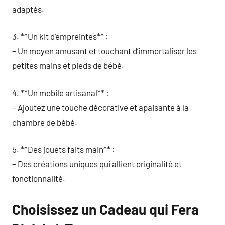
adaptés.
3. **Un kit d’empreintes** :
– Un moyen amusant et touchant d’immortaliser les
petites mains et pieds de bébé.
4. **Un mobile artisanal** :
– Ajoutez une touche décorative et apaisante à la
chambre de bébé.
5. **Des jouets faits main** :
– Des créations uniques qui allient originalité et
fonctionnalité.
Choisissez un Cadeau qui Fera