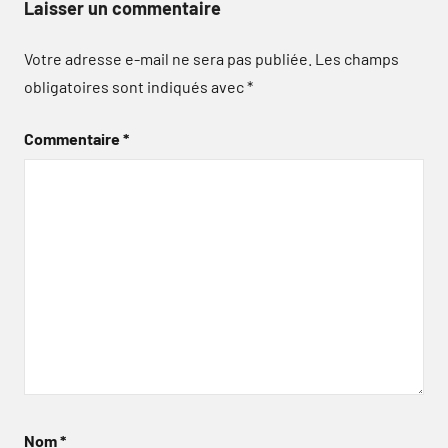
Laisser un commentaire
Votre adresse e-mail ne sera pas publiée.
Les champs
obligatoires sont indiqués avec
*
Commentaire
*
Nom
*