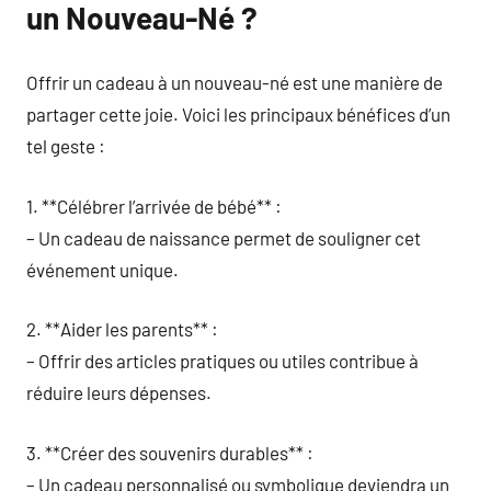
un Nouveau-Né ?
Offrir un cadeau à un nouveau-né est une manière de
partager cette joie. Voici les principaux bénéfices d’un
tel geste :
1. **Célébrer l’arrivée de bébé** :
– Un cadeau de naissance permet de souligner cet
événement unique.
2. **Aider les parents** :
– Offrir des articles pratiques ou utiles contribue à
réduire leurs dépenses.
3. **Créer des souvenirs durables** :
– Un cadeau personnalisé ou symbolique deviendra un