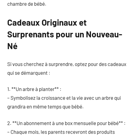
chambre de bébé.
Cadeaux Originaux et
Surprenants pour un Nouveau-
Né
Si vous cherchez à surprendre, optez pour des cadeaux
qui se démarquent :
1. **Un arbre à planter** :
– Symbolisez la croissance et la vie avec un arbre qui
grandira en même temps que bébé.
2. **Un abonnement à une box mensuelle pour bébé** :
– Chaque mois, les parents recevront des produits