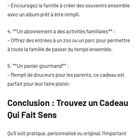
– Encouragez la famille à créer des souvenirs ensemble
avec un album prêt à être rempli.
4. **Un abonnement à des activités familiales** :
– Offrez des entrées à un zoo ou un parc pour permettre
à toute la famille de passer du temps ensemble.
5. **Un panier gourmand** :
– Rempli de douceurs pour les parents, ce cadeau est
parfait pour leur faire plaisir.
Conclusion : Trouvez un Cadeau
Qui Fait Sens
Qu’il soit pratique, personnalisé ou original, l’important