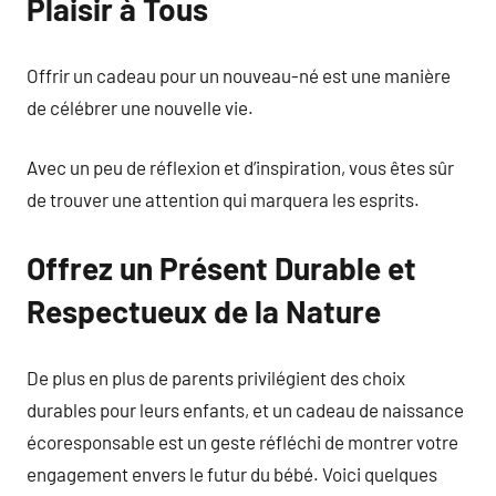
Plaisir à Tous
Offrir un cadeau pour un nouveau-né est une manière
de célébrer une nouvelle vie.
Avec un peu de réflexion et d’inspiration, vous êtes sûr
de trouver une attention qui marquera les esprits.
Offrez un Présent Durable et
Respectueux de la Nature
De plus en plus de parents privilégient des choix
durables pour leurs enfants, et un cadeau de naissance
écoresponsable est un geste réfléchi de montrer votre
engagement envers le futur du bébé. Voici quelques