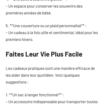
– Un espace pour conserver les souvenirs des
premières années de bébé.
5. **Une couverture ou un plaid personnalisé** :
– Un cadeau à la fois utile et sentimental, idéal pour les
premiers hivers.
Faites Leur Vie Plus Facile
Les cadeaux pratiques sont une manière efficace de
les aider dans leur quotidien. Voici quelques
suggestions :
1. **Un sac à langer fonctionnel** :
– Un accessoire indispensable pour transporter toutes