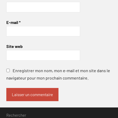
E-mail
*
Site web
Enregistrer mon nom, mon e-mail et mon site dans le
navigateur pour mon prochain commentaire.
Rechercher