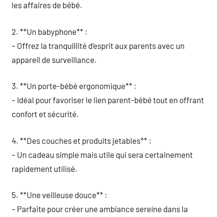
les affaires de bébé.
2. **Un babyphone** :
– Offrez la tranquillité d’esprit aux parents avec un
appareil de surveillance.
3. **Un porte-bébé ergonomique** :
– Idéal pour favoriser le lien parent-bébé tout en offrant
confort et sécurité.
4. **Des couches et produits jetables** :
– Un cadeau simple mais utile qui sera certainement
rapidement utilisé.
5. **Une veilleuse douce** :
– Parfaite pour créer une ambiance sereine dans la