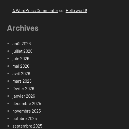
A WordPress Commenter
sur
Hello world!
Archives
août 2026
juillet 2026
juin 2026
mai 2026
avril 2026
mars 2026
février 2026
janvier 2026
décembre 2025
novembre 2025
octobre 2025
septembre 2025