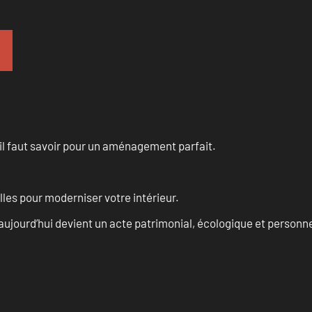
u’il faut savoir pour un aménagement parfait.
les pour moderniser votre intérieur.
aujourd’hui devient un acte patrimonial, écologique et personn