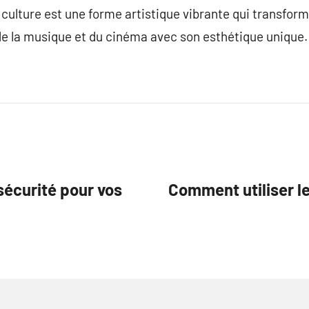
 culture est une forme artistique vibrante qui transform
de la musique et du cinéma avec son esthétique unique.
sécurité pour vos
Comment utiliser l