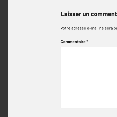
Laisser un comment
Votre adresse e-mail ne sera p
Commentaire
*