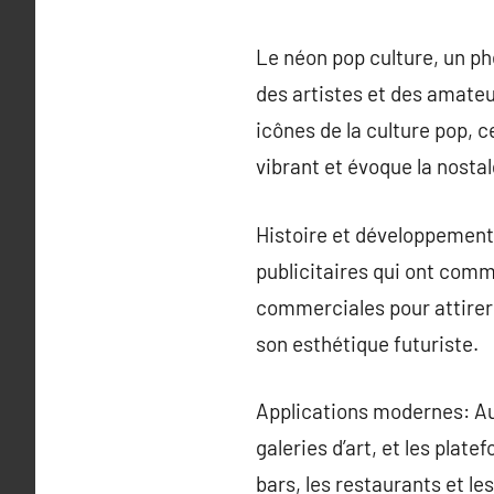
Le néon pop culture, un ph
des artistes et des amateu
icônes de la culture pop, c
vibrant et évoque la nostal
Histoire et développement:
publicitaires qui ont comm
commerciales pour attirer l
son esthétique futuriste.
Applications modernes: Auj
galeries d’art, et les plat
bars, les restaurants et l