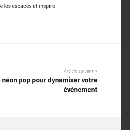
e les espaces et inspire
Article suivant
e néon pop pour dynamiser votre
événement