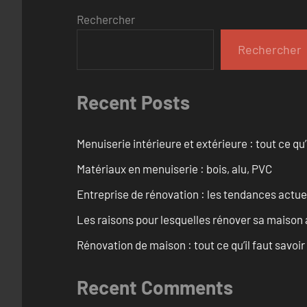
Rechercher
Rechercher
Recent Posts
Menuiserie intérieure et extérieure : tout ce q
Matériaux en menuiserie : bois, alu, PVC
Entreprise de rénovation : les tendances actuel
Les raisons pour lesquelles rénover sa maison 
Rénovation de maison : tout ce qu’il faut savoir
Recent Comments