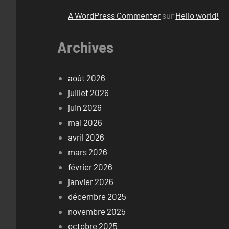
A WordPress Commenter
sur
Hello world!
Archives
août 2026
juillet 2026
juin 2026
mai 2026
avril 2026
mars 2026
février 2026
janvier 2026
décembre 2025
novembre 2025
octobre 2025