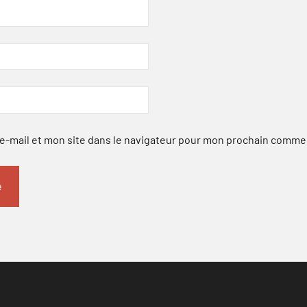
-mail et mon site dans le navigateur pour mon prochain comme