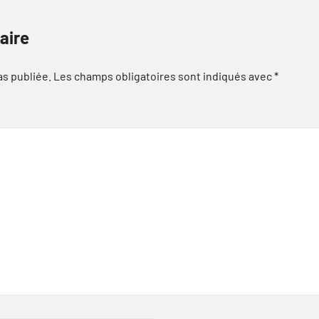
aire
as publiée.
Les champs obligatoires sont indiqués avec
*