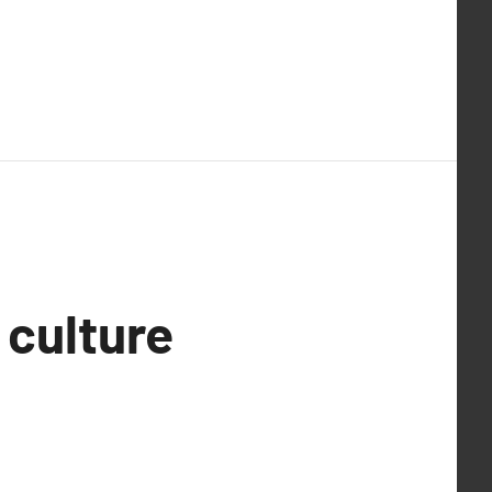
 culture