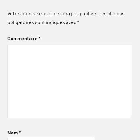
Votre adresse e-mail ne sera pas publiée.
Les champs
obligatoires sont indiqués avec
*
Commentaire
*
Nom
*