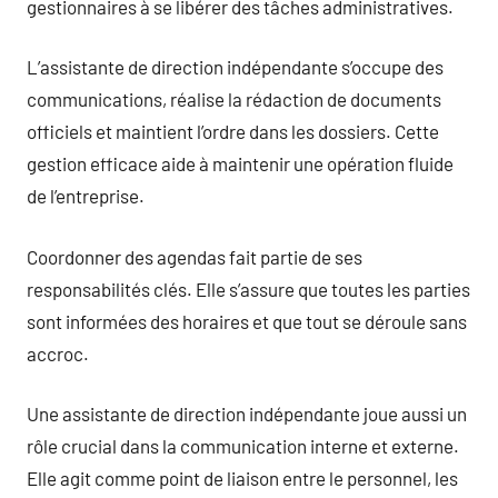
gestionnaires à se libérer des tâches administratives.
L’assistante de direction indépendante s’occupe des
communications, réalise la rédaction de documents
officiels et maintient l’ordre dans les dossiers. Cette
gestion efficace aide à maintenir une opération fluide
de l’entreprise.
Coordonner des agendas fait partie de ses
responsabilités clés. Elle s’assure que toutes les parties
sont informées des horaires et que tout se déroule sans
accroc.
Une assistante de direction indépendante joue aussi un
rôle crucial dans la communication interne et externe.
Elle agit comme point de liaison entre le personnel, les