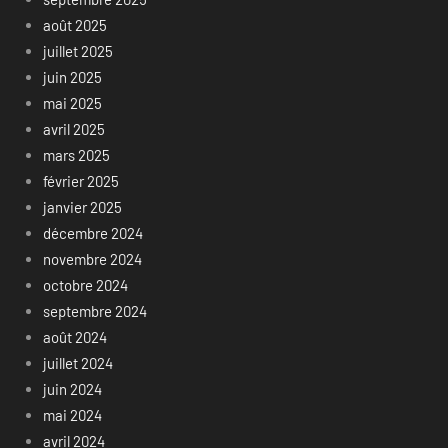
août 2025
juillet 2025
juin 2025
mai 2025
avril 2025
mars 2025
février 2025
janvier 2025
décembre 2024
novembre 2024
octobre 2024
septembre 2024
août 2024
juillet 2024
juin 2024
mai 2024
avril 2024