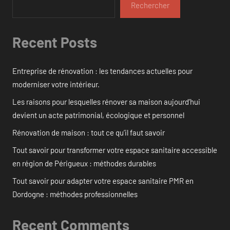
Rechercher
Recent Posts
Entreprise de rénovation : les tendances actuelles pour
moderniser votre intérieur.
Les raisons pour lesquelles rénover sa maison aujourd’hui
devient un acte patrimonial, écologique et personnel
Rénovation de maison : tout ce qu’il faut savoir
Tout savoir pour transformer votre espace sanitaire accessible
en région de Périgueux : méthodes durables
Tout savoir pour adapter votre espace sanitaire PMR en
Dordogne : méthodes professionnelles
Recent Comments