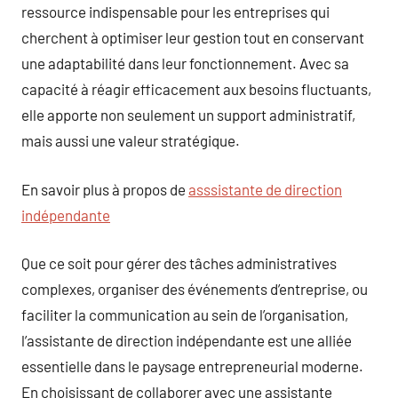
ressource indispensable pour les entreprises qui
cherchent à optimiser leur gestion tout en conservant
une adaptabilité dans leur fonctionnement. Avec sa
capacité à réagir efficacement aux besoins fluctuants,
elle apporte non seulement un support administratif,
mais aussi une valeur stratégique.
En savoir plus à propos de
asssistante de direction
indépendante
Que ce soit pour gérer des tâches administratives
complexes, organiser des événements d’entreprise, ou
faciliter la communication au sein de l’organisation,
l’assistante de direction indépendante est une alliée
essentielle dans le paysage entrepreneurial moderne.
En choisissant de collaborer avec une assistante