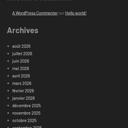
A WordPress Commenter
sur
Hello world!
Archives
août 2026
juillet 2026
juin 2026
mai 2026
avril 2026
mars 2026
février 2026
janvier 2026
décembre 2025
novembre 2025
octobre 2025
septembre 2025