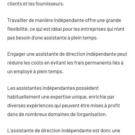
clients et les fournisseurs.
Travailler de manière indépendante offre une grande
flexibilité, ce qui est idéal pour les entreprises qui n’ont
pas besoin d’une assistante à plein temps.
Engager une assistante de direction indépendante peut
réduire les coûts en évitant les frais permanents liés à
un employé à plein temps.
Les assistantes indépendantes possèdent
habituellement une expertise unique, enrichie par
diverses expériences qui peuvent être mises à profit
dans de nombreux domaines de l’organisation.
L’assistante de direction indépendante est donc une