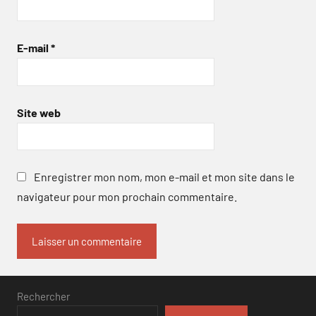
E-mail
*
Site web
Enregistrer mon nom, mon e-mail et mon site dans le
navigateur pour mon prochain commentaire.
Rechercher