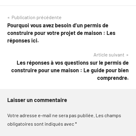
Navigation
Publication précédente
Pourquoi vous avez besoin d’un permis de
de
construire pour votre projet de maison : Les
l’article
réponses ici.
Article suivant
Les réponses à vos questions sur le permis de
construire pour une maison : Le guide pour bien
comprendre.
Laisser un commentaire
Votre adresse e-mail ne sera pas publiée.
Les champs
obligatoires sont indiqués avec
*