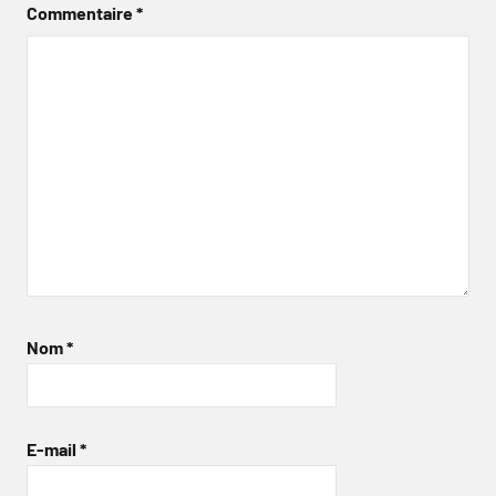
Commentaire
*
Nom
*
E-mail
*