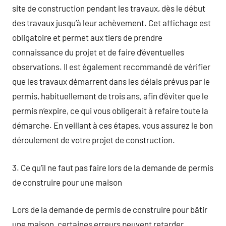
site de construction pendant les travaux, dès le début
des travaux jusqu’à leur achèvement. Cet affichage est
obligatoire et permet aux tiers de prendre
connaissance du projet et de faire d’éventuelles
observations. Il est également recommandé de vérifier
que les travaux démarrent dans les délais prévus par le
permis, habituellement de trois ans, afin d’éviter que le
permis n’expire, ce qui vous obligerait à refaire toute la
démarche. En veillant à ces étapes, vous assurez le bon
déroulement de votre projet de construction.
3. Ce qu’il ne faut pas faire lors de la demande de permis
de construire pour une maison
Lors de la demande de permis de construire pour bâtir
une maison, certaines erreurs peuvent retarder