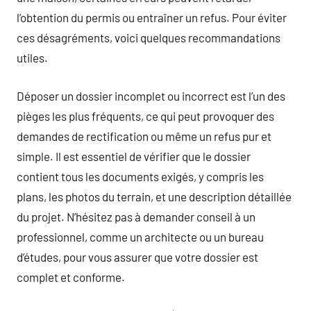
l’obtention du permis ou entraîner un refus. Pour éviter
ces désagréments, voici quelques recommandations
utiles.
Déposer un dossier incomplet ou incorrect est l’un des
pièges les plus fréquents, ce qui peut provoquer des
demandes de rectification ou même un refus pur et
simple. Il est essentiel de vérifier que le dossier
contient tous les documents exigés, y compris les
plans, les photos du terrain, et une description détaillée
du projet. N’hésitez pas à demander conseil à un
professionnel, comme un architecte ou un bureau
d’études, pour vous assurer que votre dossier est
complet et conforme.