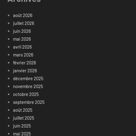
août 2026
juillet 2026
juin 2026
mai 2026
avril 2026
mars 2026
février 2026
janvier 2026
décembre 2025
novembre 2025
octobre 2025
septembre 2025
août 2025
juillet 2025
juin 2025
mai 2025