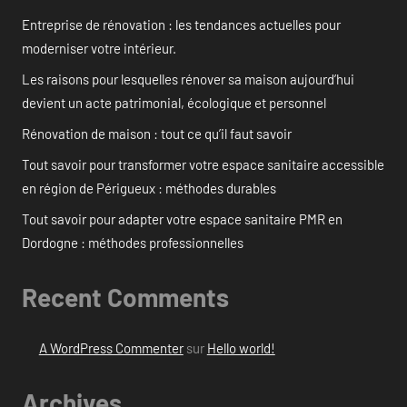
Entreprise de rénovation : les tendances actuelles pour
moderniser votre intérieur.
Les raisons pour lesquelles rénover sa maison aujourd’hui
devient un acte patrimonial, écologique et personnel
Rénovation de maison : tout ce qu’il faut savoir
Tout savoir pour transformer votre espace sanitaire accessible
en région de Périgueux : méthodes durables
Tout savoir pour adapter votre espace sanitaire PMR en
Dordogne : méthodes professionnelles
Recent Comments
A WordPress Commenter
sur
Hello world!
Archives