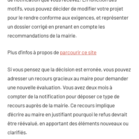
motifs, vous pouvez décider de modifier votre projet
pour le rendre conforme aux exigences, et représenter
un dossier corrigé en prenant en compte les
recommandations de la mairie.
Plus d’infos à propos de
parcourir ce site
Si vous pensez que la décision est erronée, vous pouvez
adresser un recours gracieux au maire pour demander
une nouvelle évaluation. Vous avez deux mois à
compter de la notification pour déposer ce type de
recours auprès de la mairie. Ce recours implique
d’écrire au maire en justifiant pourquoi le refus devrait
être réévalué, en apportant des éléments nouveaux ou
clarifiés.