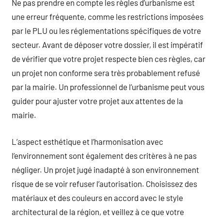
Ne pas prendre en compte les règles d’urbanisme est
une erreur fréquente, comme les restrictions imposées
par le PLU ou les réglementations spécifiques de votre
secteur. Avant de déposer votre dossier, il est impératif
de vérifier que votre projet respecte bien ces règles, car
un projet non conforme sera très probablement refusé
par la mairie. Un professionnel de l’urbanisme peut vous
guider pour ajuster votre projet aux attentes de la
mairie.
L’aspect esthétique et l’harmonisation avec
l’environnement sont également des critères à ne pas
négliger. Un projet jugé inadapté à son environnement
risque de se voir refuser l’autorisation. Choisissez des
matériaux et des couleurs en accord avec le style
architectural de la région, et veillez à ce que votre