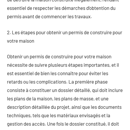
essentiel de respecter les démarches d’obtention du
permis avant de commencer les travaux.
2. Les étapes pour obtenir un permis de construire pour
votre maison
Obtenir un permis de construire pour votre maison
nécessite de suivre plusieurs étapes importantes, et il
est essentiel de bien les connaître pour éviter les
retards ou les complications. La première phase
consiste à constituer un dossier détaillé, qui doit inclure
les plans de la maison, les plans de masse, et une
description détaillée du projet, ainsi que les documents
techniques, tels que les matériaux envisagés et la
gestion des accès. Une fois le dossier constitué, il doit