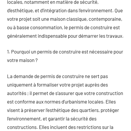
locales, notamment en matière de sécurité,
d’esthétique, et d’intégration dans l’environnement. Que
votre projet soit une maison classique, contemporaine,
ou à basse consommation, le permis de construire est
généralement indispensable pour démarrer les travaux.
1. Pourquoi un permis de construire est nécessaire pour
votre maison ?
La demande de permis de construire ne sert pas
uniquement à formaliser votre projet auprès des
autorités ; il permet de s’assurer que votre construction
est conforme aux normes d’urbanisme locales. Elles
visent à préserver l’esthétique des quartiers, protéger
l’environnement, et garantir la sécurité des
constructions. Elles incluent des restrictions sur la