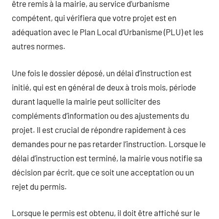
être remis à la mairie, au service d’urbanisme
compétent, qui vérifiera que votre projet est en
adéquation avec le Plan Local d’Urbanisme (PLU) et les
autres normes.
Une fois le dossier déposé, un délai d’instruction est
initié, qui est en général de deux à trois mois, période
durant laquelle la mairie peut solliciter des
compléments d’information ou des ajustements du
projet. Il est crucial de répondre rapidement à ces
demandes pour ne pas retarder l’instruction. Lorsque le
délai d’instruction est terminé, la mairie vous notifie sa
décision par écrit, que ce soit une acceptation ou un
rejet du permis.
Lorsque le permis est obtenu, il doit être affiché sur le