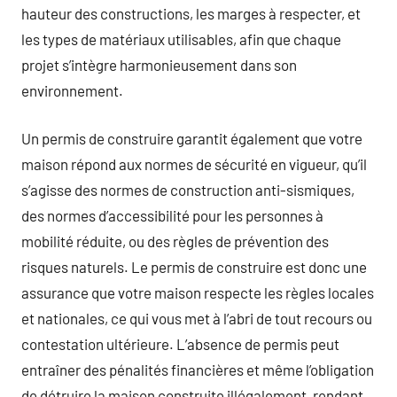
hauteur des constructions, les marges à respecter, et
les types de matériaux utilisables, afin que chaque
projet s’intègre harmonieusement dans son
environnement.
Un permis de construire garantit également que votre
maison répond aux normes de sécurité en vigueur, qu’il
s’agisse des normes de construction anti-sismiques,
des normes d’accessibilité pour les personnes à
mobilité réduite, ou des règles de prévention des
risques naturels. Le permis de construire est donc une
assurance que votre maison respecte les règles locales
et nationales, ce qui vous met à l’abri de tout recours ou
contestation ultérieure. L’absence de permis peut
entraîner des pénalités financières et même l’obligation
de détruire la maison construite illégalement, rendant