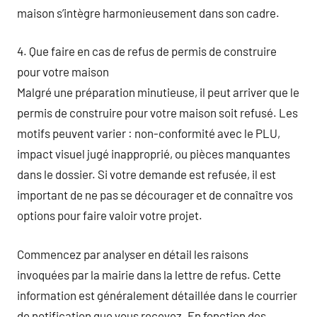
maison s’intègre harmonieusement dans son cadre.
4. Que faire en cas de refus de permis de construire
pour votre maison
Malgré une préparation minutieuse, il peut arriver que le
permis de construire pour votre maison soit refusé. Les
motifs peuvent varier : non-conformité avec le PLU,
impact visuel jugé inapproprié, ou pièces manquantes
dans le dossier. Si votre demande est refusée, il est
important de ne pas se décourager et de connaître vos
options pour faire valoir votre projet.
Commencez par analyser en détail les raisons
invoquées par la mairie dans la lettre de refus. Cette
information est généralement détaillée dans le courrier
de notification que vous recevez. En fonction des