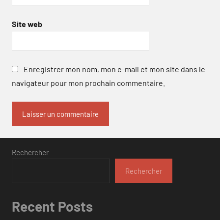
Site web
Enregistrer mon nom, mon e-mail et mon site dans le
navigateur pour mon prochain commentaire.
Rechercher
Rechercher
Recent Posts