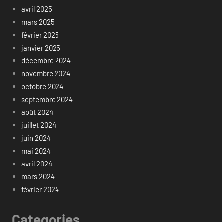
avril 2025
mars 2025
février 2025
janvier 2025
décembre 2024
novembre 2024
octobre 2024
septembre 2024
août 2024
juillet 2024
juin 2024
mai 2024
avril 2024
mars 2024
février 2024
Categories