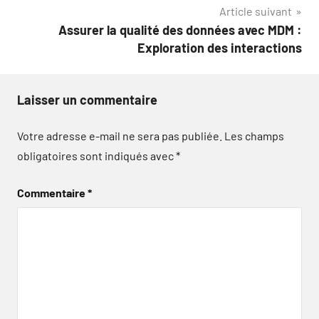
Article suivant
l’article
Assurer la qualité des données avec MDM :
Exploration des interactions
Laisser un commentaire
Votre adresse e-mail ne sera pas publiée.
Les champs
obligatoires sont indiqués avec
*
Commentaire
*