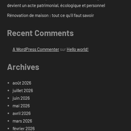
devient un acte patrimonial, écologique et personnel
Rénovation de maison : tout ce qu’il faut savoir
Recent Comments
A WordPress Commenter
sur
Hello world!
Archives
août 2026
juillet 2026
juin 2026
mai 2026
avril 2026
mars 2026
février 2026