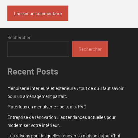
Rechercher
Rechercher
Recent Posts
Menuiserie intérieure et extérieure : tout ce qu’il faut savoir
pour un aménagement parfait.
Matériaux en menuiserie : bois, alu, PVC
Entreprise de rénovation : les tendances actuelles pour
moderniser votre intérieur.
Les raisons pour lesquelles rénover sa maison aujourd’hui