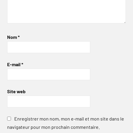
Nom
*
E-mail
*
Site web
Enregistrer mon nom, mon e-mail et mon site dans le
navigateur pour mon prochain commentaire.