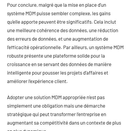
Pour conclure, malgré que la mise en place d’un
système MDM puisse sembler complexe, les gains
qu’elle apporte peuvent être significatifs. Cela inclut
une meilleure cohérence des données, une réduction
des erreurs de données, et une augmentation de
l’efficacité opérationnelle. Par ailleurs, un système MDM
robuste présente une plateforme solide pour la
croissance en se servant des données de manière
intelligente pour pousser les projets d’affaires et
améliorer l’expérience client.
Adopter une solution MDM appropriée n’est pas
simplement une obligation mais une démarche
stratégique qui peut transformer l’entreprise en
augmentant sa compétitivité dans un contexte de plus
en plus dynamique.