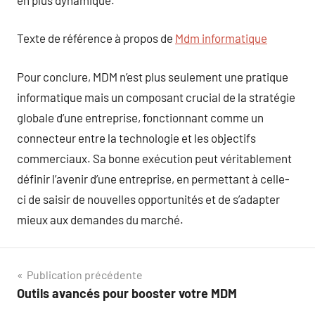
Texte de référence à propos de
Mdm informatique
Pour conclure, MDM n’est plus seulement une pratique
informatique mais un composant crucial de la stratégie
globale d’une entreprise, fonctionnant comme un
connecteur entre la technologie et les objectifs
commerciaux. Sa bonne exécution peut véritablement
définir l’avenir d’une entreprise, en permettant à celle-
ci de saisir de nouvelles opportunités et de s’adapter
mieux aux demandes du marché.
Navigation
Publication précédente
Outils avancés pour booster votre MDM
de