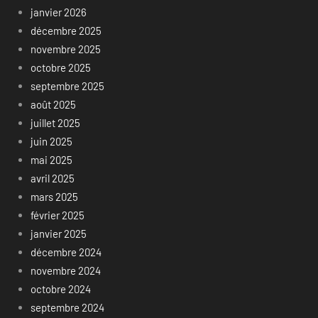
janvier 2026
décembre 2025
novembre 2025
octobre 2025
septembre 2025
août 2025
juillet 2025
juin 2025
mai 2025
avril 2025
mars 2025
février 2025
janvier 2025
décembre 2024
novembre 2024
octobre 2024
septembre 2024