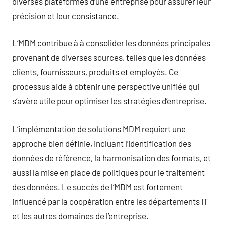
diverses plateformes d’une entreprise pour assurer leur
précision et leur consistance.
L’MDM contribue à à consolider les données principales
provenant de diverses sources, telles que les données
clients, fournisseurs, produits et employés. Ce
processus aide à obtenir une perspective unifiée qui
s’avère utile pour optimiser les stratégies d’entreprise.
L’implémentation de solutions MDM requiert une
approche bien définie, incluant l’identification des
données de référence, la harmonisation des formats, et
aussi la mise en place de politiques pour le traitement
des données. Le succès de l’MDM est fortement
influencé par la coopération entre les départements IT
et les autres domaines de l’entreprise.