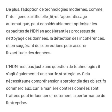
De plus, l’adoption de technologies modernes, comme
l’intelligence artificielle (IA) et l’apprentissage
automatique, peut considérablement optimiser les
capacités de MDM en accélérant les processus de
nettoyage des données, la détection des incohérences,
et en suggérant des corrections pour assurer
l’exactitude des données.
L’MDM n’est pas juste une question de technologie ; il
s’agit également d’ une partie stratégique. Cela
nécessiteune compréhension approfondie des objectifs
commerciaux, car la manière dont les données sont
traitées peut influencer directement la performance de
l’entreprise.