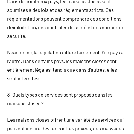
Dans de nombreux pays, les maisons closes sont
soumises à des lois et des règlements stricts. Ces
réglementations peuvent comprendre des conditions
d’exploitation, des contrôles de santé et des normes de
sécurité.
Néanmoins, la législation diffère largement d’un pays à
l’autre. Dans certains pays, les maisons closes sont
entièrement légales, tandis que dans d’autres, elles
sont interdites.
3. Quels types de services sont proposés dans les
maisons closes ?
Les maisons closes offrent une variété de services qui
peuvent inclure des rencontres privées, des massages