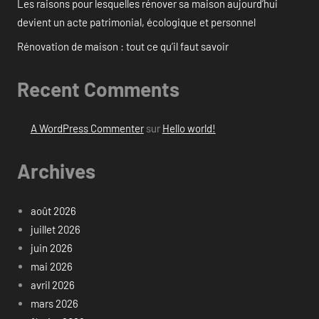
Les raisons pour lesquelles rénover sa maison aujourd’hui
devient un acte patrimonial, écologique et personnel
Rénovation de maison : tout ce qu’il faut savoir
Recent Comments
A WordPress Commenter
sur
Hello world!
Archives
août 2026
juillet 2026
juin 2026
mai 2026
avril 2026
mars 2026