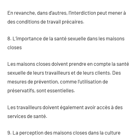
En revanche, dans d’autres, l’interdiction peut mener à
des conditions de travail précaires.
8. L’importance de la santé sexuelle dans les maisons
closes
Les maisons closes doivent prendre en compte la santé
sexuelle de leurs travailleurs et de leurs clients. Des
mesures de prévention, comme l’utilisation de
préservatifs, sont essentielles.
Les travailleurs doivent également avoir accès à des
services de santé.
9. La perception des maisons closes dans la culture