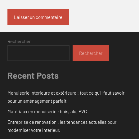
Rechercher
Rechercher
Recent Posts
Menuiserie intérieure et extérieure : tout ce qu’il faut savoir
pour un aménagement parfait.
Matériaux en menuiserie : bois, alu, PVC
Entreprise de rénovation : les tendances actuelles pour
moderniser votre intérieur.