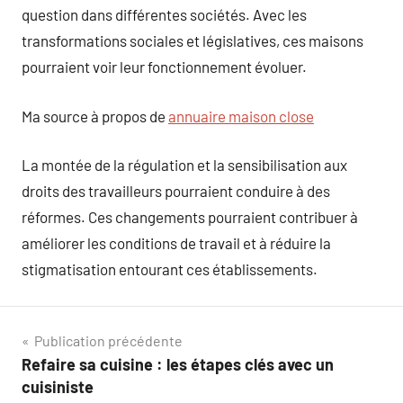
question dans différentes sociétés. Avec les
transformations sociales et législatives, ces maisons
pourraient voir leur fonctionnement évoluer.
Ma source à propos de
annuaire maison close
La montée de la régulation et la sensibilisation aux
droits des travailleurs pourraient conduire à des
réformes. Ces changements pourraient contribuer à
améliorer les conditions de travail et à réduire la
stigmatisation entourant ces établissements.
Navigation
Publication précédente
Refaire sa cuisine : les étapes clés avec un
de
cuisiniste