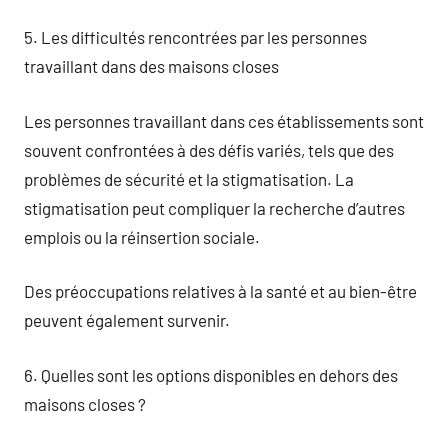
5. Les difficultés rencontrées par les personnes
travaillant dans des maisons closes
Les personnes travaillant dans ces établissements sont
souvent confrontées à des défis variés, tels que des
problèmes de sécurité et la stigmatisation. La
stigmatisation peut compliquer la recherche d’autres
emplois ou la réinsertion sociale.
Des préoccupations relatives à la santé et au bien-être
peuvent également survenir.
6. Quelles sont les options disponibles en dehors des
maisons closes ?