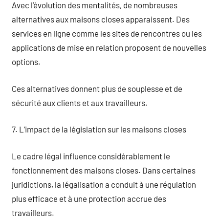
Avec l’évolution des mentalités, de nombreuses
alternatives aux maisons closes apparaissent. Des
services en ligne comme les sites de rencontres ou les
applications de mise en relation proposent de nouvelles
options.
Ces alternatives donnent plus de souplesse et de
sécurité aux clients et aux travailleurs.
7. L’impact de la législation sur les maisons closes
Le cadre légal influence considérablement le
fonctionnement des maisons closes. Dans certaines
juridictions, la légalisation a conduit à une régulation
plus efficace et à une protection accrue des
travailleurs.