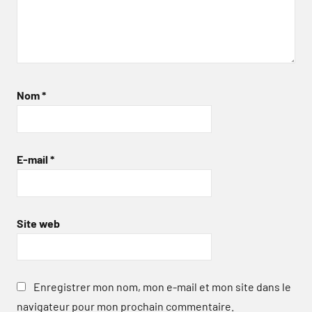
Nom
*
E-mail
*
Site web
Enregistrer mon nom, mon e-mail et mon site dans le
navigateur pour mon prochain commentaire.