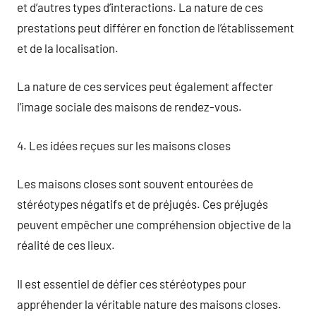
et d’autres types d’interactions. La nature de ces
prestations peut différer en fonction de l’établissement
et de la localisation.
La nature de ces services peut également affecter
l’image sociale des maisons de rendez-vous.
4. Les idées reçues sur les maisons closes
Les maisons closes sont souvent entourées de
stéréotypes négatifs et de préjugés. Ces préjugés
peuvent empêcher une compréhension objective de la
réalité de ces lieux.
Il est essentiel de défier ces stéréotypes pour
appréhender la véritable nature des maisons closes.