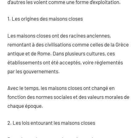
d’autres les voient comme une forme d’exploitation.
1. Les origines des maisons closes
Les maisons closes ont des racines anciennes,
remontant à des civilisations comme celles de la Grèce
antique et de Rome. Dans plusieurs cultures, ces
établissements ont été acceptés, voire réglementés
par les gouvernements.
Avec le temps, les maisons closes ont changé en
fonction des normes sociales et des valeurs morales de
chaque époque.
2. Les lois entourant les maisons closes