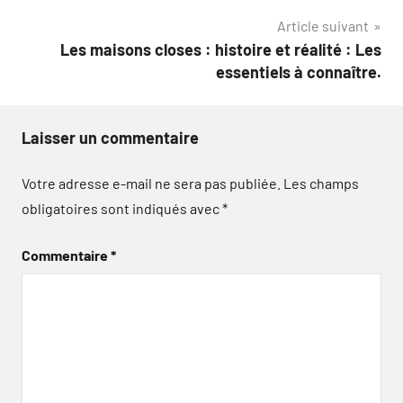
l’article
Article suivant
Les maisons closes : histoire et réalité : Les
essentiels à connaître.
Laisser un commentaire
Votre adresse e-mail ne sera pas publiée.
Les champs
obligatoires sont indiqués avec
*
Commentaire
*