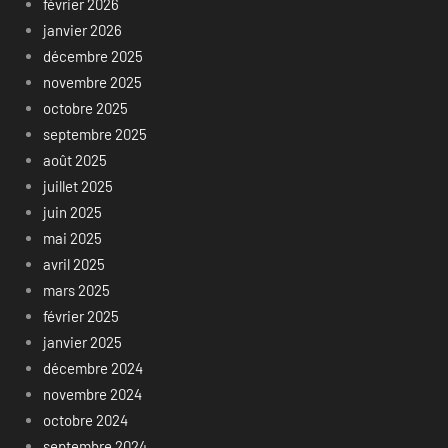
février 2026
janvier 2026
décembre 2025
novembre 2025
octobre 2025
septembre 2025
août 2025
juillet 2025
juin 2025
mai 2025
avril 2025
mars 2025
février 2025
janvier 2025
décembre 2024
novembre 2024
octobre 2024
septembre 2024