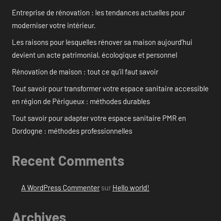
Entreprise de rénovation : les tendances actuelles pour
moderniser votre intérieur.
Les raisons pour lesquelles rénover sa maison aujourd’hui
devient un acte patrimonial, écologique et personnel
Rénovation de maison : tout ce qu’il faut savoir
Tout savoir pour transformer votre espace sanitaire accessible
en région de Périgueux : méthodes durables
Tout savoir pour adapter votre espace sanitaire PMR en
Dordogne : méthodes professionnelles
Recent Comments
A WordPress Commenter
sur
Hello world!
Archives