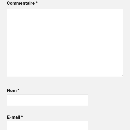
Commentaire
*
Nom
*
E-mail
*