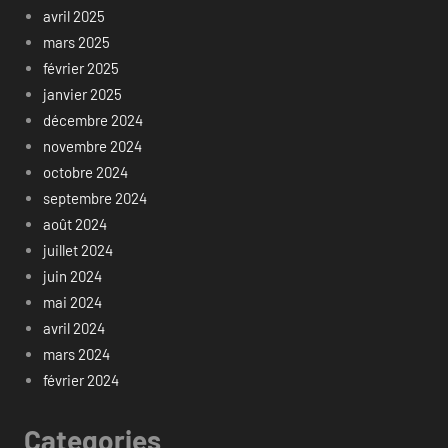
avril 2025
mars 2025
février 2025
janvier 2025
décembre 2024
novembre 2024
octobre 2024
septembre 2024
août 2024
juillet 2024
juin 2024
mai 2024
avril 2024
mars 2024
février 2024
Categories