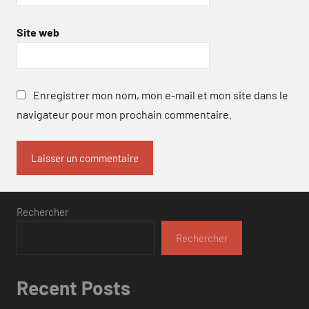
Site web
Enregistrer mon nom, mon e-mail et mon site dans le
navigateur pour mon prochain commentaire.
Rechercher
Rechercher
Recent Posts