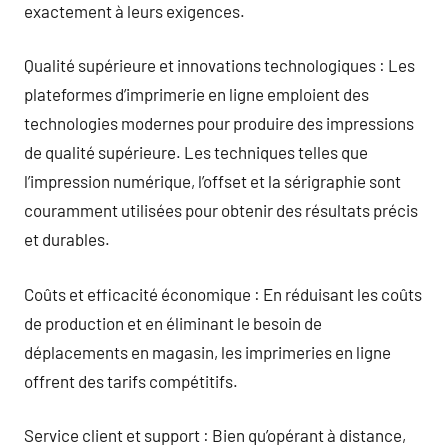
exactement à leurs exigences.
Qualité supérieure et innovations technologiques : Les
plateformes d’imprimerie en ligne emploient des
technologies modernes pour produire des impressions
de qualité supérieure. Les techniques telles que
l’impression numérique, l’offset et la sérigraphie sont
couramment utilisées pour obtenir des résultats précis
et durables.
Coûts et efficacité économique : En réduisant les coûts
de production et en éliminant le besoin de
déplacements en magasin, les imprimeries en ligne
offrent des tarifs compétitifs.
Service client et support : Bien qu’opérant à distance,