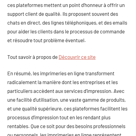
ces plateformes mettent un point d’honneur à offrir un
support client de qualité. Ils proposent souvent des
chats en direct, des lignes téléphoniques, et des emails
pour aider les clients dans le processus de commande
et résoudre tout problème éventuel.
Tout savoir à propos de
Découvrir ce site
En résumé, les imprimeries en ligne transforment
radicalement la manière dont les entreprises et les
particuliers accèdent aux services d’impression. Avec
une facilité d’utilisation, une vaste gamme de produits,
et une qualité supérieure, ces plateformes facilitent les
processus d’impression tout en les rendant plus
rentables. Que ce soit pour des besoins professionnels
ou personnels, les imprimeries en ligne représentent