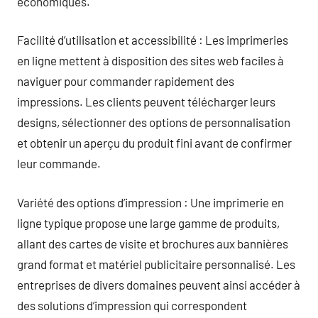
économiques.
Facilité d’utilisation et accessibilité : Les imprimeries
en ligne mettent à disposition des sites web faciles à
naviguer pour commander rapidement des
impressions. Les clients peuvent télécharger leurs
designs, sélectionner des options de personnalisation
et obtenir un aperçu du produit fini avant de confirmer
leur commande.
Variété des options d’impression : Une imprimerie en
ligne typique propose une large gamme de produits,
allant des cartes de visite et brochures aux bannières
grand format et matériel publicitaire personnalisé. Les
entreprises de divers domaines peuvent ainsi accéder à
des solutions d’impression qui correspondent