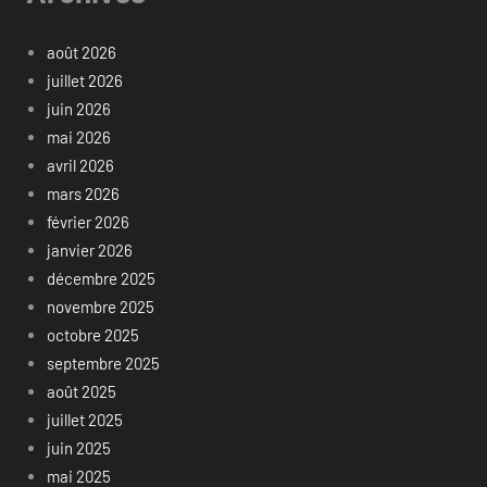
août 2026
juillet 2026
juin 2026
mai 2026
avril 2026
mars 2026
février 2026
janvier 2026
décembre 2025
novembre 2025
octobre 2025
septembre 2025
août 2025
juillet 2025
juin 2025
mai 2025