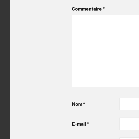
Commentaire
*
Nom
*
E-mail
*