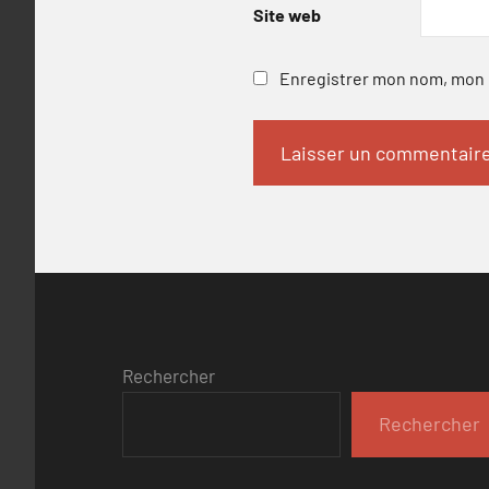
Site web
Enregistrer mon nom, mon e
Rechercher
Rechercher