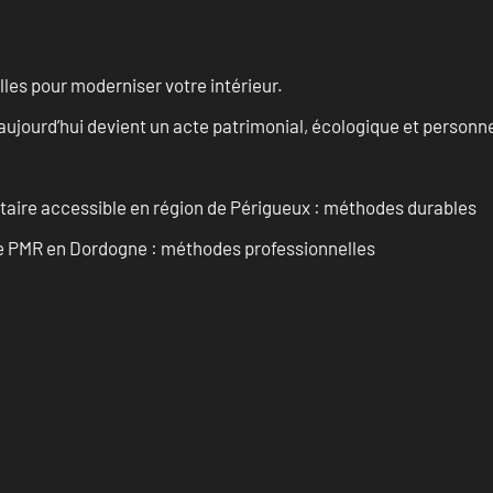
les pour moderniser votre intérieur.
aujourd’hui devient un acte patrimonial, écologique et personn
itaire accessible en région de Périgueux : méthodes durables
re PMR en Dordogne : méthodes professionnelles