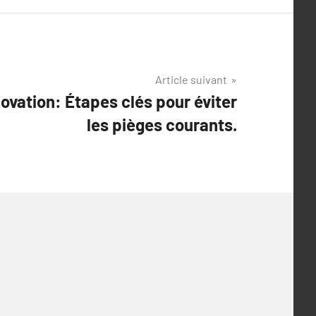
Article suivant
novation: Étapes clés pour éviter
les pièges courants.