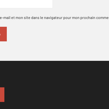
-mail et mon site dans le navigateur pour mon prochain comme