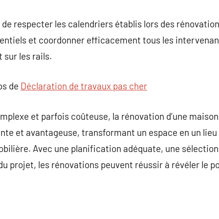
de respecter les calendriers établis lors des rénovation
tentiels et coordonner efficacement tous les intervenan
 sur les rails.
pos de
Déclaration de travaux pas cher
mplexe et parfois coûteuse, la rénovation d’une maison
nte et avantageuse, transformant un espace en un lieu 
ilière. Avec une planification adéquate, une sélection
u projet, les rénovations peuvent réussir à révéler le p