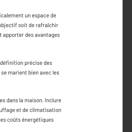
dicalement un espace de
bjectif soit de rafraîchir
nt apporter des avantages
définition précise des
 se marient bien avec les
es dans la maison. Inclure
uffage et de climatisation
les coûts énergétiques