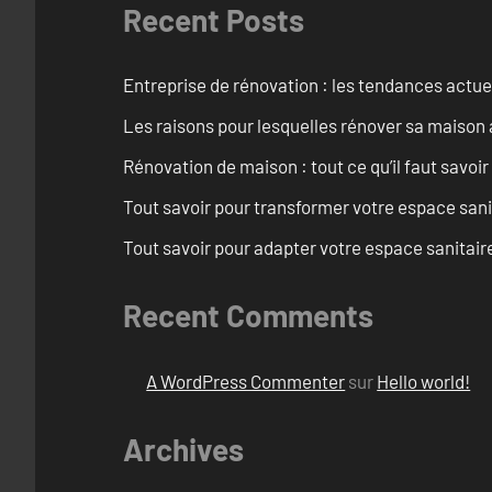
Recent Posts
Entreprise de rénovation : les tendances actuel
Les raisons pour lesquelles rénover sa maison 
Rénovation de maison : tout ce qu’il faut savoir
Tout savoir pour transformer votre espace san
Tout savoir pour adapter votre espace sanitai
Recent Comments
A WordPress Commenter
sur
Hello world!
Archives