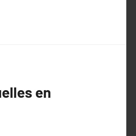
elles en