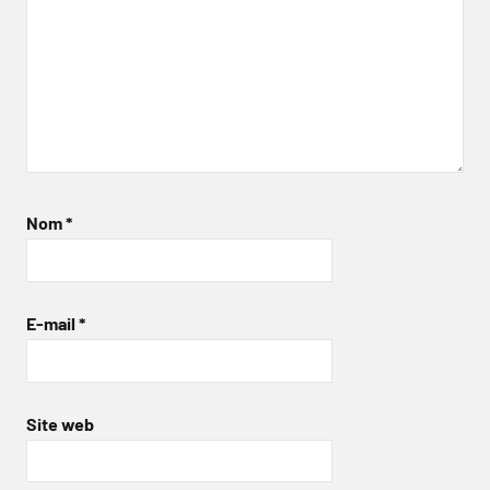
Nom
*
E-mail
*
Site web