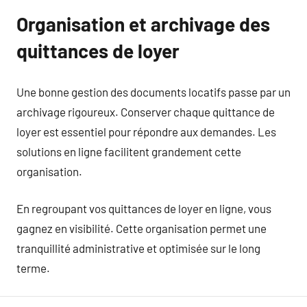
Organisation et archivage des
quittances de loyer
Une bonne gestion des documents locatifs passe par un
archivage rigoureux. Conserver chaque quittance de
loyer est essentiel pour répondre aux demandes. Les
solutions en ligne facilitent grandement cette
organisation.
En regroupant vos quittances de loyer en ligne, vous
gagnez en visibilité. Cette organisation permet une
tranquillité administrative et optimisée sur le long
terme.