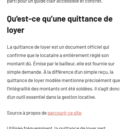
parti pour un guide clair accessible et concret.
Qu’est-ce qu’une quittance de
loyer
La quittance de loyer est un document officiel qui
confirme que le locataire a entièrement réglé son
montant dû. Émise par le bailleur, elle est fournie sur
simple demande. À la différence d’un simple reçu, la
quittance de loyer modèle mentionne précisément que
l’intégralité des montants ont été soldées. Il s’agit donc
d’un outil essentiel dans la gestion locative.
Source à propos de
parcourir ce site
Utilisée fréquemment, la quittance de loyer sert