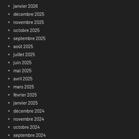
janvier 2026
décembre 2025
novembre 2025
octobre 2025
septembre 2025
août 2025
juillet 2025
juin 2025
mai 2025
avril 2025
mars 2025
février 2025
janvier 2025
décembre 2024
novembre 2024
octobre 2024
septembre 2024