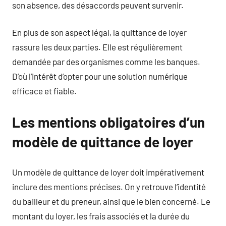
son absence, des désaccords peuvent survenir.
En plus de son aspect légal, la quittance de loyer
rassure les deux parties. Elle est régulièrement
demandée par des organismes comme les banques.
D’où l’intérêt d’opter pour une solution numérique
efficace et fiable.
Les mentions obligatoires d’un
modèle de quittance de loyer
Un modèle de quittance de loyer doit impérativement
inclure des mentions précises. On y retrouve l’identité
du bailleur et du preneur, ainsi que le bien concerné. Le
montant du loyer, les frais associés et la durée du