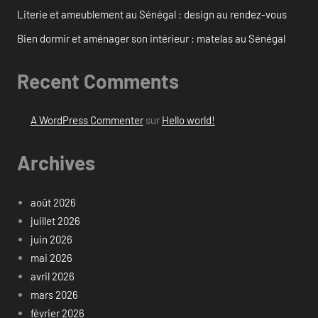
Literie et ameublement au Sénégal : design au rendez-vous
Bien dormir et aménager son intérieur : matelas au Sénégal
Recent Comments
A WordPress Commenter
sur
Hello world!
Archives
août 2026
juillet 2026
juin 2026
mai 2026
avril 2026
mars 2026
février 2026