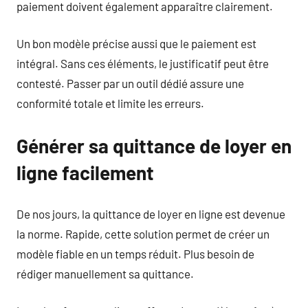
paiement doivent également apparaître clairement.
Un bon modèle précise aussi que le paiement est
intégral. Sans ces éléments, le justificatif peut être
contesté. Passer par un outil dédié assure une
conformité totale et limite les erreurs.
Générer sa quittance de loyer en
ligne facilement
De nos jours, la quittance de loyer en ligne est devenue
la norme. Rapide, cette solution permet de créer un
modèle fiable en un temps réduit. Plus besoin de
rédiger manuellement sa quittance.