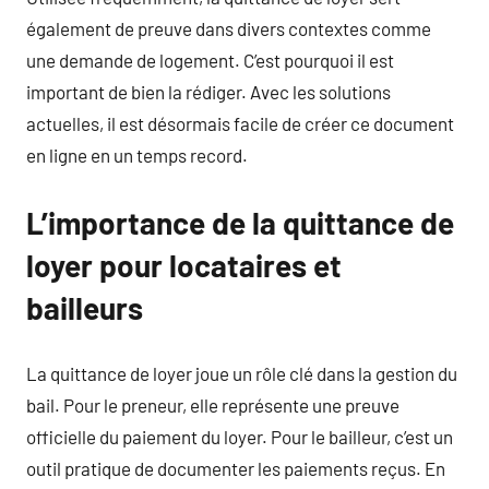
également de preuve dans divers contextes comme
une demande de logement. C’est pourquoi il est
important de bien la rédiger. Avec les solutions
actuelles, il est désormais facile de créer ce document
en ligne en un temps record.
L’importance de la quittance de
loyer pour locataires et
bailleurs
La quittance de loyer joue un rôle clé dans la gestion du
bail. Pour le preneur, elle représente une preuve
officielle du paiement du loyer. Pour le bailleur, c’est un
outil pratique de documenter les paiements reçus. En