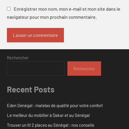
Enregistrer mon nom, mon e-mail et mon site dans le
navigateur pour mon prochain commentaire.
Rechercher
Rechercher
Recent Posts
Eden Sénégal : matelas de qualité pour votre confort
Le meilleur du mobilier à Dakar et au Sénégal
Trouver un lit 2 places au Sénégal : nos conseils