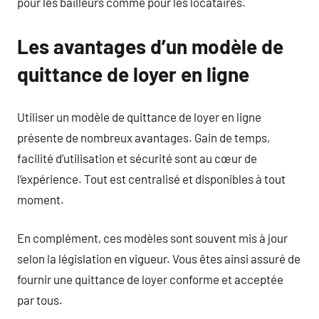
pour les bailleurs comme pour les locataires.
Les avantages d’un modèle de
quittance de loyer en ligne
Utiliser un modèle de quittance de loyer en ligne
présente de nombreux avantages. Gain de temps,
facilité d’utilisation et sécurité sont au cœur de
l’expérience. Tout est centralisé et disponibles à tout
moment.
En complément, ces modèles sont souvent mis à jour
selon la législation en vigueur. Vous êtes ainsi assuré de
fournir une quittance de loyer conforme et acceptée
par tous.