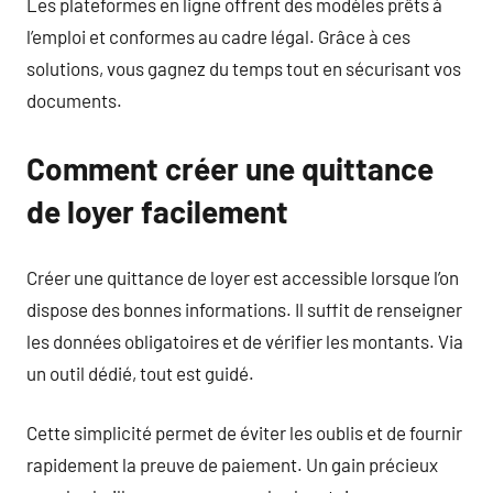
Les plateformes en ligne offrent des modèles prêts à
l’emploi et conformes au cadre légal. Grâce à ces
solutions, vous gagnez du temps tout en sécurisant vos
documents.
Comment créer une quittance
de loyer facilement
Créer une quittance de loyer est accessible lorsque l’on
dispose des bonnes informations. Il suffit de renseigner
les données obligatoires et de vérifier les montants. Via
un outil dédié, tout est guidé.
Cette simplicité permet de éviter les oublis et de fournir
rapidement la preuve de paiement. Un gain précieux