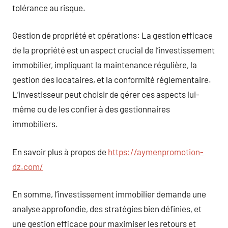
tolérance au risque.
Gestion de propriété et opérations: La gestion efficace
de la propriété est un aspect crucial de l’investissement
immobilier, impliquant la maintenance régulière, la
gestion des locataires, et la conformité réglementaire.
L’investisseur peut choisir de gérer ces aspects lui-
même ou de les confier à des gestionnaires
immobiliers.
En savoir plus à propos de
https://aymenpromotion-
dz.com/
En somme, l’investissement immobilier demande une
analyse approfondie, des stratégies bien définies, et
une gestion efficace pour maximiser les retours et