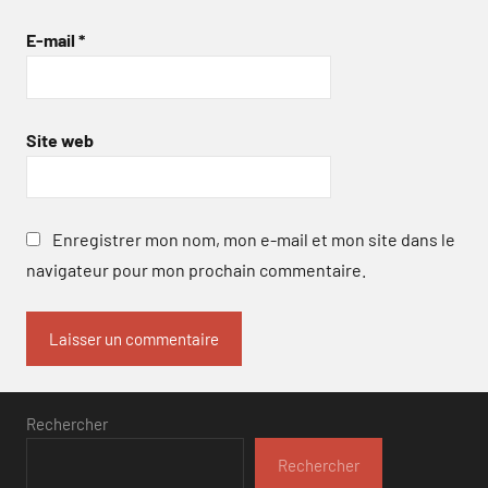
E-mail
*
Site web
Enregistrer mon nom, mon e-mail et mon site dans le
navigateur pour mon prochain commentaire.
Rechercher
Rechercher