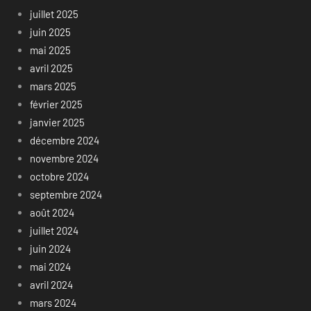
juillet 2025
juin 2025
mai 2025
avril 2025
mars 2025
février 2025
janvier 2025
décembre 2024
novembre 2024
octobre 2024
septembre 2024
août 2024
juillet 2024
juin 2024
mai 2024
avril 2024
mars 2024