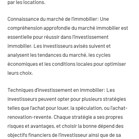
par les locations.
Connaissance du marché de l’immobilier: Une
compréhension approfondie du marché immobilier est
essentielle pour réussir dans l’investissement
immobilier. Les investisseurs avisés suivent et
analysent les tendances du marché, les cycles
économiques et les conditions locales pour optimiser
leurs choix.
Techniques d’investissement en immobilier: Les
investisseurs peuvent opter pour plusieurs stratégies
telles que l’achat pour louer, la spéculation, ou l’achat-
renovation-revente. Chaque stratégie a ses propres
risques et avantages, et choisir la bonne dépend des
objectifs financiers de l’investisseur ainsi que de sa