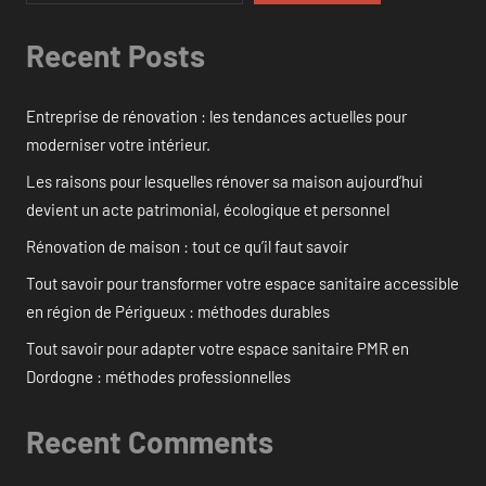
Recent Posts
Entreprise de rénovation : les tendances actuelles pour
moderniser votre intérieur.
Les raisons pour lesquelles rénover sa maison aujourd’hui
devient un acte patrimonial, écologique et personnel
Rénovation de maison : tout ce qu’il faut savoir
Tout savoir pour transformer votre espace sanitaire accessible
en région de Périgueux : méthodes durables
Tout savoir pour adapter votre espace sanitaire PMR en
Dordogne : méthodes professionnelles
Recent Comments