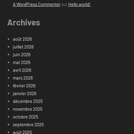
A WordPress Commenter
sur
Hello world!
Archives
août 2026
juillet 2026
juin 2026
mai 2026
avril 2026
mars 2026
février 2026
janvier 2026
décembre 2025
novembre 2025
octobre 2025
septembre 2025
août 2025