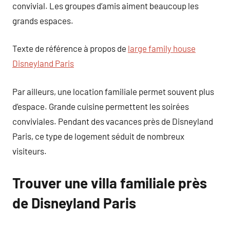
convivial. Les groupes d’amis aiment beaucoup les
grands espaces.
Texte de référence à propos de
large family house
Disneyland Paris
Par ailleurs, une location familiale permet souvent plus
d’espace. Grande cuisine permettent les soirées
conviviales. Pendant des vacances près de Disneyland
Paris, ce type de logement séduit de nombreux
visiteurs.
Trouver une villa familiale près
de Disneyland Paris