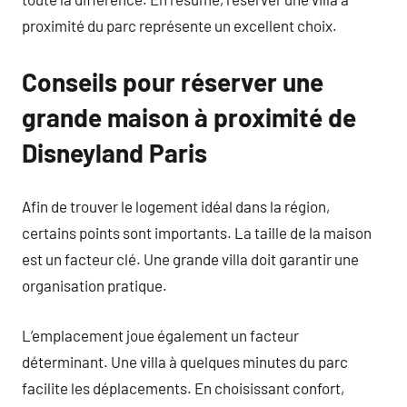
proximité du parc représente un excellent choix.
Conseils pour réserver une
grande maison à proximité de
Disneyland Paris
Afin de trouver le logement idéal dans la région,
certains points sont importants. La taille de la maison
est un facteur clé. Une grande villa doit garantir une
organisation pratique.
L’emplacement joue également un facteur
déterminant. Une villa à quelques minutes du parc
facilite les déplacements. En choisissant confort,