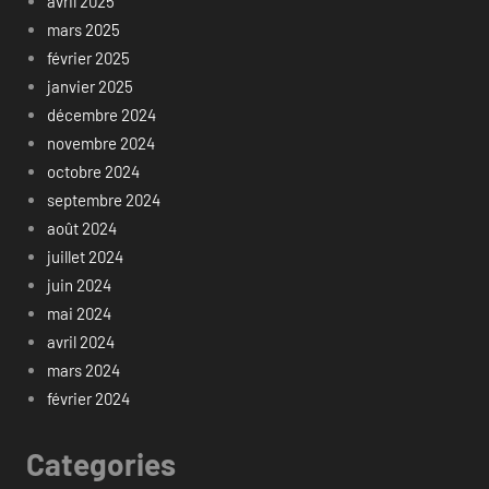
avril 2025
mars 2025
février 2025
janvier 2025
décembre 2024
novembre 2024
octobre 2024
septembre 2024
août 2024
juillet 2024
juin 2024
mai 2024
avril 2024
mars 2024
février 2024
Categories