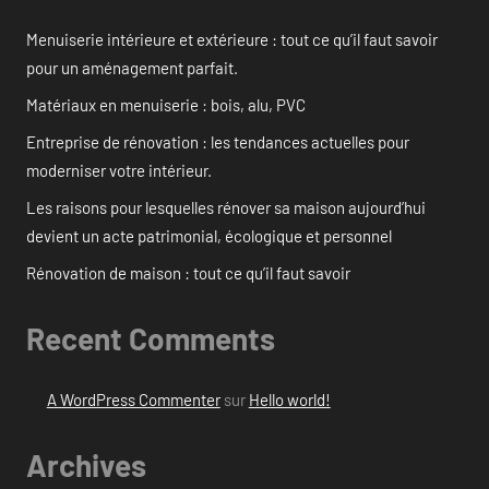
Menuiserie intérieure et extérieure : tout ce qu’il faut savoir
pour un aménagement parfait.
Matériaux en menuiserie : bois, alu, PVC
Entreprise de rénovation : les tendances actuelles pour
moderniser votre intérieur.
Les raisons pour lesquelles rénover sa maison aujourd’hui
devient un acte patrimonial, écologique et personnel
Rénovation de maison : tout ce qu’il faut savoir
Recent Comments
A WordPress Commenter
sur
Hello world!
Archives