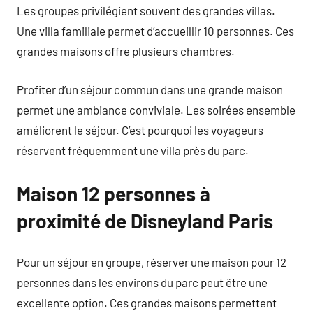
Les groupes privilégient souvent des grandes villas.
Une villa familiale permet d’accueillir 10 personnes. Ces
grandes maisons offre plusieurs chambres.
Profiter d’un séjour commun dans une grande maison
permet une ambiance conviviale. Les soirées ensemble
améliorent le séjour. C’est pourquoi les voyageurs
réservent fréquemment une villa près du parc.
Maison 12 personnes à
proximité de Disneyland Paris
Pour un séjour en groupe, réserver une maison pour 12
personnes dans les environs du parc peut être une
excellente option. Ces grandes maisons permettent