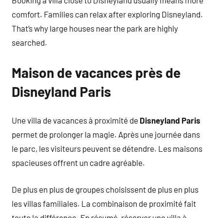
comfort. Families can relax after exploring Disneyland.
That’s why large houses near the park are highly
searched.
Maison de vacances près de
Disneyland Paris
Une villa de vacances à proximité de
Disneyland Paris
permet de prolonger la magie. Après une journée dans
le parc, les visiteurs peuvent se détendre. Les maisons
spacieuses offrent un cadre agréable.
De plus en plus de groupes choisissent de plus en plus
les villas familiales. La combinaison de proximité fait
toute la différence. En résumé, réserver une villa à