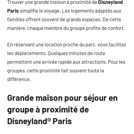
Trouver une grande maison à proximité de
Disneyland
Paris
simplifie le voyage. Les logements adaptés aux
familles offrent souvent de grands espaces. De cette
manière, chaque membre du groupe profite de confort.
En réservant une location proche du parc, vous facilitez
les déplacements. Quelques minutes de route
permettent une arrivée rapide aux attractions. Pour les
groupes, cette proximité fait souvent toute la
différence.
Grande maison pour séjour en
groupe à proximité de
Disneyland® Paris