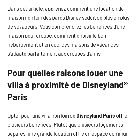
Dans cet article, apprenez comment une location de
maison non loin des parcs Disney séduit de plus en plus
de voyageurs. Vous comprendrez les bénéfices d’une
maison pour groupe, comment choisir le bon
hébergement et en quoi ces maisons de vacances
s’adapte parfaitement aux groupes d’amis.
Pour quelles raisons louer une
villa à proximité de Disneyland®
Paris
Opter pour une villa non loin de
Disneyland Paris
offre
plusieurs bénéfices. Plutôt que plusieurs logements
séparés, une grande location offre un espace commun