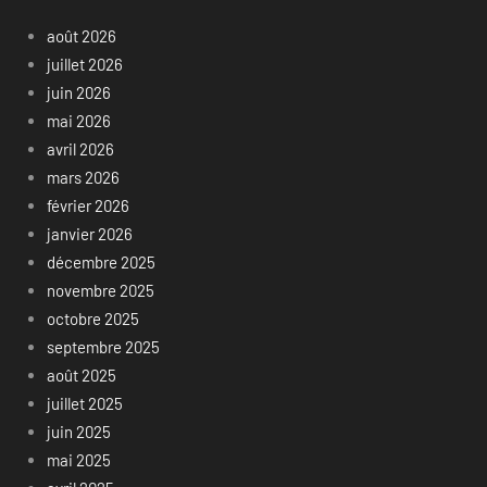
août 2026
juillet 2026
juin 2026
mai 2026
avril 2026
mars 2026
février 2026
janvier 2026
décembre 2025
novembre 2025
octobre 2025
septembre 2025
août 2025
juillet 2025
juin 2025
mai 2025