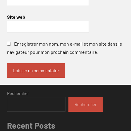
Site web
Enregistrer mon nom, mon e-mail et mon site dans le
navigateur pour mon prochain commentaire.
Rechercher
Rechercher
Recent Posts