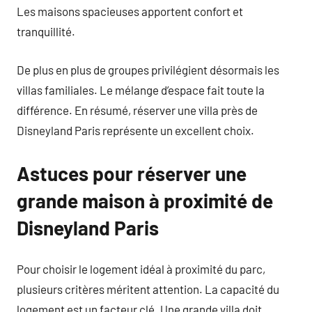
Les maisons spacieuses apportent confort et
tranquillité.
De plus en plus de groupes privilégient désormais les
villas familiales. Le mélange d’espace fait toute la
différence. En résumé, réserver une villa près de
Disneyland Paris représente un excellent choix.
Astuces pour réserver une
grande maison à proximité de
Disneyland Paris
Pour choisir le logement idéal à proximité du parc,
plusieurs critères méritent attention. La capacité du
logement est un facteur clé. Une grande villa doit