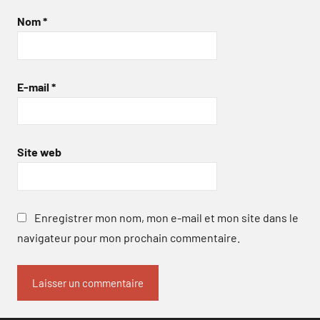
Nom
*
E-mail
*
Site web
Enregistrer mon nom, mon e-mail et mon site dans le
navigateur pour mon prochain commentaire.