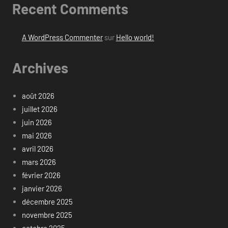
Recent Comments
A WordPress Commenter
sur
Hello world!
Archives
août 2026
juillet 2026
juin 2026
mai 2026
avril 2026
mars 2026
février 2026
janvier 2026
décembre 2025
novembre 2025