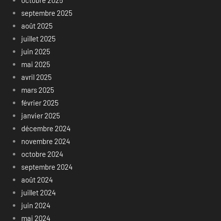
octobre 2025
septembre 2025
août 2025
juillet 2025
juin 2025
mai 2025
avril 2025
mars 2025
février 2025
janvier 2025
décembre 2024
novembre 2024
octobre 2024
septembre 2024
août 2024
juillet 2024
juin 2024
mai 2024