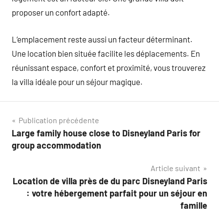
proposer un confort adapté.
L’emplacement reste aussi un facteur déterminant.
Une location bien située facilite les déplacements. En
réunissant espace, confort et proximité, vous trouverez
la villa idéale pour un séjour magique.
Navigation
Publication précédente
Large family house close to Disneyland Paris for
de
group accommodation
l’article
Article suivant
Location de villa près de du parc Disneyland Paris
: votre hébergement parfait pour un séjour en
famille