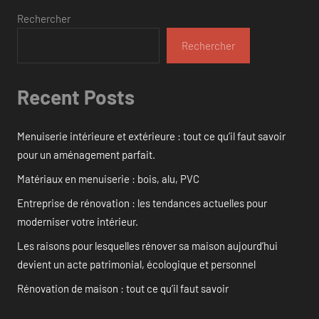
Rechercher
Rechercher
Recent Posts
Menuiserie intérieure et extérieure : tout ce qu’il faut savoir
pour un aménagement parfait.
Matériaux en menuiserie : bois, alu, PVC
Entreprise de rénovation : les tendances actuelles pour
moderniser votre intérieur.
Les raisons pour lesquelles rénover sa maison aujourd’hui
devient un acte patrimonial, écologique et personnel
Rénovation de maison : tout ce qu’il faut savoir