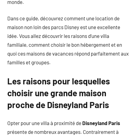
monde.
Dans ce guide, découvrez comment une location de
maison non loin des parcs Disney est une excellente
idée. Vous allez découvrir les raisons d’une villa
familiale, comment choisir le bon hébergement et en
quoi ces maisons de vacances répond parfaitement aux
familles et groupes.
Les raisons pour lesquelles
choisir une grande maison
proche de Disneyland Paris
Opter pour une villa à proximité de
Disneyland Paris
présente de nombreux avantages. Contrairement à