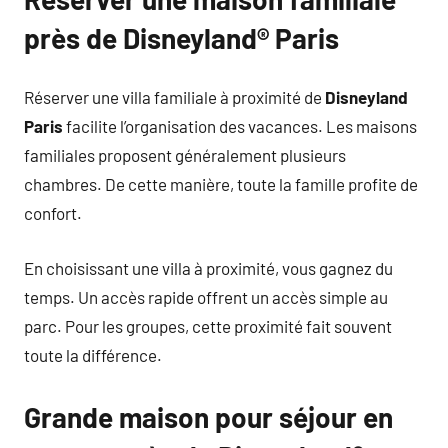
près de Disneyland® Paris
Réserver une villa familiale à proximité de
Disneyland
Paris
facilite l’organisation des vacances. Les maisons
familiales proposent généralement plusieurs
chambres. De cette manière, toute la famille profite de
confort.
En choisissant une villa à proximité, vous gagnez du
temps. Un accès rapide offrent un accès simple au
parc. Pour les groupes, cette proximité fait souvent
toute la différence.
Grande maison pour séjour en