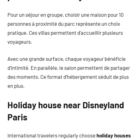
Pour un séjour en groupe, choisir une maison pour 10
personnes à proximité du parc représente un choix
pratique. Ces villas permettent d’accueillir plusieurs
voyageurs.
Avec une grande surface, chaque voyageur bénéficie
d’intimité. En parallèle, le salon permettent de partager
des moments. Ce format d’hébergement séduit de plus
en plus.
Holiday house near Disneyland
Paris
International travelers regularly choose
holiday houses