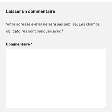
Laisser un commentaire
Votre adresse e-mail ne sera pas publiée.
Les champs
obligatoires sont indiqués avec
*
Commentaire
*