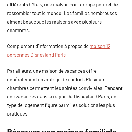
différents hôtels, une maison pour groupe permet de
rassembler tout le monde. Les familles nombreuses
aiment beaucoup les maisons avec plusieurs
chambres.
Complément d’information à propos de
maison 12
personnes Disneyland Paris
Par ailleurs, une maison de vacances offre
généralement davantage de confort. Plusieurs
chambres permettent les soirées conviviales. Pendant
des vacances dans la région de Disneyland Paris, ce
type de logement figure parmi les solutions les plus
pratiques.
Réserver une maison familiale