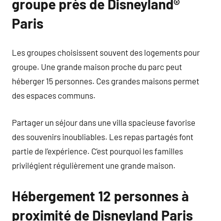
groupe près de Disneyland®
Paris
Les groupes choisissent souvent des logements pour
groupe. Une grande maison proche du parc peut
héberger 15 personnes. Ces grandes maisons permet
des espaces communs.
Partager un séjour dans une villa spacieuse favorise
des souvenirs inoubliables. Les repas partagés font
partie de l’expérience. C’est pourquoi les familles
privilégient régulièrement une grande maison.
Hébergement 12 personnes à
proximité de Disneyland Paris