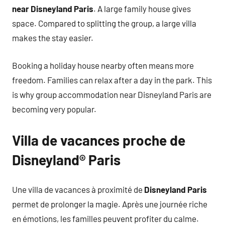
near Disneyland Paris
. A large family house gives
space. Compared to splitting the group, a large villa
makes the stay easier.
Booking a holiday house nearby often means more
freedom. Families can relax after a day in the park. This
is why group accommodation near Disneyland Paris are
becoming very popular.
Villa de vacances proche de
Disneyland® Paris
Une villa de vacances à proximité de
Disneyland Paris
permet de prolonger la magie. Après une journée riche
en émotions, les familles peuvent profiter du calme.