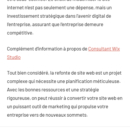
internet n’est pas seulement une dépense, mais un
investissement stratégique dans l’avenir digital de
l’entreprise, assurant que l’entreprise demeure
compétitive.
Complément d’information à propos de
Consultant Wix
Studio
Tout bien considéré, la refonte de site web est un projet
complexe qui nécessite une planification méticuleuse.
Avec les bonnes ressources et une stratégie
rigoureuse, on peut réussir à convertir votre site web en
un puissant outil de marketing qui propulse votre
entreprise vers de nouveaux sommets.