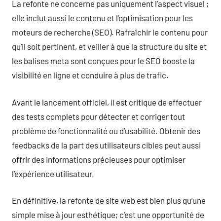
La refonte ne concerne pas uniquement l’aspect visuel ;
elle inclut aussi le contenu et l’optimisation pour les
moteurs de recherche (SEO). Rafraîchir le contenu pour
qu’il soit pertinent, et veiller à que la structure du site et
les balises meta sont conçues pour le SEO booste la
visibilité en ligne et conduire à plus de trafic.
Avant le lancement officiel, il est critique de effectuer
des tests complets pour détecter et corriger tout
problème de fonctionnalité ou d’usabilité. Obtenir des
feedbacks de la part des utilisateurs cibles peut aussi
offrir des informations précieuses pour optimiser
l’expérience utilisateur.
En définitive, la refonte de site web est bien plus qu’une
simple mise à jour esthétique; c’est une opportunité de