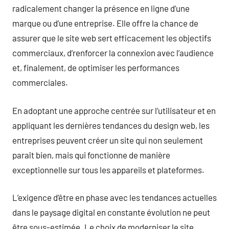
radicalement changer la présence en ligne d’une
marque ou d’une entreprise. Elle offre la chance de
assurer que le site web sert efficacement les objectifs
commerciaux, d’renforcer la connexion avec l’audience
et, finalement, de optimiser les performances
commerciales.
En adoptant une approche centrée sur l’utilisateur et en
appliquant les dernières tendances du design web, les
entreprises peuvent créer un site qui non seulement
paraît bien, mais qui fonctionne de manière
exceptionnelle sur tous les appareils et plateformes.
L’exigence d’être en phase avec les tendances actuelles
dans le paysage digital en constante évolution ne peut
être sous-estimée. Le choix de moderniser le site