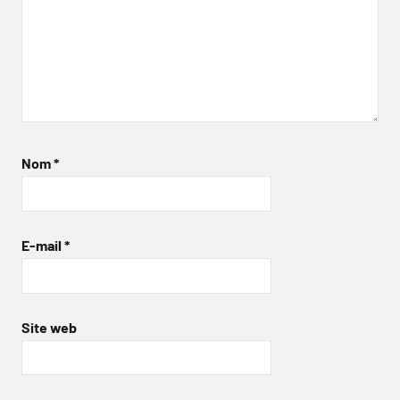
Nom
*
E-mail
*
Site web