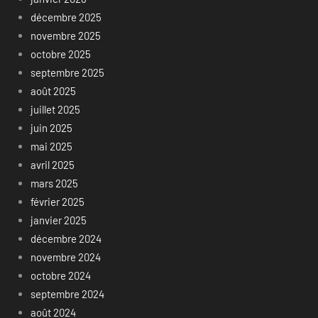
décembre 2025
novembre 2025
octobre 2025
septembre 2025
août 2025
juillet 2025
juin 2025
mai 2025
avril 2025
mars 2025
février 2025
janvier 2025
décembre 2024
novembre 2024
octobre 2024
septembre 2024
août 2024