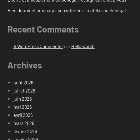
Bien dormir et aménager son intérieur : matelas au Sénégal
Recent Comments
A WordPress Commenter
sur
Hello world!
Archives
août 2026
juillet 2026
juin 2026
mai 2026
avril 2026
mars 2026
février 2026
janvier 2026