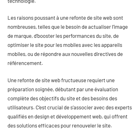
technologie.
Les raisons poussant à une refonte de site web sont
nombreuses, telles que le besoin de actualiser l’image
de marque, d’booster les performances du site, de
optimiser le site pour les mobiles avec les appareils
mobiles, ou de répondre aux nouvelles directives de
référencement.
Une refonte de site web fructueuse requiert une
préparation soignée, débutant par une évaluation
complète des objectifs du site et des besoins des
utilisateurs. C’est crucial de s’associer avec des experts
qualifiés en design et développement web, qui offrent
des solutions efficaces pour renouveler le site.