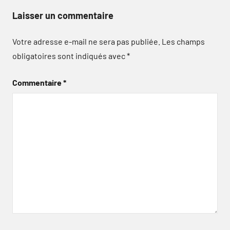
Laisser un commentaire
Votre adresse e-mail ne sera pas publiée.
Les champs
obligatoires sont indiqués avec
*
Commentaire
*