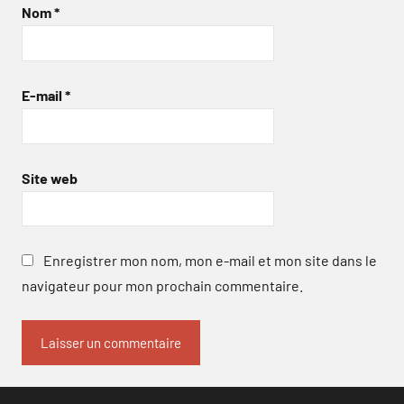
Nom
*
E-mail
*
Site web
Enregistrer mon nom, mon e-mail et mon site dans le
navigateur pour mon prochain commentaire.