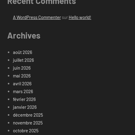
Recent Comments
A WordPress Commenter
sur
Hello world!
Archives
août 2026
juillet 2026
juin 2026
mai 2026
avril 2026
mars 2026
février 2026
janvier 2026
décembre 2025
novembre 2025
octobre 2025