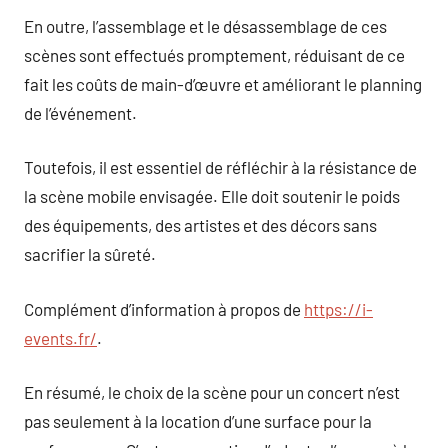
En outre, l’assemblage et le désassemblage de ces
scènes sont effectués promptement, réduisant de ce
fait les coûts de main-d’œuvre et améliorant le planning
de l’événement.
Toutefois, il est essentiel de réfléchir à la résistance de
la scène mobile envisagée. Elle doit soutenir le poids
des équipements, des artistes et des décors sans
sacrifier la sûreté.
Complément d’information à propos de
https://i-
events.fr/
.
En résumé, le choix de la scène pour un concert n’est
pas seulement à la location d’une surface pour la