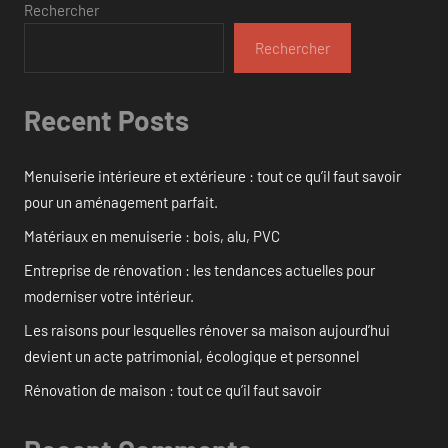
Rechercher
Rechercher
Recent Posts
Menuiserie intérieure et extérieure : tout ce qu’il faut savoir
pour un aménagement parfait.
Matériaux en menuiserie : bois, alu, PVC
Entreprise de rénovation : les tendances actuelles pour
moderniser votre intérieur.
Les raisons pour lesquelles rénover sa maison aujourd’hui
devient un acte patrimonial, écologique et personnel
Rénovation de maison : tout ce qu’il faut savoir