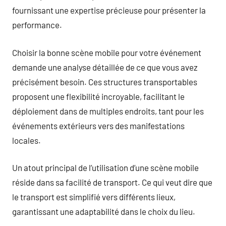
fournissant une expertise précieuse pour présenter la
performance.
Choisir la bonne scène mobile pour votre événement
demande une analyse détaillée de ce que vous avez
précisément besoin. Ces structures transportables
proposent une flexibilité incroyable, facilitant le
déploiement dans de multiples endroits, tant pour les
événements extérieurs vers des manifestations
locales.
Un atout principal de l’utilisation d’une scène mobile
réside dans sa facilité de transport. Ce qui veut dire que
le transport est simplifié vers différents lieux,
garantissant une adaptabilité dans le choix du lieu.