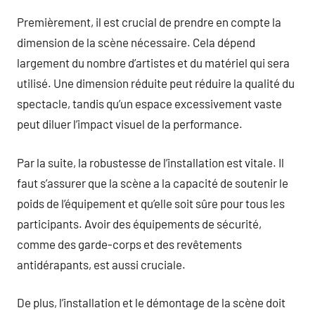
Premièrement, il est crucial de prendre en compte la
dimension de la scène nécessaire. Cela dépend
largement du nombre d’artistes et du matériel qui sera
utilisé. Une dimension réduite peut réduire la qualité du
spectacle, tandis qu’un espace excessivement vaste
peut diluer l’impact visuel de la performance.
Par la suite, la robustesse de l’installation est vitale. Il
faut s’assurer que la scène a la capacité de soutenir le
poids de l’équipement et qu’elle soit sûre pour tous les
participants. Avoir des équipements de sécurité,
comme des garde-corps et des revêtements
antidérapants, est aussi cruciale.
De plus, l’installation et le démontage de la scène doit