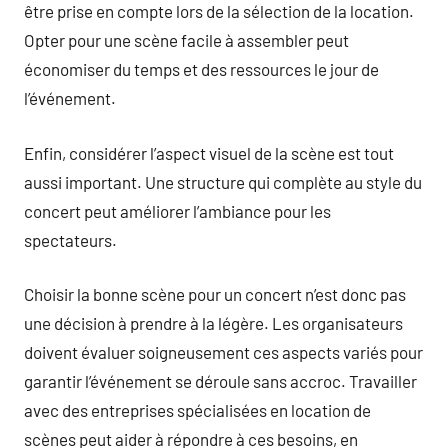
être prise en compte lors de la sélection de la location.
Opter pour une scène facile à assembler peut
économiser du temps et des ressources le jour de
l’événement.
Enfin, considérer l’aspect visuel de la scène est tout
aussi important. Une structure qui complète au style du
concert peut améliorer l’ambiance pour les
spectateurs.
Choisir la bonne scène pour un concert n’est donc pas
une décision à prendre à la légère. Les organisateurs
doivent évaluer soigneusement ces aspects variés pour
garantir l’événement se déroule sans accroc. Travailler
avec des entreprises spécialisées en location de
scènes peut aider à répondre à ces besoins, en