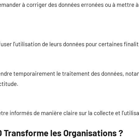
mander à corriger des données erronées ou à mettre à 
user l’utilisation de leurs données pour certaines finalit
endre temporairement le traitement des données, notam
ctitude.
être informés de manière claire sur la collecte et l’utili
Transforme les Organisations ?