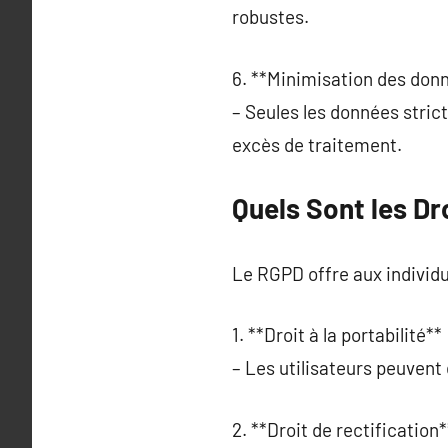
robustes.
6. **Minimisation des donn
– Seules les données stric
excès de traitement.
Quels Sont les Dr
Le RGPD offre aux individu
1. **Droit à la portabilité** 
– Les utilisateurs peuvent
2. **Droit de rectification*