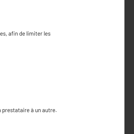
, afin de limiter les
 prestataire à un autre.