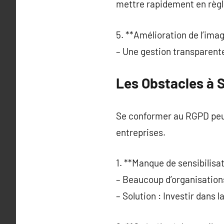
mettre rapidement en règl
5. **Amélioration de l’ima
– Une gestion transparente 
Les Obstacles à 
Se conformer au RGPD peut
entreprises.
1. **Manque de sensibilisat
– Beaucoup d’organisation
– Solution : Investir dans l