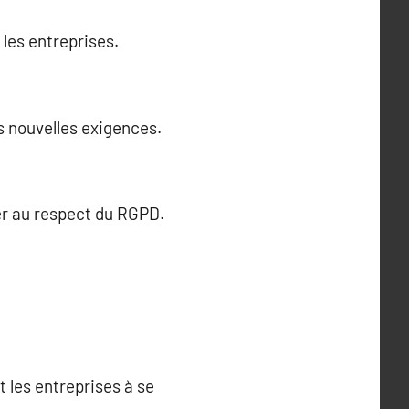
les entreprises.
s nouvelles exigences.
er au respect du RGPD.
 les entreprises à se