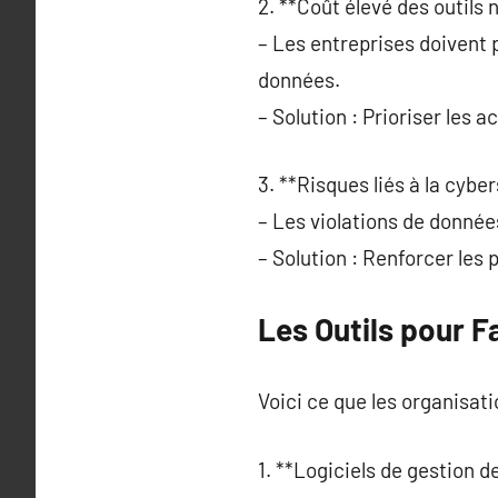
2. **Coût élevé des outils 
– Les entreprises doivent 
données.
– Solution : Prioriser les ac
3. **Risques liés à la cyber
– Les violations de donné
– Solution : Renforcer les p
Les Outils pour F
Voici ce que les organisati
1. **Logiciels de gestion 