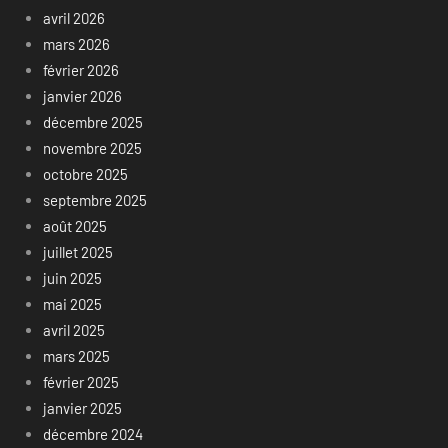
avril 2026
mars 2026
février 2026
janvier 2026
décembre 2025
novembre 2025
octobre 2025
septembre 2025
août 2025
juillet 2025
juin 2025
mai 2025
avril 2025
mars 2025
février 2025
janvier 2025
décembre 2024