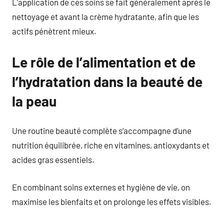
L’application de ces soins se fait généralement après le
nettoyage et avant la crème hydratante, afin que les
actifs pénètrent mieux.
Le rôle de l’alimentation et de
l’hydratation dans la beauté de
la peau
Une routine beauté complète s’accompagne d’une
nutrition équilibrée, riche en vitamines, antioxydants et
acides gras essentiels.
En combinant soins externes et hygiène de vie, on
maximise les bienfaits et on prolonge les effets visibles.