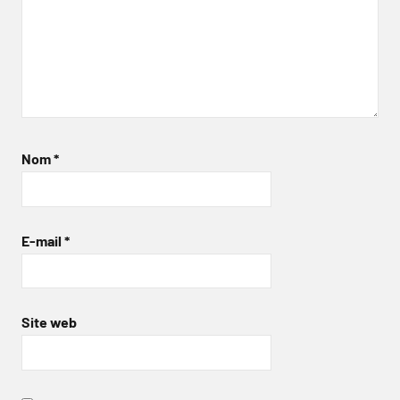
Nom
*
E-mail
*
Site web