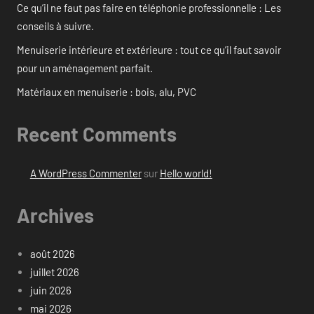
Ce qu’il ne faut pas faire en téléphonie professionnelle : Les
conseils à suivre.
Menuiserie intérieure et extérieure : tout ce qu’il faut savoir
pour un aménagement parfait.
Matériaux en menuiserie : bois, alu, PVC
Recent Comments
A WordPress Commenter
sur
Hello world!
Archives
août 2026
juillet 2026
juin 2026
mai 2026