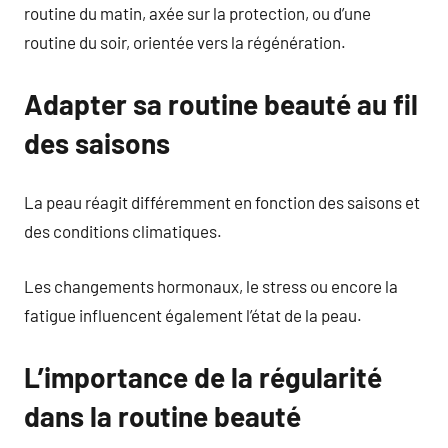
routine du matin, axée sur la protection, ou d’une
routine du soir, orientée vers la régénération.
Adapter sa routine beauté au fil
des saisons
La peau réagit différemment en fonction des saisons et
des conditions climatiques.
Les changements hormonaux, le stress ou encore la
fatigue influencent également l’état de la peau.
L’importance de la régularité
dans la routine beauté