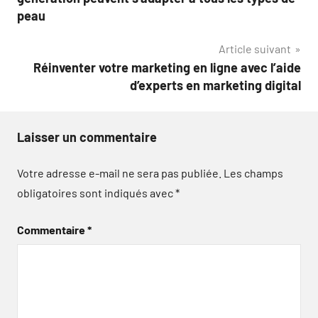
l’article
peau
Article suivant
Réinventer votre marketing en ligne avec l’aide
d’experts en marketing digital
Laisser un commentaire
Votre adresse e-mail ne sera pas publiée.
Les champs
obligatoires sont indiqués avec
*
Commentaire
*