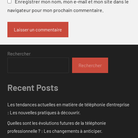
Enregistrer mon nom, mon e-mail et mon site dans le
navigateur pour mon prochain commentaire.
Rechercher
Rechercher
Recent Posts
Les tendances actuelles en matière de téléphonie d’entreprise
: Les nouvelles pratiques à découvrir.
Quelles sont les évolutions futures de la téléphonie
professionnelle ? : Les changements à anticiper.