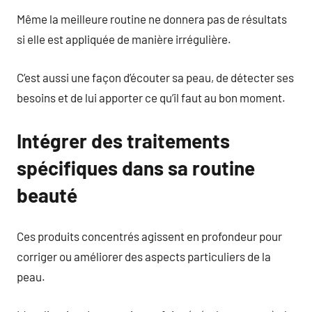
Même la meilleure routine ne donnera pas de résultats
si elle est appliquée de manière irrégulière.
C’est aussi une façon d’écouter sa peau, de détecter ses
besoins et de lui apporter ce qu’il faut au bon moment.
Intégrer des traitements
spécifiques dans sa routine
beauté
Ces produits concentrés agissent en profondeur pour
corriger ou améliorer des aspects particuliers de la
peau.