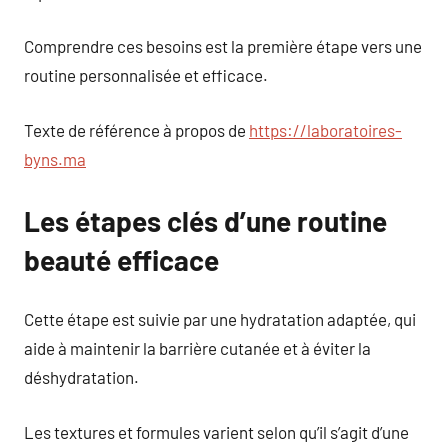
Comprendre ces besoins est la première étape vers une
routine personnalisée et efficace.
Texte de référence à propos de
https://laboratoires-
byns.ma
Les étapes clés d’une routine
beauté efficace
Cette étape est suivie par une hydratation adaptée, qui
aide à maintenir la barrière cutanée et à éviter la
déshydratation.
Les textures et formules varient selon qu’il s’agit d’une