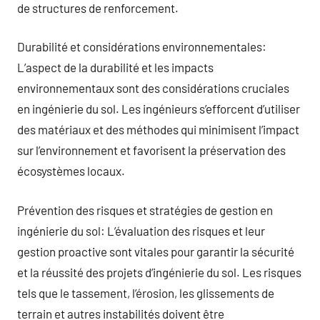
de structures de renforcement.
Durabilité et considérations environnementales:
L’aspect de la durabilité et les impacts
environnementaux sont des considérations cruciales
en ingénierie du sol. Les ingénieurs s’efforcent d’utiliser
des matériaux et des méthodes qui minimisent l’impact
sur l’environnement et favorisent la préservation des
écosystèmes locaux.
Prévention des risques et stratégies de gestion en
ingénierie du sol: L’évaluation des risques et leur
gestion proactive sont vitales pour garantir la sécurité
et la réussité des projets d’ingénierie du sol. Les risques
tels que le tassement, l’érosion, les glissements de
terrain et autres instabilités doivent être