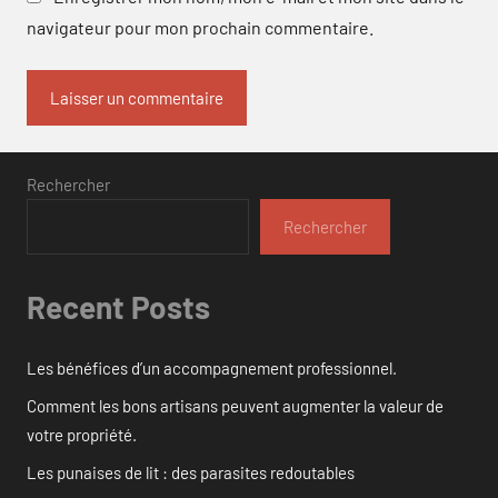
navigateur pour mon prochain commentaire.
Rechercher
Rechercher
Recent Posts
Les bénéfices d’un accompagnement professionnel.
Comment les bons artisans peuvent augmenter la valeur de
votre propriété.
Les punaises de lit : des parasites redoutables