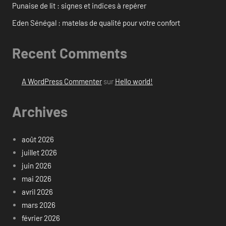
Punaise de lit : signes et indices à repérer
Eden Sénégal : matelas de qualité pour votre confort
Recent Comments
A WordPress Commenter
sur
Hello world!
Archives
août 2026
juillet 2026
juin 2026
mai 2026
avril 2026
mars 2026
février 2026