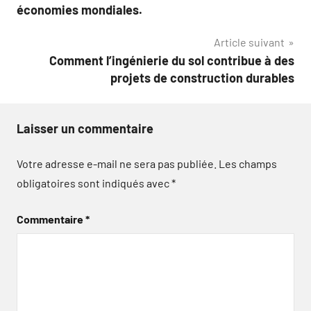
de
économies mondiales.
l’article
Article suivant
Comment l’ingénierie du sol contribue à des
projets de construction durables
Laisser un commentaire
Votre adresse e-mail ne sera pas publiée.
Les champs
obligatoires sont indiqués avec
*
Commentaire
*