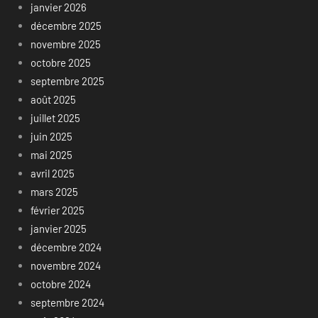
janvier 2026
décembre 2025
novembre 2025
octobre 2025
septembre 2025
août 2025
juillet 2025
juin 2025
mai 2025
avril 2025
mars 2025
février 2025
janvier 2025
décembre 2024
novembre 2024
octobre 2024
septembre 2024