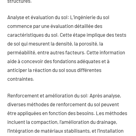
structures.
Analyse et évaluation du sol: L’ingénierie du sol
commence par une évaluation détaillée des
caractéristiques du sol. Cette étape implique des tests
de sol qui mesurent la densité, la porosité, la
perméabilité, entre autres facteurs. Cette information
aide à concevoir des fondations adéquates et à
anticiper la réaction du sol sous différentes
contraintes.
Renforcement et amélioration du sol: Après analyse,
diverses méthodes de renforcement du sol peuvent
être appliquées en fonction des besoins. Les méthodes
incluent la compaction, l’amélioration du drainage,
l’intégration de matériaux stabilisants, et l’installation