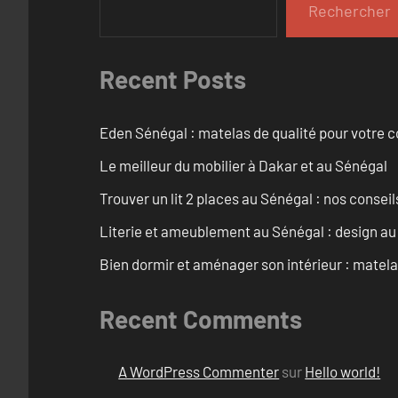
Rechercher
Recent Posts
Eden Sénégal : matelas de qualité pour votre c
Le meilleur du mobilier à Dakar et au Sénégal
Trouver un lit 2 places au Sénégal : nos conseil
Literie et ameublement au Sénégal : design a
Bien dormir et aménager son intérieur : matel
Recent Comments
A WordPress Commenter
sur
Hello world!