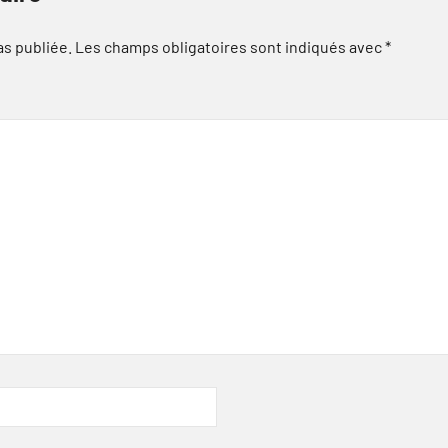
as publiée.
Les champs obligatoires sont indiqués avec
*