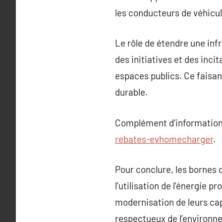
les conducteurs de véhicul
Le rôle de étendre une inf
des initiatives et des inci
espaces publics. Ce faisan
durable.
Complément d’information
rebates-evhomecharger
.
Pour conclure, les bornes 
l’utilisation de l’énergie 
modernisation de leurs ca
respectueux de l’environn