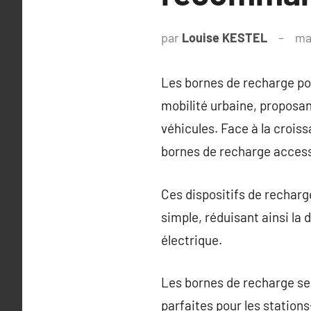
par
Louise KESTEL
ma
Les bornes de recharge pou
mobilité urbaine, proposa
véhicules. Face à la croiss
bornes de recharge access
Ces dispositifs de recharg
simple, réduisant ainsi l
électrique.
Les bornes de recharge se 
parfaites pour les station