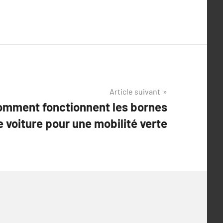
Article suivant
omment fonctionnent les bornes
e voiture pour une mobilité verte