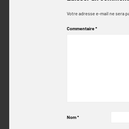
Votre adresse e-mail ne sera p
Commentaire
*
Nom
*