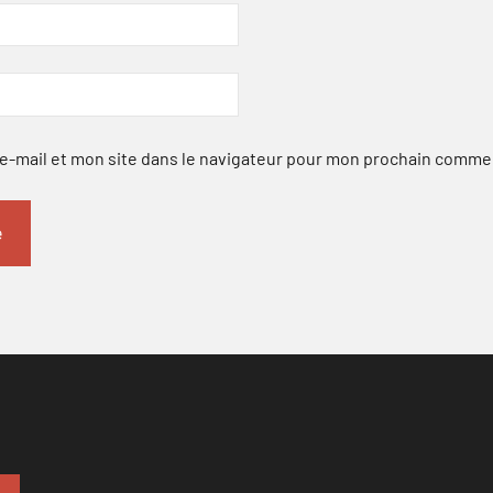
-mail et mon site dans le navigateur pour mon prochain comme