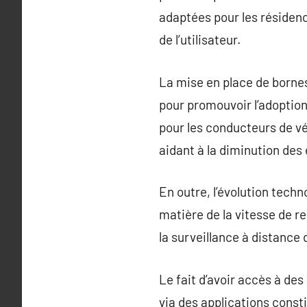
adaptées pour les résiden
de l’utilisateur.
La mise en place de bornes
pour promouvoir l’adoption
pour les conducteurs de vé
aidant à la diminution des
En outre, l’évolution tech
matière de la vitesse de r
la surveillance à distance
Le fait d’avoir accès à des
via des applications const