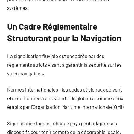
systèmes.
Un Cadre Réglementaire
Structurant pour la Navigation
La signalisation fluviale est encadrée par des
règlements stricts visant à garantir la sécurité sur les
voies navigables.
Normes internationales : les codes et signaux doivent
être conformes à des standards globaux, comme ceux
établis par l’Organisation Maritime Internationale (OMI).
Signalisation locale : chaque pays peut adapter ses
dispositifs pour tenir compte de la géographie locale,