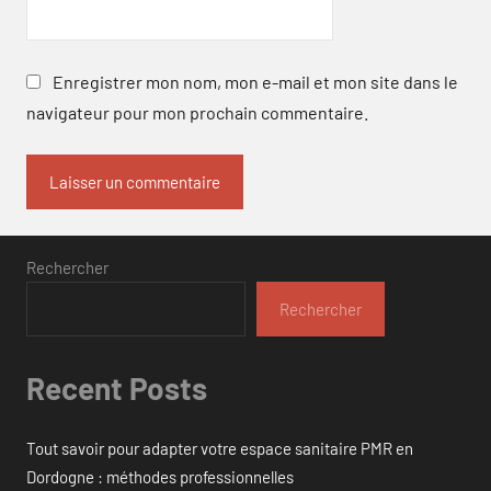
Enregistrer mon nom, mon e-mail et mon site dans le
navigateur pour mon prochain commentaire.
Rechercher
Rechercher
Recent Posts
Tout savoir pour adapter votre espace sanitaire PMR en
Dordogne : méthodes professionnelles