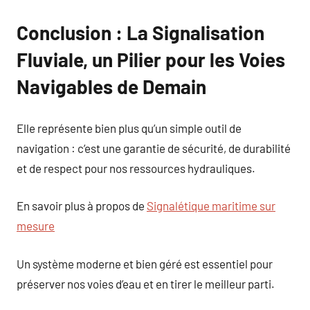
Conclusion : La Signalisation
Fluviale, un Pilier pour les Voies
Navigables de Demain
Elle représente bien plus qu’un simple outil de
navigation : c’est une garantie de sécurité, de durabilité
et de respect pour nos ressources hydrauliques.
En savoir plus à propos de
Signalétique maritime sur
mesure
Un système moderne et bien géré est essentiel pour
préserver nos voies d’eau et en tirer le meilleur parti.