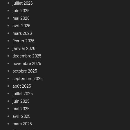
juillet 2026
juin 2026
mai 2026
avril 2026
mars 2026
février 2026
janvier 2026
décembre 2025
novembre 2025
octobre 2025
septembre 2025
août 2025
juillet 2025
juin 2025
mai 2025
avril 2025
mars 2025