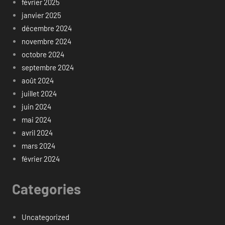
février 2025
janvier 2025
décembre 2024
novembre 2024
octobre 2024
septembre 2024
août 2024
juillet 2024
juin 2024
mai 2024
avril 2024
mars 2024
février 2024
Categories
Uncategorized