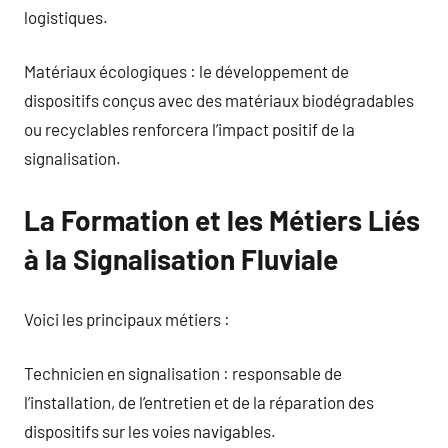
logistiques.
Matériaux écologiques : le développement de
dispositifs conçus avec des matériaux biodégradables
ou recyclables renforcera l’impact positif de la
signalisation.
La Formation et les Métiers Liés
à la Signalisation Fluviale
Voici les principaux métiers :
Technicien en signalisation : responsable de
l’installation, de l’entretien et de la réparation des
dispositifs sur les voies navigables.