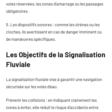
voies réservées, les zones d’amarrage ou les passages
obligatoires.
5. Les dispositifs sonores : comme les sirènes ou les
cloches, ils avertissent en cas de danger imminent ou
de manœuvres spécifiques.
Les Objectifs de la Signalisation
Fluviale
La signalisation fluviale vise à garantir une navigation
sécurisée sur les voies d’eau.
Prévenir les collisions : en indiquant clairement les
zones à éviter, elle réduit le risque d’accidents entre