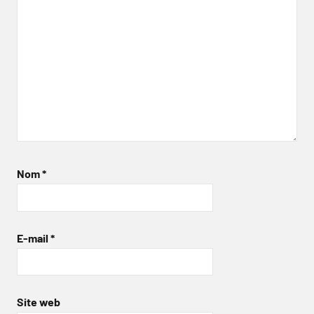
Nom
*
E-mail
*
Site web