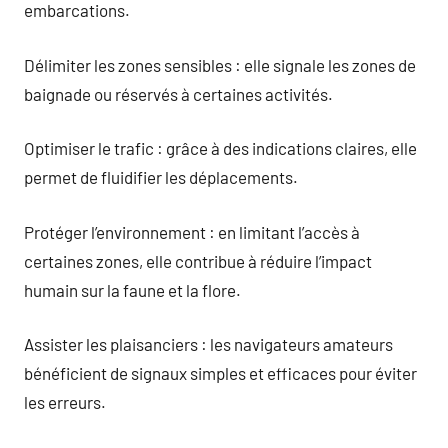
embarcations.
Délimiter les zones sensibles : elle signale les zones de
baignade ou réservés à certaines activités.
Optimiser le trafic : grâce à des indications claires, elle
permet de fluidifier les déplacements.
Protéger l’environnement : en limitant l’accès à
certaines zones, elle contribue à réduire l’impact
humain sur la faune et la flore.
Assister les plaisanciers : les navigateurs amateurs
bénéficient de signaux simples et efficaces pour éviter
les erreurs.