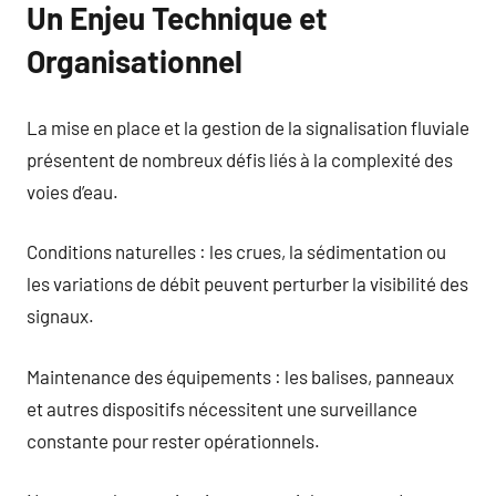
Un Enjeu Technique et
Organisationnel
La mise en place et la gestion de la signalisation fluviale
présentent de nombreux défis liés à la complexité des
voies d’eau.
Conditions naturelles : les crues, la sédimentation ou
les variations de débit peuvent perturber la visibilité des
signaux.
Maintenance des équipements : les balises, panneaux
et autres dispositifs nécessitent une surveillance
constante pour rester opérationnels.