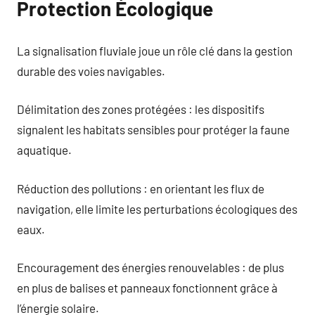
Protection Écologique
La signalisation fluviale joue un rôle clé dans la gestion
durable des voies navigables.
Délimitation des zones protégées : les dispositifs
signalent les habitats sensibles pour protéger la faune
aquatique.
Réduction des pollutions : en orientant les flux de
navigation, elle limite les perturbations écologiques des
eaux.
Encouragement des énergies renouvelables : de plus
en plus de balises et panneaux fonctionnent grâce à
l’énergie solaire.