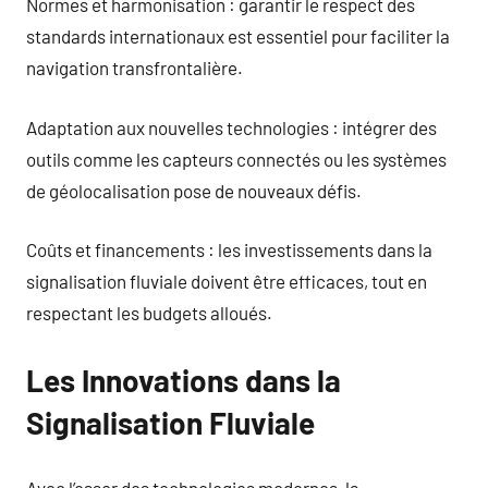
Normes et harmonisation : garantir le respect des
standards internationaux est essentiel pour faciliter la
navigation transfrontalière.
Adaptation aux nouvelles technologies : intégrer des
outils comme les capteurs connectés ou les systèmes
de géolocalisation pose de nouveaux défis.
Coûts et financements : les investissements dans la
signalisation fluviale doivent être efficaces, tout en
respectant les budgets alloués.
Les Innovations dans la
Signalisation Fluviale
Avec l’essor des technologies modernes, la