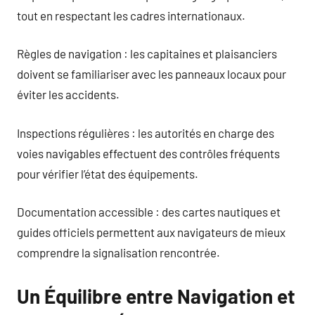
tout en respectant les cadres internationaux.
Règles de navigation : les capitaines et plaisanciers
doivent se familiariser avec les panneaux locaux pour
éviter les accidents.
Inspections régulières : les autorités en charge des
voies navigables effectuent des contrôles fréquents
pour vérifier l’état des équipements.
Documentation accessible : des cartes nautiques et
guides officiels permettent aux navigateurs de mieux
comprendre la signalisation rencontrée.
Un Équilibre entre Navigation et