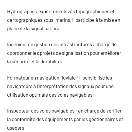
Hydrographe : expert en relevés topographiques et
cartographiques sous-marins, il participe à la mise en
place de la signalisation.
Ingénieur en gestion des infrastructures : chargé de
coordonner les projets de signalisation pour améliorer
la sécurité et la durabilité.
Formateur en navigation fluviale : il sensibilise les
navigateurs à l’interprétation des signaux pour une
utilisation optimale des voies navigables.
Inspecteur des voies navigables : en charge de vérifier
la conformité des équipements par les gestionnaires et
usagers.