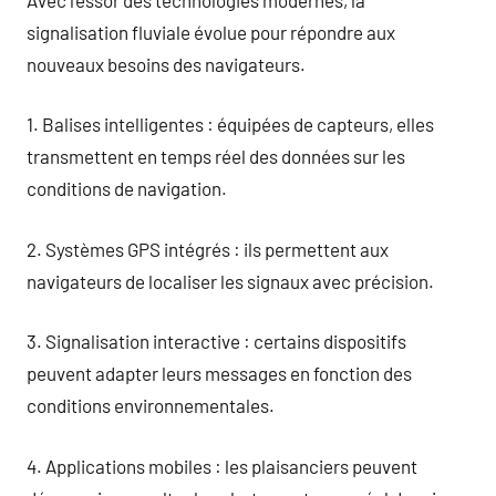
signalisation fluviale évolue pour répondre aux
nouveaux besoins des navigateurs.
1. Balises intelligentes : équipées de capteurs, elles
transmettent en temps réel des données sur les
conditions de navigation.
2. Systèmes GPS intégrés : ils permettent aux
navigateurs de localiser les signaux avec précision.
3. Signalisation interactive : certains dispositifs
peuvent adapter leurs messages en fonction des
conditions environnementales.
4. Applications mobiles : les plaisanciers peuvent