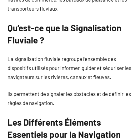
transporteurs fluviaux.
Qu’est-ce que la Signalisation
Fluviale ?
La signalisation fluviale regroupe l’ensemble des
dispositifs utilisés pour informer, guider et sécuriser les
navigateurs sur les rivières, canaux et fleuves.
Ils permettent de signaler les obstacles et de définir les
règles de navigation.
Les Différents Éléments
Essentiels pour la Navigation