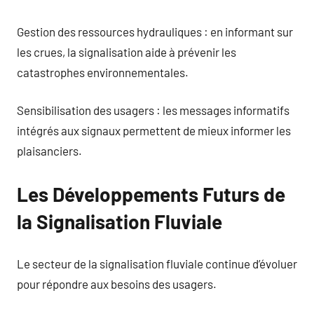
Gestion des ressources hydrauliques : en informant sur
les crues, la signalisation aide à prévenir les
catastrophes environnementales.
Sensibilisation des usagers : les messages informatifs
intégrés aux signaux permettent de mieux informer les
plaisanciers.
Les Développements Futurs de
la Signalisation Fluviale
Le secteur de la signalisation fluviale continue d’évoluer
pour répondre aux besoins des usagers.