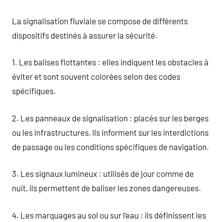
La signalisation fluviale se compose de différents
dispositifs destinés à assurer la sécurité.
1. Les balises flottantes : elles indiquent les obstacles à
éviter et sont souvent colorées selon des codes
spécifiques.
2. Les panneaux de signalisation : placés sur les berges
ou les infrastructures, ils informent sur les interdictions
de passage ou les conditions spécifiques de navigation.
3. Les signaux lumineux : utilisés de jour comme de
nuit, ils permettent de baliser les zones dangereuses.
4. Les marquages au sol ou sur l’eau : ils définissent les