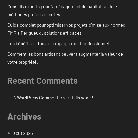
Conseils experts pour l’aménagement de habitat senior :
méthodes professionnelles
Guide complet pour optimiser vos projets d’mise aux normes
PMR à Périgueux : solutions efficaces
Les bénéfices d’un accompagnement professionnel.
Comment les bons artisans peuvent augmenter la valeur de
votre propriété.
Recent Comments
A WordPress Commenter
sur
Hello world!
Archives
août 2026