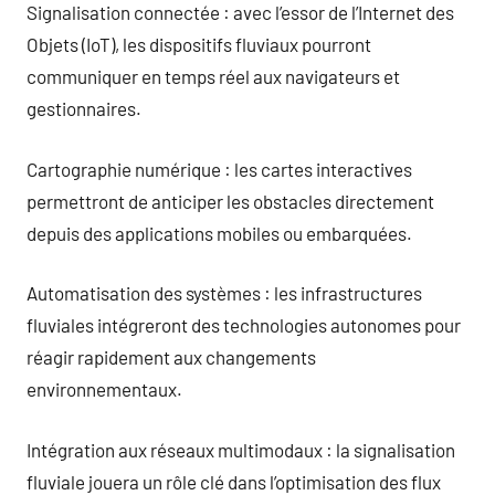
Signalisation connectée : avec l’essor de l’Internet des
Objets (IoT), les dispositifs fluviaux pourront
communiquer en temps réel aux navigateurs et
gestionnaires.
Cartographie numérique : les cartes interactives
permettront de anticiper les obstacles directement
depuis des applications mobiles ou embarquées.
Automatisation des systèmes : les infrastructures
fluviales intégreront des technologies autonomes pour
réagir rapidement aux changements
environnementaux.
Intégration aux réseaux multimodaux : la signalisation
fluviale jouera un rôle clé dans l’optimisation des flux