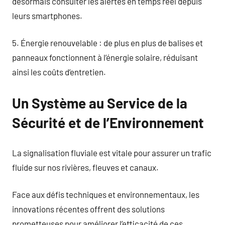
désormais consulter les alertes en temps réel depuis
leurs smartphones.
5. Énergie renouvelable : de plus en plus de balises et
panneaux fonctionnent à l’énergie solaire, réduisant
ainsi les coûts d’entretien.
Un Système au Service de la
Sécurité et de l’Environnement
La signalisation fluviale est vitale pour assurer un trafic
fluide sur nos rivières, fleuves et canaux.
Face aux défis techniques et environnementaux, les
innovations récentes offrent des solutions
prometteuses pour améliorer l’efficacité de ces