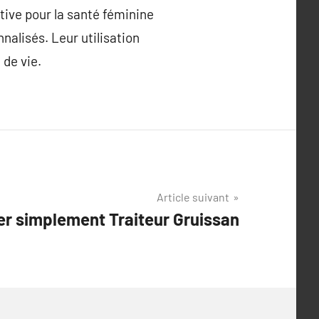
ive pour la santé féminine
nalisés. Leur utilisation
 de vie.
Article suivant
er simplement Traiteur Gruissan