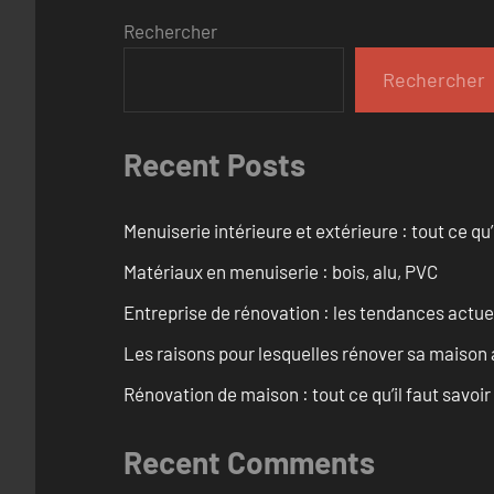
Rechercher
Rechercher
Recent Posts
Menuiserie intérieure et extérieure : tout ce q
Matériaux en menuiserie : bois, alu, PVC
Entreprise de rénovation : les tendances actuel
Les raisons pour lesquelles rénover sa maison 
Rénovation de maison : tout ce qu’il faut savoir
Recent Comments