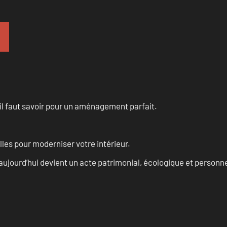
u’il faut savoir pour un aménagement parfait.
les pour moderniser votre intérieur.
aujourd’hui devient un acte patrimonial, écologique et personn