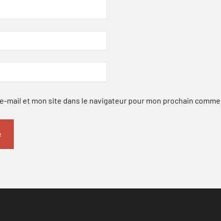
-mail et mon site dans le navigateur pour mon prochain comme