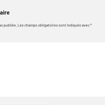
aire
as publiée.
Les champs obligatoires sont indiqués avec
*