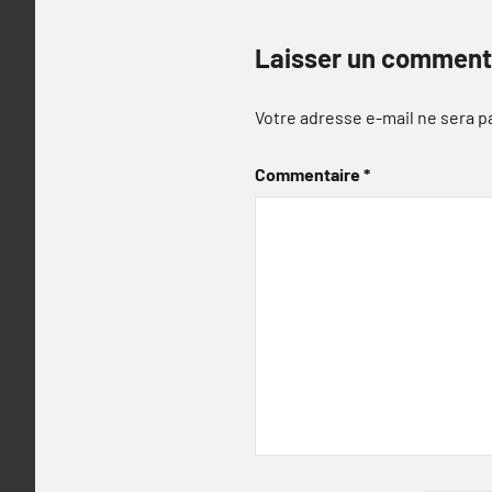
Laisser un comment
Votre adresse e-mail ne sera p
Commentaire
*