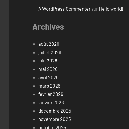
A WordPress Commenter
sur
Hello world!
Archives
août 2026
juillet 2026
juin 2026
mai 2026
avril 2026
mars 2026
février 2026
janvier 2026
décembre 2025
novembre 2025
octobre 2025