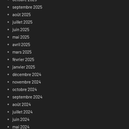
septembre 2025
août 2025
juillet 2025
juin 2025
mai 2025
avril 2025
mars 2025
février 2025
janvier 2025
décembre 2024
novembre 2024
octobre 2024
septembre 2024
août 2024
juillet 2024
juin 2024
mai 2024