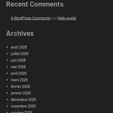
Recent Comments
A WordPress Commenter
sur
Hello world!
Archives
août 2026
juillet 2026
juin 2026
mai 2026
avril 2026
mars 2026
février 2026
janvier 2026
décembre 2025
novembre 2025
octobre 2025