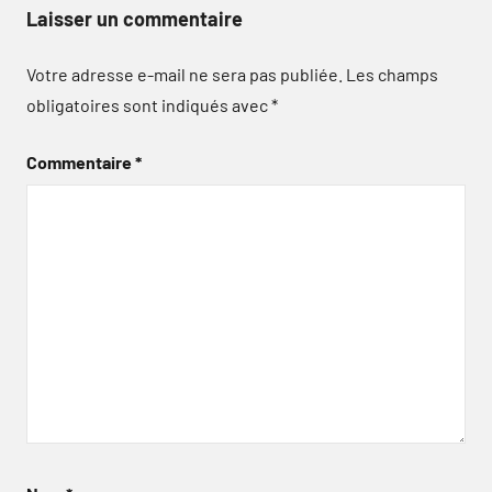
Laisser un commentaire
Votre adresse e-mail ne sera pas publiée.
Les champs
obligatoires sont indiqués avec
*
Commentaire
*