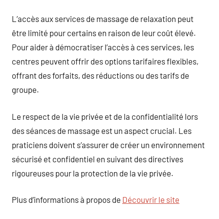
L’accès aux services de massage de relaxation peut
être limité pour certains en raison de leur coût élevé.
Pour aider à démocratiser l’accès à ces services, les
centres peuvent offrir des options tarifaires flexibles,
offrant des forfaits, des réductions ou des tarifs de
groupe.
Le respect de la vie privée et de la confidentialité lors
des séances de massage est un aspect crucial. Les
praticiens doivent s’assurer de créer un environnement
sécurisé et confidentiel en suivant des directives
rigoureuses pour la protection de la vie privée.
Plus d’informations à propos de
Découvrir le site