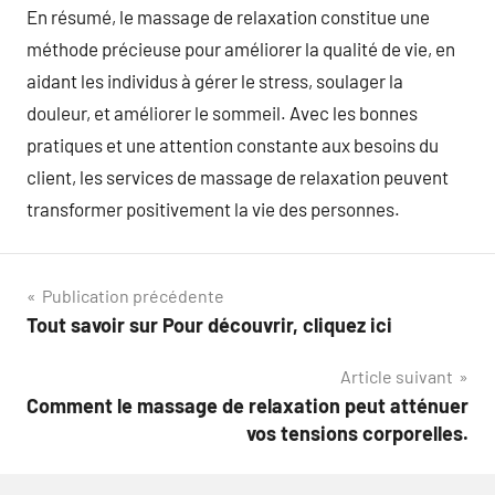
En résumé, le massage de relaxation constitue une
méthode précieuse pour améliorer la qualité de vie, en
aidant les individus à gérer le stress, soulager la
douleur, et améliorer le sommeil. Avec les bonnes
pratiques et une attention constante aux besoins du
client, les services de massage de relaxation peuvent
transformer positivement la vie des personnes.
Navigation
Publication précédente
Tout savoir sur Pour découvrir, cliquez ici
de
Article suivant
l’article
Comment le massage de relaxation peut atténuer
vos tensions corporelles.