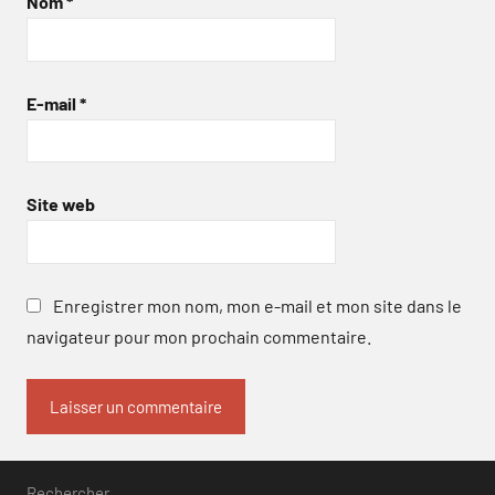
Nom
*
E-mail
*
Site web
Enregistrer mon nom, mon e-mail et mon site dans le
navigateur pour mon prochain commentaire.
Rechercher