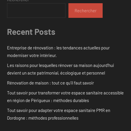
Rechercher
Recent Posts
Entreprise de rénovation : les tendances actuelles pour
moderniser votre intérieur.
Les raisons pour lesquelles rénover sa maison aujourd’hui
devient un acte patrimonial, écologique et personnel
Rénovation de maison : tout ce qu’il faut savoir
Tout savoir pour transformer votre espace sanitaire accessible
en région de Périgueux : méthodes durables
Tout savoir pour adapter votre espace sanitaire PMR en
Dordogne : méthodes professionnelles