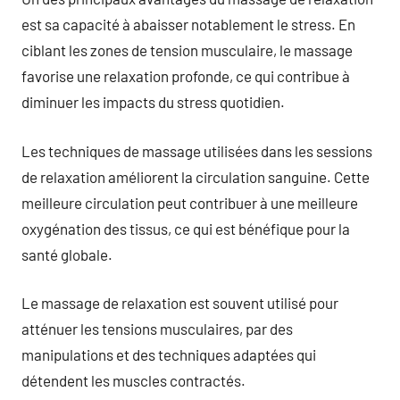
est sa capacité à abaisser notablement le stress. En
ciblant les zones de tension musculaire, le massage
favorise une relaxation profonde, ce qui contribue à
diminuer les impacts du stress quotidien.
Les techniques de massage utilisées dans les sessions
de relaxation améliorent la circulation sanguine. Cette
meilleure circulation peut contribuer à une meilleure
oxygénation des tissus, ce qui est bénéfique pour la
santé globale.
Le massage de relaxation est souvent utilisé pour
atténuer les tensions musculaires, par des
manipulations et des techniques adaptées qui
détendent les muscles contractés.