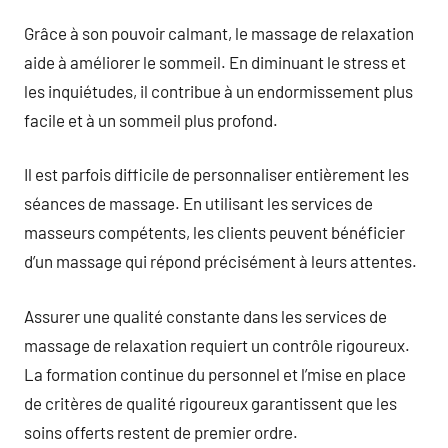
Grâce à son pouvoir calmant, le massage de relaxation
aide à améliorer le sommeil. En diminuant le stress et
les inquiétudes, il contribue à un endormissement plus
facile et à un sommeil plus profond.
Il est parfois difficile de personnaliser entièrement les
séances de massage. En utilisant les services de
masseurs compétents, les clients peuvent bénéficier
d’un massage qui répond précisément à leurs attentes.
Assurer une qualité constante dans les services de
massage de relaxation requiert un contrôle rigoureux.
La formation continue du personnel et l’mise en place
de critères de qualité rigoureux garantissent que les
soins offerts restent de premier ordre.