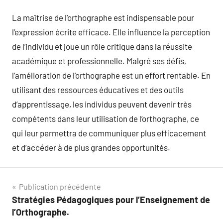
La maîtrise de l’orthographe est indispensable pour
l’expression écrite efficace. Elle influence la perception
de l’individu et joue un rôle critique dans la réussite
académique et professionnelle. Malgré ses défis,
l’amélioration de l’orthographe est un effort rentable. En
utilisant des ressources éducatives et des outils
d’apprentissage, les individus peuvent devenir très
compétents dans leur utilisation de l’orthographe, ce
qui leur permettra de communiquer plus efficacement
et d’accéder à de plus grandes opportunités.
Navigation
Publication précédente
Stratégies Pédagogiques pour l’Enseignement de
de
l’Orthographe.