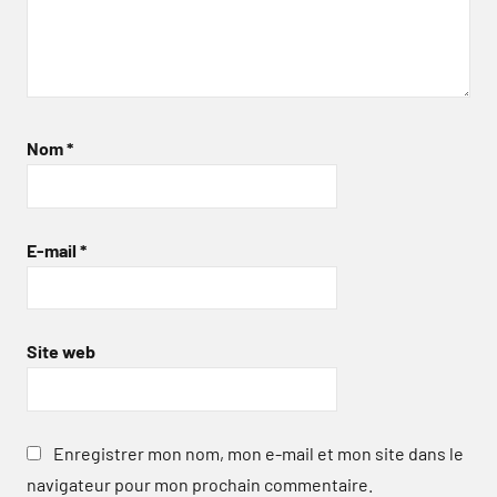
Nom
*
E-mail
*
Site web
Enregistrer mon nom, mon e-mail et mon site dans le
navigateur pour mon prochain commentaire.