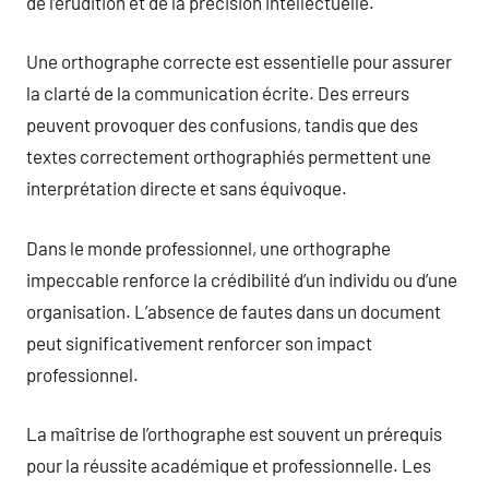
de l’érudition et de la précision intellectuelle.
Une orthographe correcte est essentielle pour assurer
la clarté de la communication écrite. Des erreurs
peuvent provoquer des confusions, tandis que des
textes correctement orthographiés permettent une
interprétation directe et sans équivoque.
Dans le monde professionnel, une orthographe
impeccable renforce la crédibilité d’un individu ou d’une
organisation. L’absence de fautes dans un document
peut significativement renforcer son impact
professionnel.
La maîtrise de l’orthographe est souvent un prérequis
pour la réussite académique et professionnelle. Les