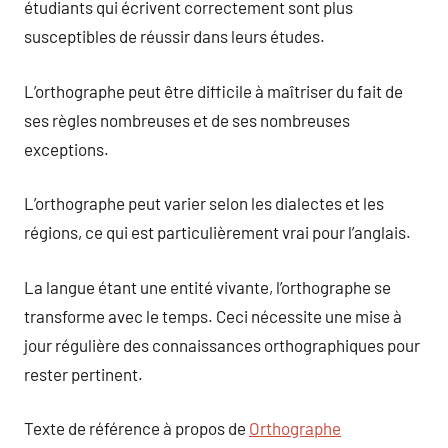
étudiants qui écrivent correctement sont plus
susceptibles de réussir dans leurs études.
L’orthographe peut être difficile à maîtriser du fait de
ses règles nombreuses et de ses nombreuses
exceptions.
L’orthographe peut varier selon les dialectes et les
régions, ce qui est particulièrement vrai pour l’anglais.
La langue étant une entité vivante, l’orthographe se
transforme avec le temps. Ceci nécessite une mise à
jour régulière des connaissances orthographiques pour
rester pertinent.
Texte de référence à propos de
Orthographe