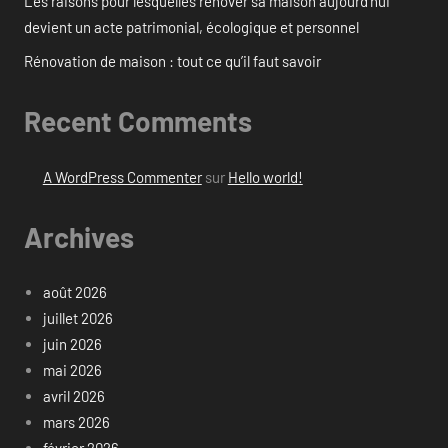
Les raisons pour lesquelles rénover sa maison aujourd’hui
devient un acte patrimonial, écologique et personnel
Rénovation de maison : tout ce qu’il faut savoir
Recent Comments
A WordPress Commenter
sur
Hello world!
Archives
août 2026
juillet 2026
juin 2026
mai 2026
avril 2026
mars 2026