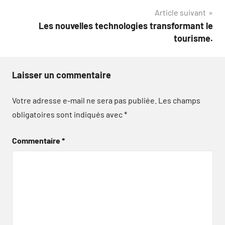
l’article
Article suivant
Les nouvelles technologies transformant le
tourisme.
Laisser un commentaire
Votre adresse e-mail ne sera pas publiée.
Les champs
obligatoires sont indiqués avec
*
Commentaire
*