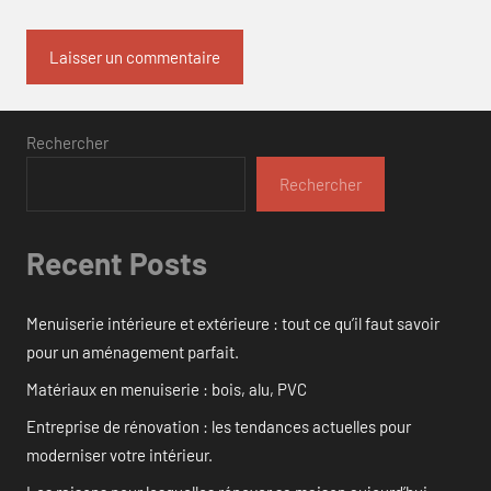
Rechercher
Rechercher
Recent Posts
Menuiserie intérieure et extérieure : tout ce qu’il faut savoir
pour un aménagement parfait.
Matériaux en menuiserie : bois, alu, PVC
Entreprise de rénovation : les tendances actuelles pour
moderniser votre intérieur.