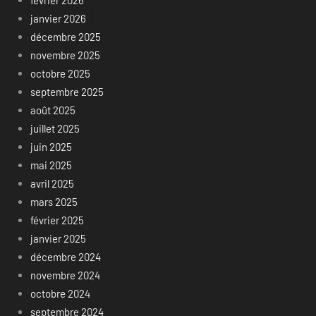
février 2026
janvier 2026
décembre 2025
novembre 2025
octobre 2025
septembre 2025
août 2025
juillet 2025
juin 2025
mai 2025
avril 2025
mars 2025
février 2025
janvier 2025
décembre 2024
novembre 2024
octobre 2024
septembre 2024