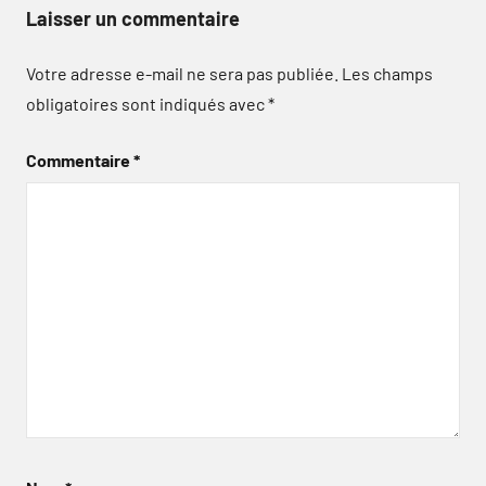
Laisser un commentaire
Votre adresse e-mail ne sera pas publiée.
Les champs
obligatoires sont indiqués avec
*
Commentaire
*