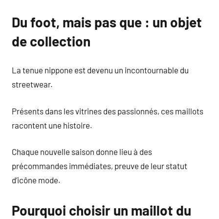
Du foot, mais pas que : un objet
de collection
La tenue nippone est devenu un incontournable du
streetwear.
Présents dans les vitrines des passionnés, ces maillots
racontent une histoire.
Chaque nouvelle saison donne lieu à des
précommandes immédiates, preuve de leur statut
d’icône mode.
Pourquoi choisir un maillot du