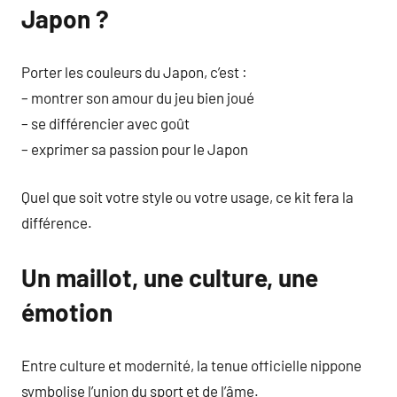
Japon ?
Porter les couleurs du Japon, c’est :
– montrer son amour du jeu bien joué
– se différencier avec goût
– exprimer sa passion pour le Japon
Quel que soit votre style ou votre usage, ce kit fera la
différence.
Un maillot, une culture, une
émotion
Entre culture et modernité, la tenue officielle nippone
symbolise l’union du sport et de l’âme.