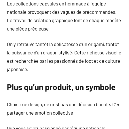
Les collections capsules en hommage à l’équipe
nationale provoquent des vagues de précommandes.
Le travail de création graphique font de chaque modèle
une pièce précieuse.
On y retrouve tantôt la délicatesse d’un origami, tantôt
la puissance d’un dragon stylisé. Cette richesse visuelle
est recherchée par les passionnés de foot et de culture
japonaise.
Plus qu’un produit, un symbole
Choisir ce design, ce n’est pas une décision banale. C’est
partager une émotion collective.
Que vous soyez passionné par l’équipe nationale