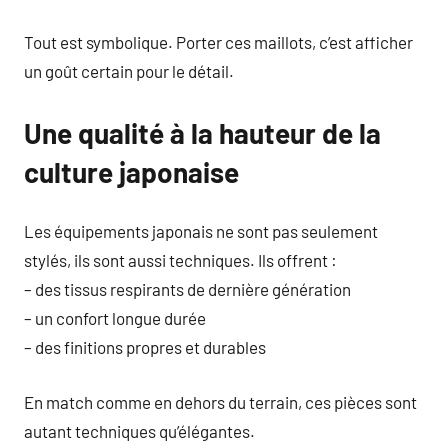
Tout est symbolique. Porter ces maillots, c’est afficher
un goût certain pour le détail.
Une qualité à la hauteur de la
culture japonaise
Les équipements japonais ne sont pas seulement
stylés, ils sont aussi techniques. Ils offrent :
– des tissus respirants de dernière génération
– un confort longue durée
– des finitions propres et durables
En match comme en dehors du terrain, ces pièces sont
autant techniques qu’élégantes.