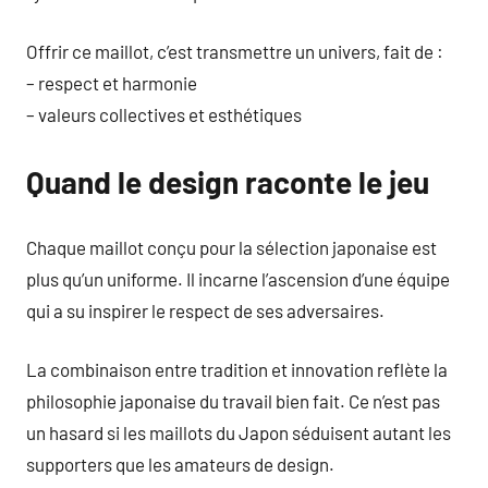
Offrir ce maillot, c’est transmettre un univers, fait de :
– respect et harmonie
– valeurs collectives et esthétiques
Quand le design raconte le jeu
Chaque maillot conçu pour la sélection japonaise est
plus qu’un uniforme. Il incarne l’ascension d’une équipe
qui a su inspirer le respect de ses adversaires.
La combinaison entre tradition et innovation reflète la
philosophie japonaise du travail bien fait. Ce n’est pas
un hasard si les maillots du Japon séduisent autant les
supporters que les amateurs de design.