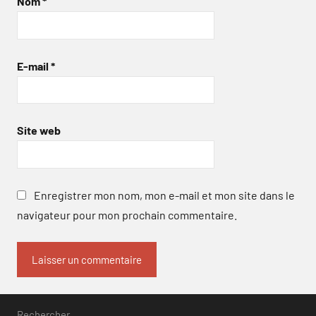
Nom
*
E-mail
*
Site web
Enregistrer mon nom, mon e-mail et mon site dans le
navigateur pour mon prochain commentaire.
Rechercher