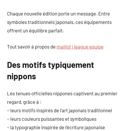
Chaque nouvelle édition porte un message. Entre
symboles traditionnels japonais, ces équipements
offrent un équilibre parfait.
Tout savoir à propos de
maillot j league equipe
Des motifs typiquement
nippons
Les tenues officielles nippones captivent au premier
regard, grâce à :
– leurs motifs inspirés de l’art japonais traditionnel
– leurs couleurs puissantes et symboliques
– la typographie inspirée de l’écriture japonaise