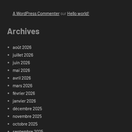
A WordPress Commenter
sur
Hello world!
Archives
août 2026
juillet 2026
juin 2026
mai 2026
avril 2026
mars 2026
février 2026
janvier 2026
décembre 2025
novembre 2025
octobre 2025
septembre 2025