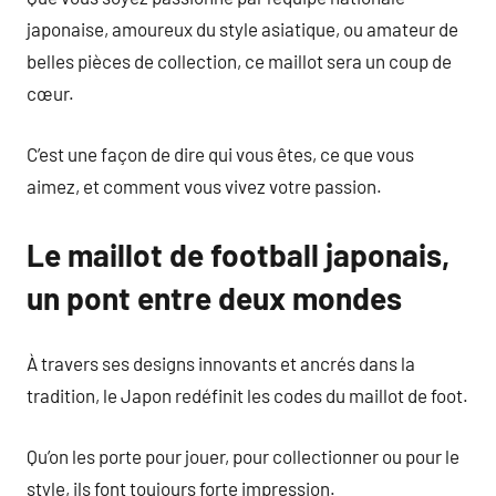
japonaise, amoureux du style asiatique, ou amateur de
belles pièces de collection, ce maillot sera un coup de
cœur.
C’est une façon de dire qui vous êtes, ce que vous
aimez, et comment vous vivez votre passion.
Le maillot de football japonais,
un pont entre deux mondes
À travers ses designs innovants et ancrés dans la
tradition, le Japon redéfinit les codes du maillot de foot.
Qu’on les porte pour jouer, pour collectionner ou pour le
style, ils font toujours forte impression.