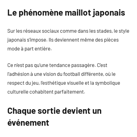
Le phénomène maillot japonais
Sur les réseaux sociaux comme dans les stades, le style
japonais s’impose. Ils deviennent même des pièces
mode à part entière.
Ce n’est pas qu’une tendance passagère. C’est
l’adhésion à une vision du football différente, où le
respect du jeu, l’esthétique visuelle et la symbolique
culturelle cohabitent parfaitement.
Chaque sortie devient un
événement