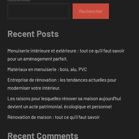
Rechercher
Recent Posts
Menuiserie intérieure et extérieure : tout ce qu’il faut savoir
pour un aménagement parfait.
Matériaux en menuiserie : bois, alu, PVC
Entreprise de rénovation : les tendances actuelles pour
moderniser votre intérieur.
Les raisons pour lesquelles rénover sa maison aujourd’hui
devient un acte patrimonial, écologique et personnel
Rénovation de maison : tout ce qu’il faut savoir
Recent Comments