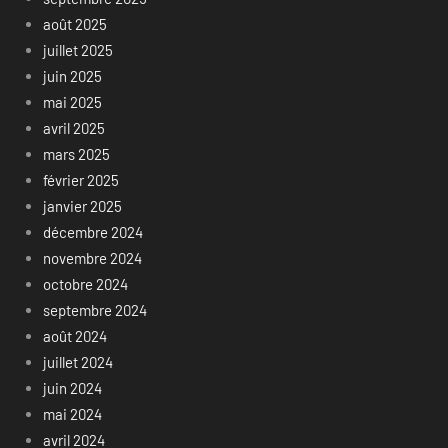
août 2025
juillet 2025
juin 2025
mai 2025
avril 2025
mars 2025
février 2025
janvier 2025
décembre 2024
novembre 2024
octobre 2024
septembre 2024
août 2024
juillet 2024
juin 2024
mai 2024
avril 2024