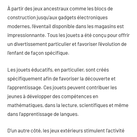
À partir des jeux ancestraux comme les blocs de
construction jusqu’aux gadgets électroniques
modernes, l’éventail disponible dans les magasins est
impressionnante. Tous les jouets a été conçu pour offrir
un divertissement particulier et favoriser l’évolution de
l’enfant de façon spécifique.
Les jouets éducatifs, en particulier, sont créés
spécifiquement afin de favoriser la découverte et
l’apprentissage. Ces jouets peuvent contribuer les
jeunes à développer des compétences en
mathématiques, dans la lecture, scientifiques et même
dans l’apprentissage de langues.
D’un autre côté, les jeux extérieurs stimulent l’activité