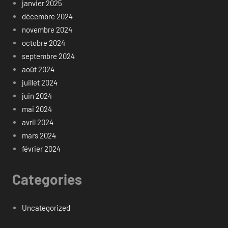
janvier 2025
décembre 2024
novembre 2024
octobre 2024
septembre 2024
août 2024
juillet 2024
juin 2024
mai 2024
avril 2024
mars 2024
février 2024
Categories
Uncategorized