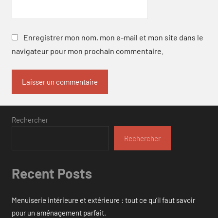
Enregistrer mon nom, mon e-mail et mon site dans le
navigateur pour mon prochain commentaire.
Rechercher
Rechercher
Recent Posts
Menuiserie intérieure et extérieure : tout ce qu’il faut savoir
pour un aménagement parfait.