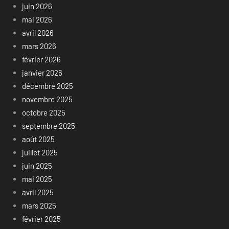
juin 2026
mai 2026
avril 2026
mars 2026
février 2026
janvier 2026
décembre 2025
novembre 2025
octobre 2025
septembre 2025
août 2025
juillet 2025
juin 2025
mai 2025
avril 2025
mars 2025
février 2025