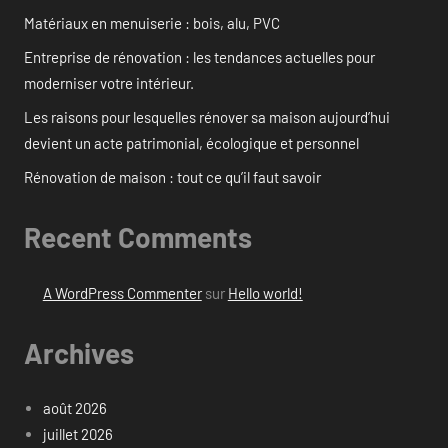
Matériaux en menuiserie : bois, alu, PVC
Entreprise de rénovation : les tendances actuelles pour
moderniser votre intérieur.
Les raisons pour lesquelles rénover sa maison aujourd’hui
devient un acte patrimonial, écologique et personnel
Rénovation de maison : tout ce qu’il faut savoir
Recent Comments
A WordPress Commenter
sur
Hello world!
Archives
août 2026
juillet 2026