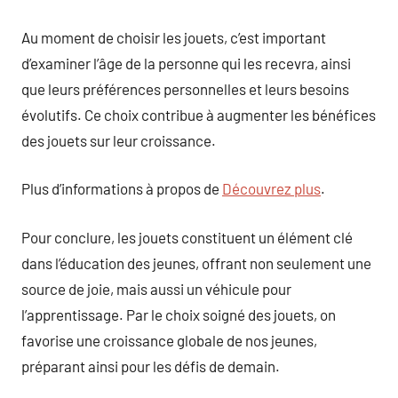
Au moment de choisir les jouets, c’est important
d’examiner l’âge de la personne qui les recevra, ainsi
que leurs préférences personnelles et leurs besoins
évolutifs. Ce choix contribue à augmenter les bénéfices
des jouets sur leur croissance.
Plus d’informations à propos de
Découvrez plus
.
Pour conclure, les jouets constituent un élément clé
dans l’éducation des jeunes, offrant non seulement une
source de joie, mais aussi un véhicule pour
l’apprentissage. Par le choix soigné des jouets, on
favorise une croissance globale de nos jeunes,
préparant ainsi pour les défis de demain.