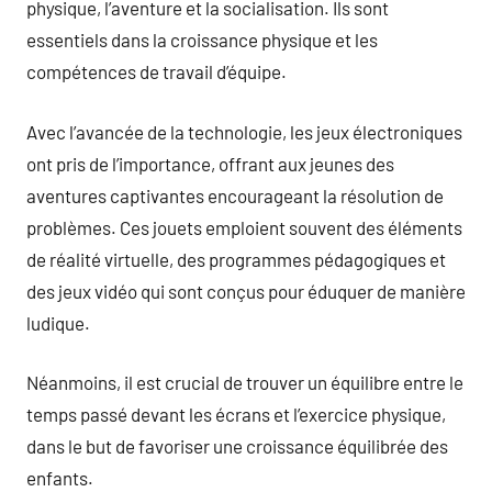
physique, l’aventure et la socialisation. Ils sont
essentiels dans la croissance physique et les
compétences de travail d’équipe.
Avec l’avancée de la technologie, les jeux électroniques
ont pris de l’importance, offrant aux jeunes des
aventures captivantes encourageant la résolution de
problèmes. Ces jouets emploient souvent des éléments
de réalité virtuelle, des programmes pédagogiques et
des jeux vidéo qui sont conçus pour éduquer de manière
ludique.
Néanmoins, il est crucial de trouver un équilibre entre le
temps passé devant les écrans et l’exercice physique,
dans le but de favoriser une croissance équilibrée des
enfants.