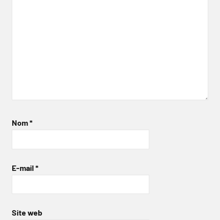
Nom
*
E-mail
*
Site web