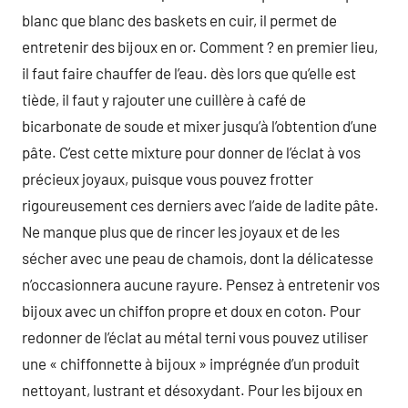
blanc que blanc des baskets en cuir, il permet de
entretenir des bijoux en or. Comment ? en premier lieu,
il faut faire chauffer de l’eau. dès lors que qu’elle est
tiède, il faut y rajouter une cuillère à café de
bicarbonate de soude et mixer jusqu’à l’obtention d’une
pâte. C’est cette mixture pour donner de l’éclat à vos
précieux joyaux, puisque vous pouvez frotter
rigoureusement ces derniers avec l’aide de ladite pâte.
Ne manque plus que de rincer les joyaux et de les
sécher avec une peau de chamois, dont la délicatesse
n’occasionnera aucune rayure. Pensez à entretenir vos
bijoux avec un chiffon propre et doux en coton. Pour
redonner de l’éclat au métal terni vous pouvez utiliser
une « chiffonnette à bijoux » imprégnée d’un produit
nettoyant, lustrant et désoxydant. Pour les bijoux en