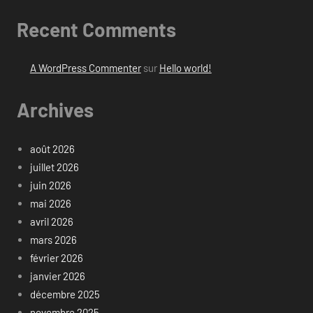
Recent Comments
A WordPress Commenter
sur
Hello world!
Archives
août 2026
juillet 2026
juin 2026
mai 2026
avril 2026
mars 2026
février 2026
janvier 2026
décembre 2025
novembre 2025