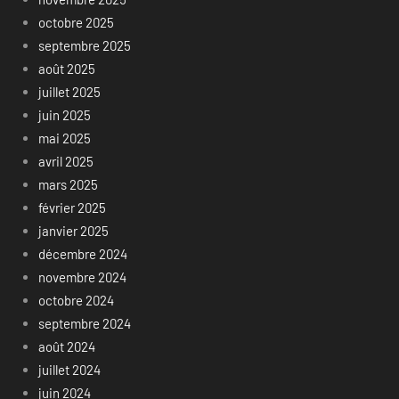
octobre 2025
septembre 2025
août 2025
juillet 2025
juin 2025
mai 2025
avril 2025
mars 2025
février 2025
janvier 2025
décembre 2024
novembre 2024
octobre 2024
septembre 2024
août 2024
juillet 2024
juin 2024