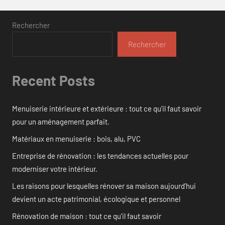
Rechercher
Rechercher
Recent Posts
Menuiserie intérieure et extérieure : tout ce qu’il faut savoir
pour un aménagement parfait.
Matériaux en menuiserie : bois, alu, PVC
Entreprise de rénovation : les tendances actuelles pour
moderniser votre intérieur.
Les raisons pour lesquelles rénover sa maison aujourd’hui
devient un acte patrimonial, écologique et personnel
Rénovation de maison : tout ce qu’il faut savoir