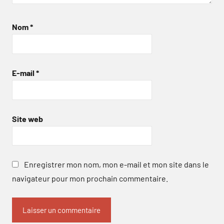
Nom
*
E-mail
*
Site web
Enregistrer mon nom, mon e-mail et mon site dans le
navigateur pour mon prochain commentaire.