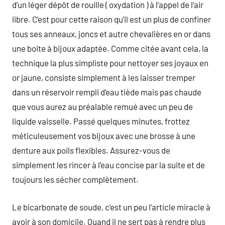
d’un léger dépôt de rouille ( oxydation ) à l’appel de l’air
libre. C’est pour cette raison qu’il est un plus de confiner
tous ses anneaux, joncs et autre chevalières en or dans
une boite à bijoux adaptée. Comme citée avant cela, la
technique la plus simpliste pour nettoyer ses joyaux en
or jaune, consiste simplement à les laisser tremper
dans un réservoir rempli d’eau tiède mais pas chaude
que vous aurez au préalable remué avec un peu de
liquide vaisselle. Passé quelques minutes, frottez
méticuleusement vos bijoux avec une brosse à une
denture aux poils flexibles. Assurez-vous de
simplement les rincer à l’eau concise par la suite et de
toujours les sécher complètement.
Le bicarbonate de soude, c’est un peu l’article miracle à
avoir à son domicile. Quand il ne sert pas à rendre plus