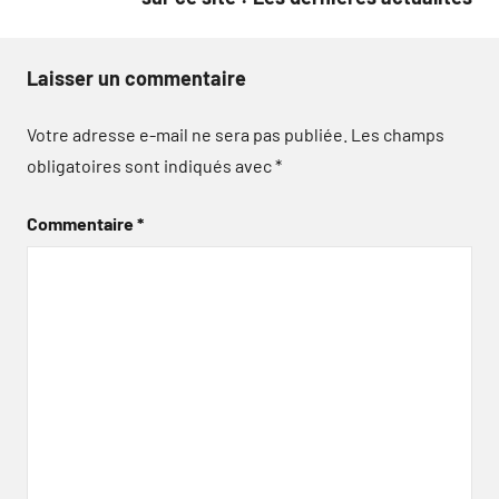
Laisser un commentaire
Votre adresse e-mail ne sera pas publiée.
Les champs
obligatoires sont indiqués avec
*
Commentaire
*