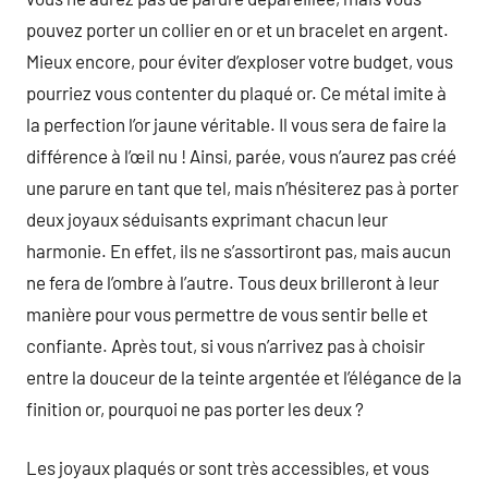
pouvez porter un collier en or et un bracelet en argent.
Mieux encore, pour éviter d’exploser votre budget, vous
pourriez vous contenter du plaqué or. Ce métal imite à
la perfection l’or jaune véritable. Il vous sera de faire la
différence à l’œil nu ! Ainsi, parée, vous n’aurez pas créé
une parure en tant que tel, mais n’hésiterez pas à porter
deux joyaux séduisants exprimant chacun leur
harmonie. En effet, ils ne s’assortiront pas, mais aucun
ne fera de l’ombre à l’autre. Tous deux brilleront à leur
manière pour vous permettre de vous sentir belle et
confiante. Après tout, si vous n’arrivez pas à choisir
entre la douceur de la teinte argentée et l’élégance de la
finition or, pourquoi ne pas porter les deux ?
Les joyaux plaqués or sont très accessibles, et vous