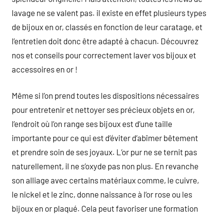
lavage ne se valent pas. il existe en effet plusieurs types
de bijoux en or, classés en fonction de leur caratage, et
l’entretien doit donc être adapté à chacun. Découvrez
nos et conseils pour correctement laver vos bijoux et
accessoires en or !
Même si l’on prend toutes les dispositions nécessaires
pour entretenir et nettoyer ses précieux objets en or,
l’endroit où l’on range ses bijoux est d’une taille
importante pour ce qui est d’éviter d’abîmer bêtement
et prendre soin de ses joyaux. L’or pur ne se ternit pas
naturellement, il ne s’oxyde pas non plus. En revanche
son alliage avec certains matériaux comme, le cuivre,
le nickel et le zinc, donne naissance à l’or rose ou les
bijoux en or plaqué. Cela peut favoriser une formation