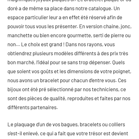
doré a de même sa place dans notre catalogue. Un
espace particulier leur a en effet été réservé afin de
pouvoir tous vous les présenter. En version chaine, jonc,
manchette ou bien encore gourmette, serti de pierre ou
non… Le choix est grand ! Dans nos rayons, vous
obtiendrez plusieurs modèles différents à des prix très
bon marché, l’idéal pour se sans trop dépenser. Quels
que soient vos goûts et les dimensions de votre poignet,
nous avons un bracelet pour chacun d’entre vous. Ces
bijoux ont été pré sélectionné par nos techniciens, ce
sont des pièces de qualité, reproduites et faites par nos
différents partenaires.
Le plaquage d’un de vos bagues, bracelets ou colliers
s’est-il enlevé, ce qui a fait que votre trésor est devient