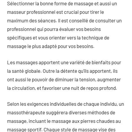
Sélectionner la bonne forme de massage et aussi un
masseur professionnel est crucial pour tirer le
maximum des séances. Il est conseillé de consulter un
professionnel qui pourra évaluer vos besoins
spécifiques et vous orienter vers la technique de
massage le plus adapté pour vos besoins.
Les massages apportent une variété de bienfaits pour
la santé globale. Outre la détente qu’ils apportent, ils
ont aussi le pouvoir de diminuer la tension, augmenter
la circulation, et favoriser une nuit de repos profond.
Selon les exigences individuelles de chaque individu, un
massothérapeute suggérera diverses méthodes de
massage, incluant le massage aux pierres chaudes au
massage sportif. Chaque style de massage vise des