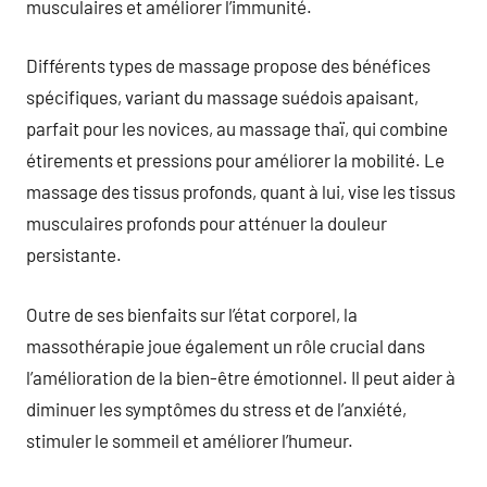
musculaires et améliorer l’immunité.
Différents types de massage propose des bénéfices
spécifiques, variant du massage suédois apaisant,
parfait pour les novices, au massage thaï, qui combine
étirements et pressions pour améliorer la mobilité. Le
massage des tissus profonds, quant à lui, vise les tissus
musculaires profonds pour atténuer la douleur
persistante.
Outre de ses bienfaits sur l’état corporel, la
massothérapie joue également un rôle crucial dans
l’amélioration de la bien-être émotionnel. Il peut aider à
diminuer les symptômes du stress et de l’anxiété,
stimuler le sommeil et améliorer l’humeur.