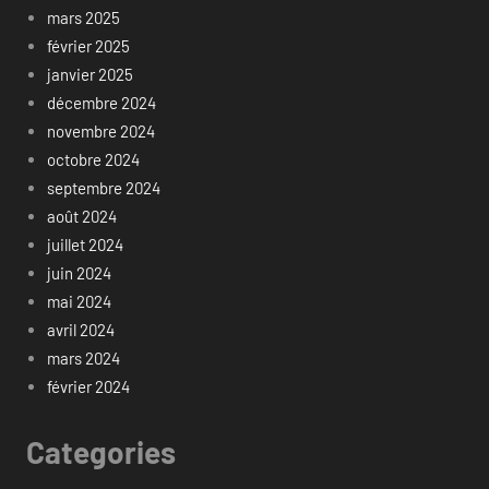
mars 2025
février 2025
janvier 2025
décembre 2024
novembre 2024
octobre 2024
septembre 2024
août 2024
juillet 2024
juin 2024
mai 2024
avril 2024
mars 2024
février 2024
Categories