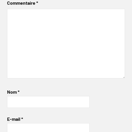
Commentaire
*
Nom
*
E-mail
*