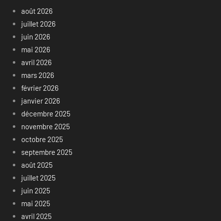
août 2026
juillet 2026
juin 2026
mai 2026
avril 2026
mars 2026
février 2026
janvier 2026
décembre 2025
novembre 2025
octobre 2025
septembre 2025
août 2025
juillet 2025
juin 2025
mai 2025
avril 2025