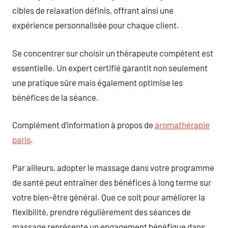
cibles de relaxation définis, offrant ainsi une
expérience personnalisée pour chaque client.
Se concentrer sur choisir un thérapeute compétent est
essentielle. Un expert certifié garantit non seulement
une pratique sûre mais également optimise les
bénéfices de la séance.
Complément d’information à propos de
aromathérapie
paris
.
Par ailleurs, adopter le massage dans votre programme
de santé peut entraîner des bénéfices à long terme sur
votre bien-être général. Que ce soit pour améliorer la
flexibilité, prendre régulièrement des séances de
massage représente un engagement bénéfique dans