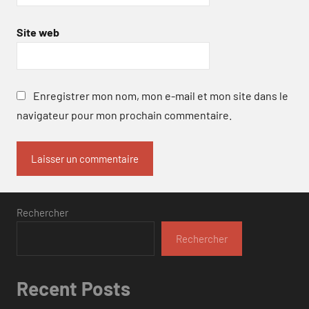
Site web
Enregistrer mon nom, mon e-mail et mon site dans le
navigateur pour mon prochain commentaire.
Rechercher
Rechercher
Recent Posts