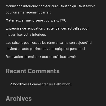
Menuiserie intérieure et extérieure : tout ce qu’il faut savoir
pour un aménagement parfait.
Matériaux en menuiserie : bois, alu, PVC
Entreprise de rénovation : les tendances actuelles pour
moderniser votre intérieur.
Les raisons pour lesquelles rénover sa maison aujourd’hui
devient un acte patrimonial, écologique et personnel
Rénovation de maison : tout ce qu’il faut savoir
Recent Comments
A WordPress Commenter
sur
Hello world!
Archives