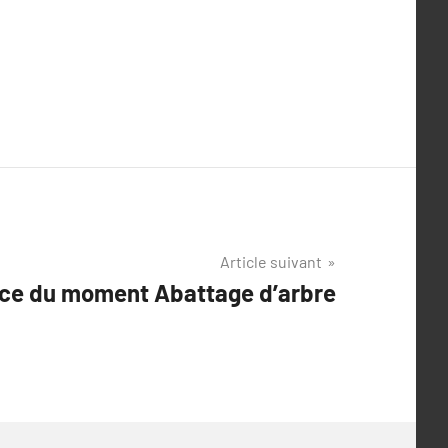
Article suivant
ce du moment Abattage d’arbre