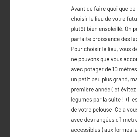
Avant de faire quoi que ce 
choisir le lieu de votre fut
plutôt bien ensoleillé. On 
parfaite croissance des lé
Pour choisir le lieu, vous 
ne pouvons que vous accom
avec potager de 10 mètres
un petit peu plus grand, m
première année ( et évitez 
légumes par la suite ! ) Il
de votre pelouse. Cela vou
avec des rangées d’1 mètre 
accessibles ) aux formes le