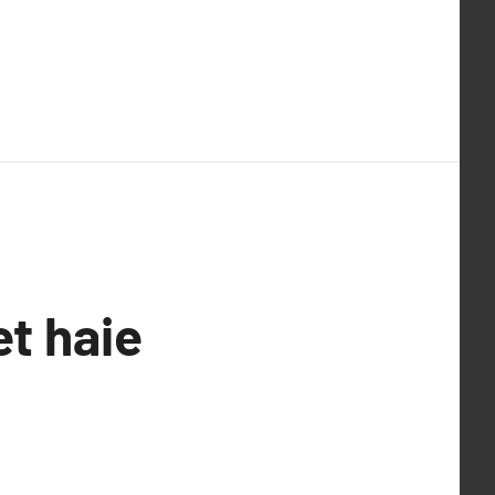
et haie